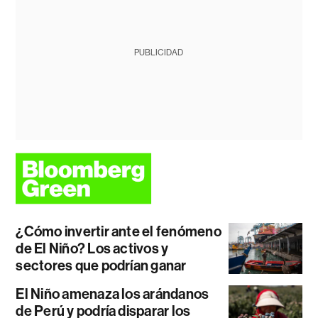
PUBLICIDAD
¿Cómo invertir ante el fenómeno
de El Niño? Los activos y
sectores que podrían ganar
El Niño amenaza los arándanos
de Perú y podría disparar los