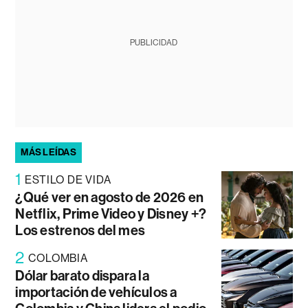
PUBLICIDAD
MÁS LEÍDAS
1
ESTILO DE VIDA
¿Qué ver en agosto de 2026 en
Netflix, Prime Video y Disney +?
Los estrenos del mes
2
COLOMBIA
Dólar barato dispara la
importación de vehículos a