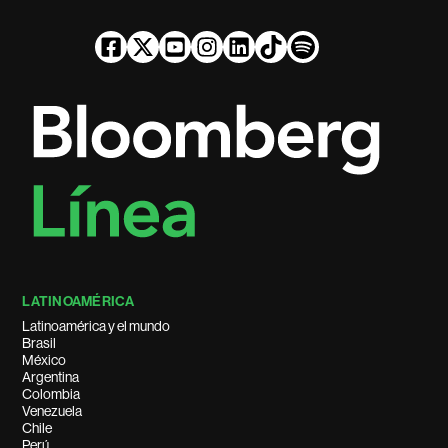
LATINOAMÉRICA
Latinoamérica y el mundo
Brasil
México
Argentina
Colombia
Venezuela
Chile
Perú