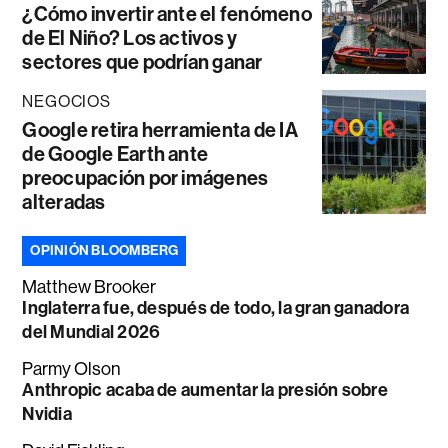
¿Cómo invertir ante el fenómeno
de El Niño? Los activos y
sectores que podrían ganar
NEGOCIOS
Google retira herramienta de IA
de Google Earth ante
preocupación por imágenes
alteradas
OPINIÓN BLOOMBERG
Matthew Brooker
Inglaterra fue, después de todo, la gran ganadora
del Mundial 2026
Parmy Olson
Anthropic acaba de aumentar la presión sobre
Nvidia