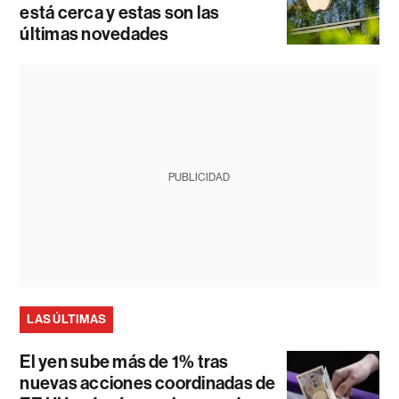
está cerca y estas son las
últimas novedades
PUBLICIDAD
LAS ÚLTIMAS
El yen sube más de 1% tras
nuevas acciones coordinadas de