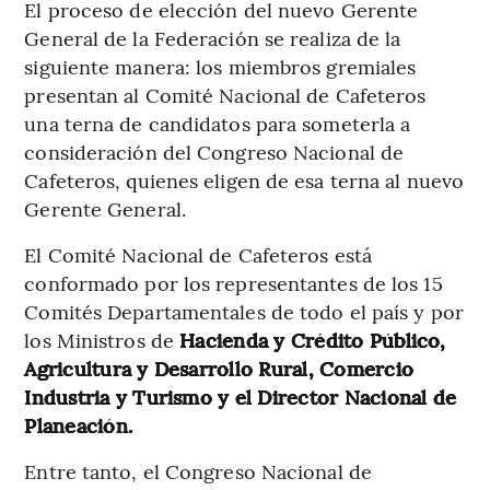
El proceso de elección del nuevo Gerente
General de la Federación se realiza de la
siguiente manera: los miembros gremiales
presentan al Comité Nacional de Cafeteros
una terna de candidatos para someterla a
consideración del Congreso Nacional de
Cafeteros, quienes eligen de esa terna al nuevo
Gerente General.
El Comité Nacional de Cafeteros está
conformado por los representantes de los 15
Comités Departamentales de todo el país y por
los Ministros de
Hacienda y Crédito Público,
Agricultura y Desarrollo Rural, Comercio
Industria y Turismo y el Director Nacional de
Planeación.
Entre tanto, el Congreso Nacional de