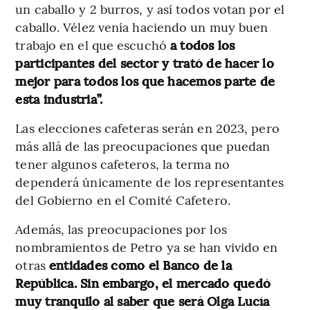
un caballo y 2 burros, y así todos votan por el
caballo. Vélez venía haciendo un muy buen
trabajo en el que escuchó
a todos los
participantes del sector y trató de hacer lo
mejor para todos los que hacemos parte de
esta industria”.
Las elecciones cafeteras serán en 2023, pero
más allá de las preocupaciones que puedan
tener algunos cafeteros, la terma no
dependerá únicamente de los representantes
del Gobierno en el Comité Cafetero.
Además, las preocupaciones por los
nombramientos de Petro ya se han vivido en
otras
entidades como el Banco de la
República. Sin embargo, el mercado quedó
muy tranquilo al saber que será Olga Lucía