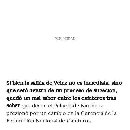
PUBLICIDAD
Si bien la salida de Vélez no es inmediata, sino
que será dentro de un proceso de sucesión,
quedó un mal sabor entre los cafeteros tras
saber
que desde el Palacio de Nariño se
presionó por un cambio en la Gerencia de la
Federación Nacional de Cafeteros.