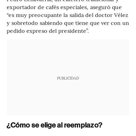
exportador de cafés especiales, aseguró que
“es muy preocupante la salida del doctor Vélez
y sobretodo sabiendo que tiene que ver con un
pedido expreso del presidente”.
PUBLICIDAD
¿Cómo se elige al reemplazo?