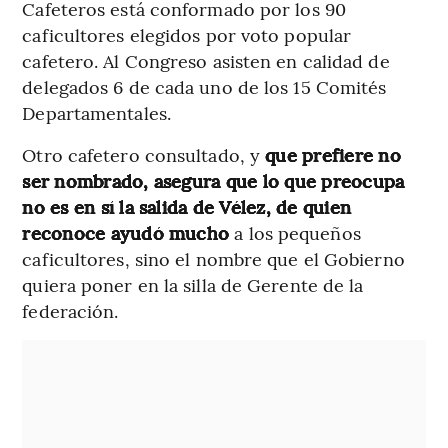
Cafeteros está conformado por los 90
caficultores elegidos por voto popular
cafetero. Al Congreso asisten en calidad de
delegados 6 de cada uno de los 15 Comités
Departamentales.
Otro cafetero consultado, y
que prefiere no
ser nombrado, asegura que lo que preocupa
no es en sí la salida de Vélez, de quien
reconoce ayudó mucho
a los pequeños
caficultores, sino el nombre que el Gobierno
quiera poner en la silla de Gerente de la
federación.