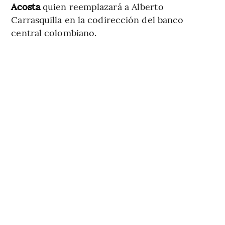
Acosta
quien reemplazará a Alberto
Carrasquilla en la codirección del banco
central colombiano.