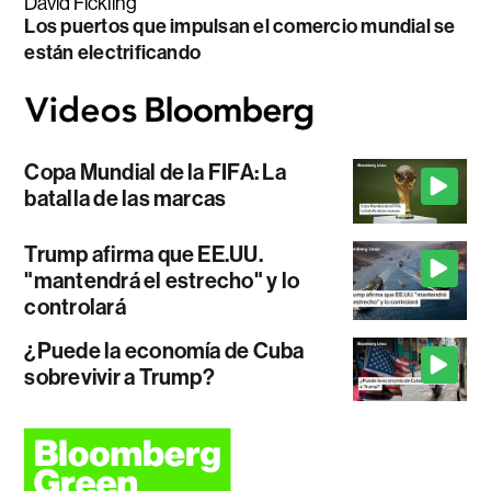
David Fickling
Los puertos que impulsan el comercio mundial se
están electrificando
Copa Mundial de la FIFA: La
batalla de las marcas
Trump afirma que EE.UU.
"mantendrá el estrecho" y lo
controlará
¿Puede la economía de Cuba
sobrevivir a Trump?