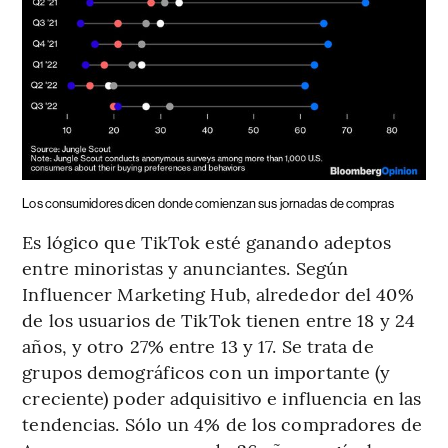
Los consumidores dicen donde comienzan sus jornadas de compras
Es lógico que TikTok esté ganando adeptos
entre minoristas y anunciantes. Según
Influencer Marketing Hub, alrededor del 40%
de los usuarios de TikTok tienen entre 18 y 24
años, y otro 27% entre 13 y 17. Se trata de
grupos demográficos con un importante (y
creciente) poder adquisitivo e influencia en las
tendencias. Sólo un 4% de los compradores de