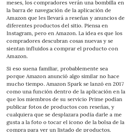
meses, los compradores verán una bombilla en
la barra de navegación de la aplicación de
Amazon que les llevará a reseñas y anuncios de
diferentes productos del sitio. Piensa en
Instagram, pero en Amazon. La idea es que los
compradores descubran cosas nuevas y se
sientan influidos a comprar el producto con
Amazon.
Si eso suena familiar, probablemente sea
porque Amazon anunció algo similar no hace
mucho tiempo. Amazon Spark se lanzó en 2017
como una función dentro de la aplicación en la
que los miembros de su servicio Prime podían
publicar fotos de productos con reseñas, y
cualquiera que se desplazara podía darle a me
gusta a la foto o tocar el icono de la bolsa de la
compra para ver un listado de productos.