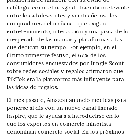
catálogo, corre el riesgo de hacerla irrelevante
entre los adolescentes y veinteañeros -los
compradores del mañana- que exigen
entretenimiento, interacción y una pizca de lo
inesperado de las marcas y plataformas a las
que dedican su tiempo. Por ejemplo, en el
último trimestre festivo, el 67% de los
consumidores encuestados por Jungle Scout
sobre redes sociales y regalos afirmaron que
TikTok era la plataforma más influyente para
las ideas de regalos.
El mes pasado, Amazon anunció medidas para
ponerse al día con un nuevo canal llamado
Inspire, que le ayudará a introducirse en lo
que los expertos en comercio minorista
denominan comercio social. En los próximos