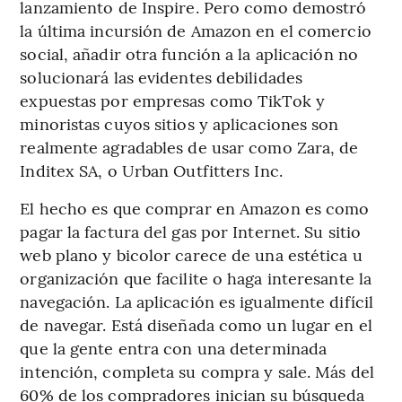
lanzamiento de Inspire. Pero como demostró
la última incursión de Amazon en el comercio
social, añadir otra función a la aplicación no
solucionará las evidentes debilidades
expuestas por empresas como TikTok y
minoristas cuyos sitios y aplicaciones son
realmente agradables de usar como Zara, de
Inditex SA, o Urban Outfitters Inc.
El hecho es que comprar en Amazon es como
pagar la factura del gas por Internet. Su sitio
web plano y bicolor carece de una estética u
organización que facilite o haga interesante la
navegación. La aplicación es igualmente difícil
de navegar. Está diseñada como un lugar en el
que la gente entra con una determinada
intención, completa su compra y sale. Más del
60% de los compradores inician su búsqueda