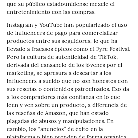
que su público estadounidense mezcle el
entretenimiento con las compras.
Instagram y YouTube han popularizado el uso
de influencers de pago para comercializar
productos entre sus seguidores, lo que ha
llevado a fracasos épicos como el Fyre Festival.
Pero la cultura de autenticidad de TikTok,
derivada del cansancio de los jóvenes por el
marketing, se apresura a descartar a los
influencers a sueldo que no son honestos con
sus reseñas o contenidos patrocinados. Eso da
a los compradores más confianza en lo que
leen y ven sobre un producto, a diferencia de
las reseñas de Amazon, que han estado
plagadas de abusos y manipulaciones. En
cambio, los “anuncios” de éxito en la
plataforma o bien prenden de forma orgánica,