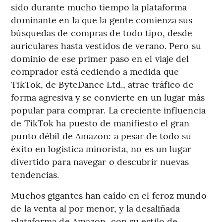
sido durante mucho tiempo la plataforma
dominante en la que la gente comienza sus
búsquedas de compras de todo tipo, desde
auriculares hasta vestidos de verano. Pero su
dominio de ese primer paso en el viaje del
comprador está cediendo a medida que
TikTok, de ByteDance Ltd., atrae tráfico de
forma agresiva y se convierte en un lugar más
popular para comprar. La creciente influencia
de TikTok ha puesto de manifiesto el gran
punto débil de Amazon: a pesar de todo su
éxito en logística minorista, no es un lugar
divertido para navegar o descubrir nuevas
tendencias.
Muchos gigantes han caído en el feroz mundo
de la venta al por menor, y la desaliñada
plataforma de Amazon, con su estilo de