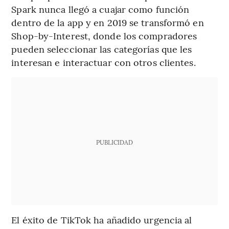
Spark nunca llegó a cuajar como función
dentro de la app y en 2019 se transformó en
Shop-by-Interest, donde los compradores
pueden seleccionar las categorías que les
interesan e interactuar con otros clientes.
PUBLICIDAD
El éxito de TikTok ha añadido urgencia al