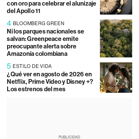
con oro para celebrar el alunizaje
del Apollo 11
4
BLOOMBERG GREEN
Ni los parques nacionales se
salvan: Greenpeace emite
preocupante alerta sobre
Amazonía colombiana
5
ESTILO DE VIDA
¿Qué ver en agosto de 2026 en
Netflix, Prime Video y Disney +?
Los estrenos del mes
PUBLICIDAD