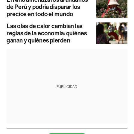
de Perú y podría disparar los
precios en todo el mundo
Las olas de calor cambian las
reglas de la economía: quiénes
ganan y quiénes pierden
PUBLICIDAD