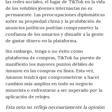
las redes sociales, el lugar de TikTok en la vida
de los volubles jóvenes internautas no es
permanente. Las preocupaciones diplomáticas
sobre su propiedad china y la prohibición de
anuncios políticos podrían comprometer la
confianza de los usuarios y disuadir a la gente
de gastar dinero en la plataforma.
Sin embargo, tenga o no éxito como
plataforma de compras, TikTok ha puesto de
manifiesto los mayores puntos débiles de
Amazon en las compras en línea. Esta vez,
Amazon tendrá que comprometerse a hacer
cambios más amplios en todo su negocio
minorista o enfrentarse a ser superado por la
aplicación de relojes.
Esta nota no refleja necesariamente la opinión