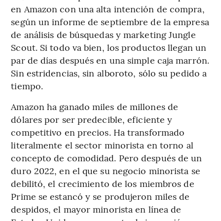
en Amazon con una alta intención de compra,
según un informe de septiembre de la empresa
de análisis de búsquedas y marketing Jungle
Scout. Si todo va bien, los productos llegan un
par de días después en una simple caja marrón.
Sin estridencias, sin alboroto, sólo su pedido a
tiempo.
Amazon ha ganado miles de millones de
dólares por ser predecible, eficiente y
competitivo en precios. Ha transformado
literalmente el sector minorista en torno al
concepto de comodidad. Pero después de un
duro 2022, en el que su negocio minorista se
debilitó, el crecimiento de los miembros de
Prime se estancó y se produjeron miles de
despidos, el mayor minorista en línea de