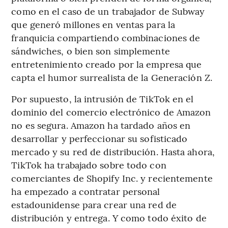
como en el caso de un trabajador de Subway
que generó millones en ventas para la
franquicia compartiendo combinaciones de
sándwiches, o bien son simplemente
entretenimiento creado por la empresa que
capta el humor surrealista de la Generación Z.
Por supuesto, la intrusión de TikTok en el
dominio del comercio electrónico de Amazon
no es segura. Amazon ha tardado años en
desarrollar y perfeccionar su sofisticado
mercado y su red de distribución. Hasta ahora,
TikTok ha trabajado sobre todo con
comerciantes de Shopify Inc. y recientemente
ha empezado a contratar personal
estadounidense para crear una red de
distribución y entrega. Y como todo éxito de