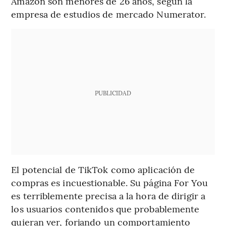
Amazon son menores de 26 años, según la
empresa de estudios de mercado Numerator.
PUBLICIDAD
El potencial de TikTok como aplicación de
compras es incuestionable. Su página For You
es terriblemente precisa a la hora de dirigir a
los usuarios contenidos que probablemente
quieran ver, forjando un comportamiento