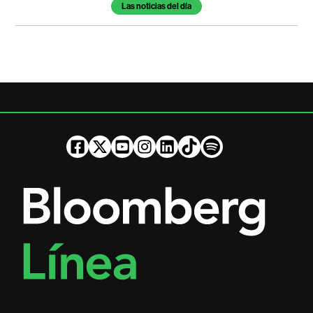
Temas de este artículo
Las noticias del día