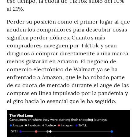
ese tiempo, la cuota de TikTok subió del 10%
al 21%.
Perder su posición como el primer lugar al que
acuden los compradores para descubrir cosas
significa perder dólares. Cuantos más
compradores naveguen por TikTok y sean
dirigidos a comprar directamente a una marca,
menos gastarán en Amazon. El negocio de
comercio electrónico de Walmart ya se ha
enfrentado a Amazon, que le ha robado parte
de su cuota de mercado durante el auge de las
compras en línea impulsado por la pandemia y
el giro hacia lo esencial que le ha seguido.