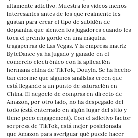
altamente adictivo. Muestra los vídeos menos
interesantes antes de los que realmente les
gustan para crear el tipo de subidón de
dopamina que sienten los jugadores cuando les
toca el premio gordo en una máquina
tragaperras de Las Vegas. Y la empresa matriz
ByteDance ya ha jugado y ganado en el
comercio electrónico con la aplicación
hermana china de TikTok, Douyin. Se ha hecho
tan enorme que algunos analistas creen que
está llegando a un punto de saturación en
China. El negocio de compras en directo de
Amazon, por otro lado, no ha despegado del
todo (está enterrado en algún lugar del sitio y
tiene poco engagement). Con el adictivo factor
sorpresa de TikTok, está mejor posicionada
que Amazon para averiguar qué puede hacer