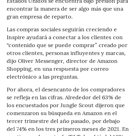
Estados Unidos se encuentra bajo presión para
encontrar la manera de ser algo más que una
gran empresa de reparto.
Las compras sociales seguirán creciendo e
Inspire ayudará a conectar a los clientes con
“contenido que se puede comprar” creado por
otros clientes, personas influyentes y marcas,
dijo Oliver Messenger, director de Amazon
Shopping, en una respuesta por correo
electrónico a las preguntas.
Por ahora, el desencanto de los compradores
se refleja en las cifras. Alrededor del 63% de
los encuestados por Jungle Scout dijeron que
comenzaron su búsqueda en Amazon en el
tercer trimestre del año pasado, por debajo
del 74% en los tres primeros meses de 2021. En