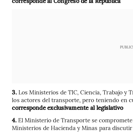
corresponde al Congreso de la República
PUBLIC
3.
Los Ministerios de TIC, Ciencia, Trabajo y 
los actores del transporte, pero teniendo en 
corresponde exclusivamente al legislativo
4.
El Ministerio de Transporte se compromete 
Ministerios de Hacienda y Minas para discutir l