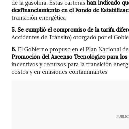
de la gasolina. Estas carteras
han indicado que
desfinanciamiento en el Fondo de Estabilizac
transición energética
5. Se cumplió el compromiso de la tarifa dife
Accidentes de Tránsito) otorgado por el Gobi
6.
El Gobierno propuso en el Plan Nacional de
Promoción del Ascenso Tecnológico para los 
incentivos y recursos para la transición ener
costos y en emisiones contaminantes
PUBLIC