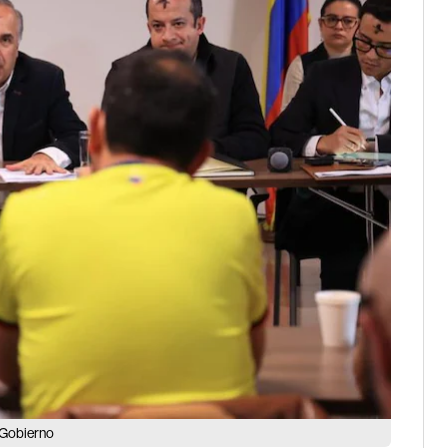
l Gobierno