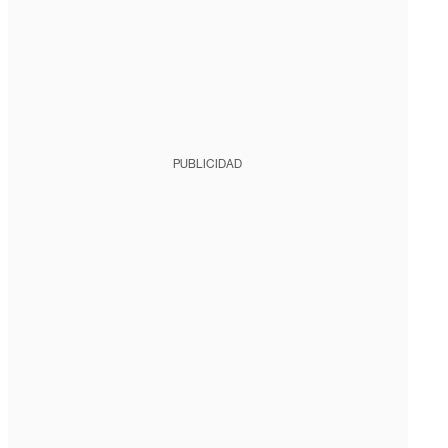
PUBLICIDAD