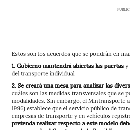
PUBLIC
Estos son los acuerdos que se pondrán en ma
1. Gobierno mantendrá abiertas las puertas
y 
del transporte individual
2. Se creará una mesa para analizar las diver
cuáles son las medidas transversales que se p
modalidades. Sin embargo, el Mintransporte ac
1996) establece que el servicio público de tra
empresas de transporte y en vehículos regist
pretenda realizar respecto a este modelo debe 