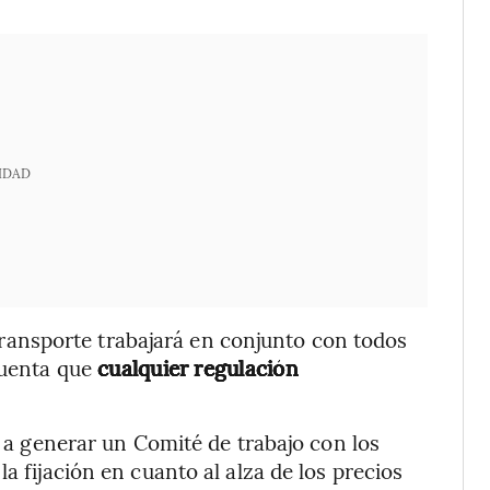
IDAD
Transporte trabajará en conjunto con todos
cuenta que
cualquier regulación
a generar un Comité de trabajo con los
a fijación en cuanto al alza de los precios