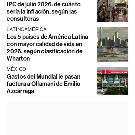
IPC de julio 2026: de cuánto
sería la inflación, según las
consultoras
LATINOAMÉRICA
Los 5 países de América Latina
con mayor calidad de vida en
2026, según clasificación de
Wharton
MÉXICO
Gastos del Mundial le pasan
factura a Ollamani de Emilio
Azcárraga