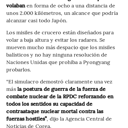
volaban
en forma de ocho a una distancia de
unos 2.000 kilómetros, un alcance que podría
alcanzar casi todo Japón.
Los misiles de crucero están diseñados para
volar a baja altura y evitar los radares. Se
mueven mucho más despacio que los misiles
balísticos y no hay ninguna resolución de
Naciones Unidas que prohíba a Pyongyang
probarlos.
“El simulacro demostró claramente una vez
más
la postura de guerra de la fuerza de
combate nuclear de la RPDC reforzando en
todos los sentidos su capacidad de
contraataque nuclear mortal contra las
fuerzas hostiles”
, dijo la Agencia Central de
Noticias de Corea.