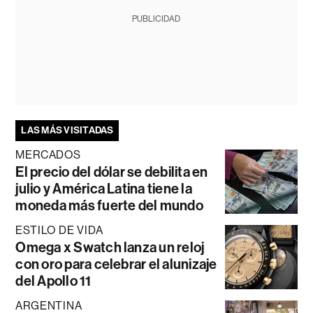
PUBLICIDAD
LAS MÁS VISITADAS
MERCADOS
El precio del dólar se debilita en
julio y América Latina tiene la
moneda más fuerte del mundo
ESTILO DE VIDA
Omega x Swatch lanza un reloj
con oro para celebrar el alunizaje
del Apollo 11
ARGENTINA