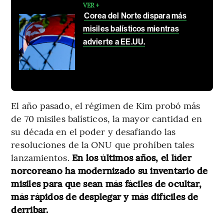
VER +
Corea del Norte dispara más
misiles balísticos mientras
advierte a EE.UU.
El año pasado, el régimen de Kim probó más
de 70 misiles balísticos, la mayor cantidad en
su década en el poder y desafiando las
resoluciones de la ONU que prohíben tales
lanzamientos.
En los últimos años, el líder
norcoreano ha modernizado su inventario de
misiles para que sean más fáciles de ocultar,
más rápidos de desplegar y más difíciles de
derribar.