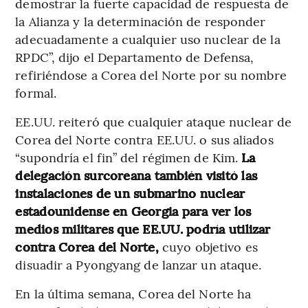
demostrar la fuerte capacidad de respuesta de
la Alianza y la determinación de responder
adecuadamente a cualquier uso nuclear de la
RPDC”, dijo el Departamento de Defensa,
refiriéndose a Corea del Norte por su nombre
formal.
EE.UU. reiteró que cualquier ataque nuclear de
Corea del Norte contra EE.UU. o sus aliados
“supondría el fin” del régimen de Kim.
La
delegación surcoreana también visitó las
instalaciones de un submarino nuclear
estadounidense en Georgia para ver los
medios militares que EE.UU. podría utilizar
contra Corea del Norte,
cuyo objetivo es
disuadir a Pyongyang de lanzar un ataque.
En la última semana, Corea del Norte ha