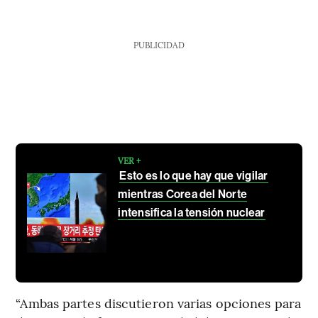
PUBLICIDAD
VER +
Esto es lo que hay que vigilar
mientras Corea del Norte
intensifica la tensión nuclear
“Ambas partes discutieron varias opciones para