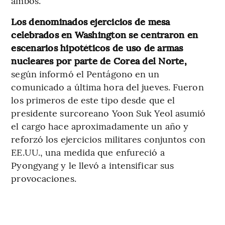
ambos.
Los denominados ejercicios de mesa
celebrados en Washington se centraron en
escenarios hipotéticos de uso de armas
nucleares por parte de Corea del Norte,
según informó el Pentágono en un
comunicado a última hora del jueves. Fueron
los primeros de este tipo desde que el
presidente surcoreano Yoon Suk Yeol asumió
el cargo hace aproximadamente un año y
reforzó los ejercicios militares conjuntos con
EE.UU., una medida que enfureció a
Pyongyang y le llevó a intensificar sus
provocaciones.