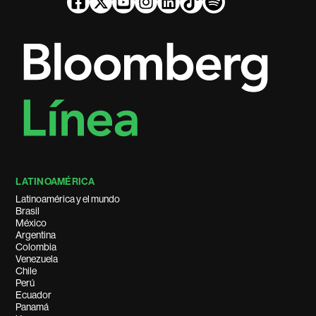
LATINOAMÉRICA
Latinoamérica y el mundo
Brasil
México
Argentina
Colombia
Venezuela
Chile
Perú
Ecuador
Panamá