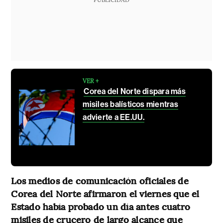
VER +
Corea del Norte dispara más
misiles balísticos mientras
advierte a EE.UU.
Los medios de comunicación oficiales de
Corea del Norte afirmaron el viernes que el
Estado había probado un día antes cuatro
misiles de crucero de largo alcance que