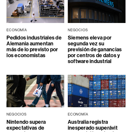
ECONOMÍA
NEGOCIOS
Pedidos industriales de
Siemens eleva por
Alemania aumentan
segunda vez su
más de lo previsto por
previsión de ganancias
los economistas
por centros de datos y
software industrial
NEGOCIOS
ECONOMÍA
Nintendo supera
Australia registra
expectativas de
inesperado superávit