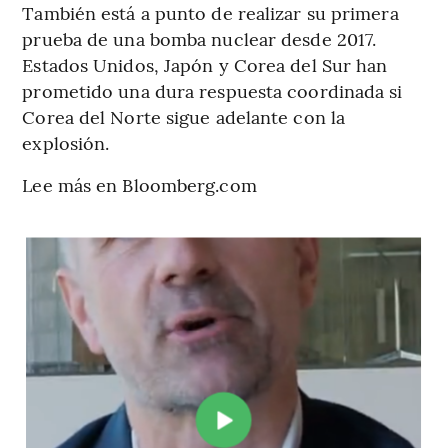
También está a punto de realizar su primera
prueba de una bomba nuclear desde 2017.
Estados Unidos, Japón y Corea del Sur han
prometido una dura respuesta coordinada si
Corea del Norte sigue adelante con la
explosión.
Lee más en Bloomberg.com