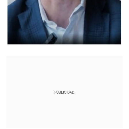
PUBLICIDAD