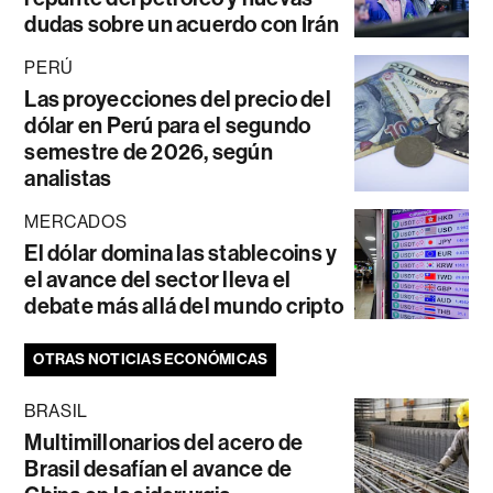
dudas sobre un acuerdo con Irán
PERÚ
Las proyecciones del precio del
dólar en Perú para el segundo
semestre de 2026, según
analistas
MERCADOS
El dólar domina las stablecoins y
el avance del sector lleva el
debate más allá del mundo cripto
OTRAS NOTICIAS ECONÓMICAS
BRASIL
Multimillonarios del acero de
Brasil desafían el avance de