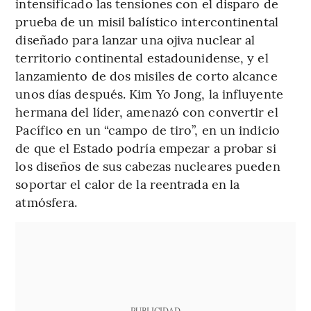
intensificado las tensiones con el disparo de
prueba de un misil balístico intercontinental
diseñado para lanzar una ojiva nuclear al
territorio continental estadounidense, y el
lanzamiento de dos misiles de corto alcance
unos días después. Kim Yo Jong, la influyente
hermana del líder, amenazó con convertir el
Pacífico en un “campo de tiro”, en un indicio
de que el Estado podría empezar a probar si
los diseños de sus cabezas nucleares pueden
soportar el calor de la reentrada en la
atmósfera.
PUBLICIDAD