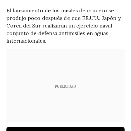
El lanzamiento de los misiles de crucero se
produjo poco después de que EE.UU., Japón y
Corea del Sur realizaran un ejercicio naval
conjunto de defensa antimisiles en aguas
internacionales.
PUBLICIDAD