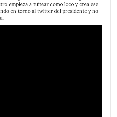
etro empieza a tuitear como loco y crea ese
ndo en torno al twitter del presidente y no
a.