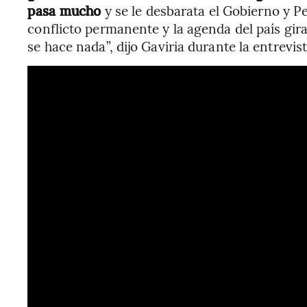
pasa mucho
y se le desbarata el Gobierno y P
conflicto permanente y la agenda del país gira
se hace nada”, dijo Gaviria durante la entrevist