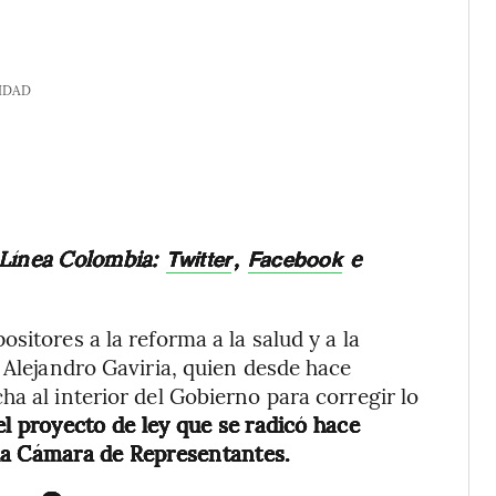
IDAD
 Línea Colombia:
,
e
Twitter
Facebook
sitores a la reforma a la salud y a la
 Alejandro Gaviria, quien desde hace
a al interior del Gobierno para corregir lo
el proyecto de ley que se radicó hace
la Cámara de Representantes.