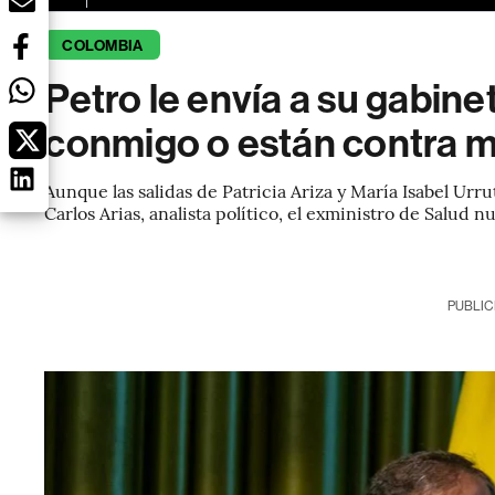
COLOMBIA
Petro le envía a su gabine
conmigo o están contra m
Aunque las salidas de Patricia Ariza y María Isabel Urru
Carlos Arias, analista político, el exministro de Salud
PUBLIC