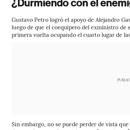
¿Durmiendo con el enem
Gustavo Petro logró el apoyo de Alejandro Gavi
luego de que el coequipero del exministro de s
primera vuelta ocupando el cuarto lugar de la
PUBLIC
Sin embargo, no se puede perder de vista que G