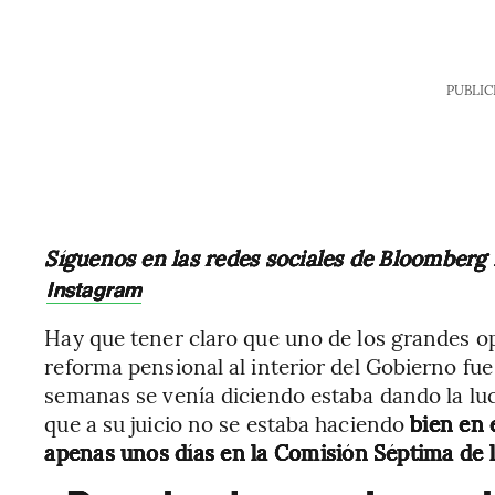
PUBLIC
Síguenos en las redes sociales de Bloomberg
Instagram
Hay que tener claro que uno de los grandes opo
reforma pensional al interior del Gobierno fue
semanas se venía diciendo estaba dando la luch
que a su juicio no se estaba haciendo
bien en 
apenas unos días en la Comisión Séptima de 