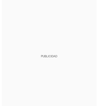
PUBLICIDAD