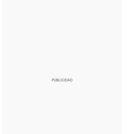
PUBLICIDAD