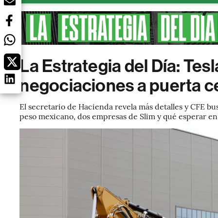
La Estrategia del Día: Tesl
negociaciones a puerta c
El secretario de Hacienda revela más detalles y CFE bus
peso mexicano, dos empresas de Slim y qué esperar en