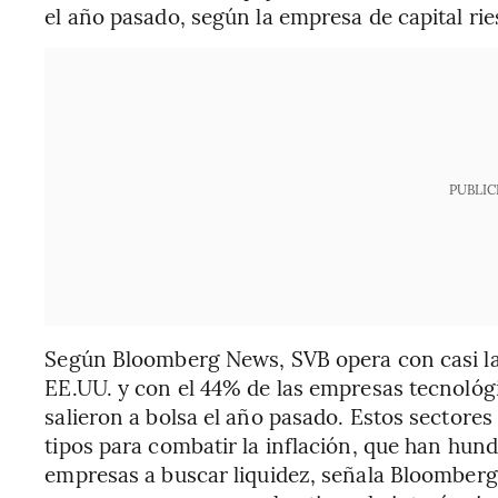
el año pasado, según la empresa de capital ri
PUBLIC
Según Bloomberg News, SVB opera con casi la 
EE.UU. y con el 44% de las empresas tecnológ
salieron a bolsa el año pasado. Estos sectores
tipos para combatir la inflación, que han hund
empresas a buscar liquidez, señala Bloombe