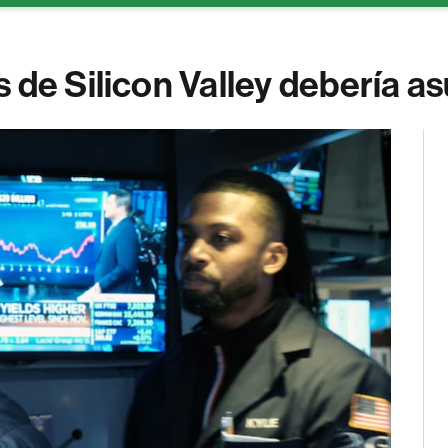
 de Silicon Valley debería a