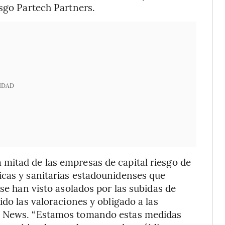
esgo Partech Partners.
IDAD
mitad de las empresas de capital riesgo de
icas y sanitarias estadounidenses que
 se han visto asolados por las subidas de
ido las valoraciones y obligado a las
rg News. “Estamos tomando estas medidas