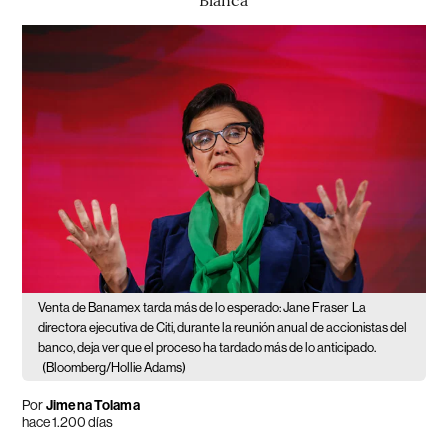
Venta de Banamex tarda más de lo esperado: Jane Fraser
La
directora ejecutiva de Citi, durante la reunión anual de accionistas del
banco, deja ver que el proceso ha tardado más de lo anticipado.
(Bloomberg/Hollie Adams)
Por
Jimena Tolama
hace 1.200 días