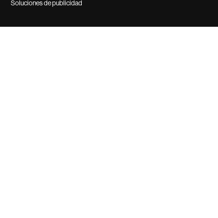
Soluciones de publicidad