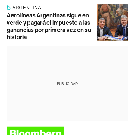
5
ARGENTINA
Aerolíneas Argentinas sigue en
verde y pagará el impuesto a las
ganancias por primera vez en su
historia
PUBLICIDAD