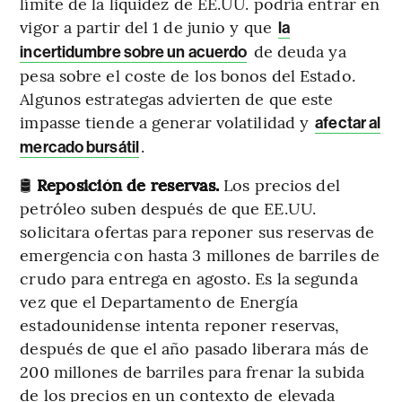
límite de la liquidez de EE.UU. podría entrar en
vigor a partir del 1 de junio y que
la
de deuda ya
incertidumbre sobre un acuerdo
pesa sobre el coste de los bonos del Estado.
Algunos estrategas advierten de que este
impasse tiende a generar volatilidad y
afectar al
.
mercado bursátil
🛢️
Reposición de reservas.
Los precios del
petróleo suben después de que EE.UU.
solicitara ofertas para reponer sus reservas de
emergencia con hasta 3 millones de barriles de
crudo para entrega en agosto. Es la segunda
vez que el Departamento de Energía
estadounidense intenta reponer reservas,
después de que el año pasado liberara más de
200 millones de barriles para frenar la subida
de los precios en un contexto de elevada