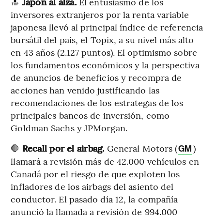
🔝
Japón al alza.
El entusiasmo de los
inversores extranjeros por la renta variable
japonesa llevó al principal índice de referencia
bursátil del país, el Topix, a su nivel más alto
en 43 años (2.127 puntos). El optimismo sobre
los fundamentos económicos y la perspectiva
de anuncios de beneficios y recompra de
acciones han venido justificando las
recomendaciones de los estrategas de los
principales bancos de inversión, como
Goldman Sachs y JPMorgan.
🛑
Recall por el airbag.
General Motors (
)
GM
llamará a revisión más de 42.000 vehículos en
Canadá por el riesgo de que exploten los
infladores de los airbags del asiento del
conductor. El pasado día 12, la compañía
anunció la llamada a revisión de 994.000