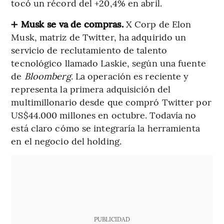
tocó un récord del +20,4% en abril.
➕
Musk se va de compras.
X Corp de Elon
Musk, matriz de Twitter, ha adquirido un
servicio de reclutamiento de talento
tecnológico llamado Laskie, según una fuente
de
Bloomberg
. La operación es reciente y
representa la primera adquisición del
multimillonario desde que compró Twitter por
US$44.000 millones en octubre. Todavía no
está claro cómo se integraría la herramienta
en el negocio del holding.
PUBLICIDAD