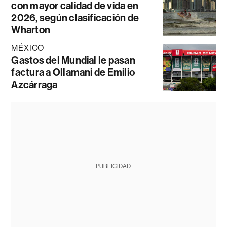
con mayor calidad de vida en
2026, según clasificación de
Wharton
MÉXICO
Gastos del Mundial le pasan
factura a Ollamani de Emilio
Azcárraga
PUBLICIDAD