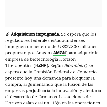
🔬
Adquisición impugnada.
Se espera que los
reguladores federales estadounidenses
impugnen un acuerdo de US$27.800 millones
propuesto por Amgen (
)para adquirir la
AMGN
empresa de biotecnología Horizon
Therapeutics (
). Según
Bloomberg
, se
HZNP
espera que la Comisión Federal de Comercio
presente hoy una demanda para bloquear la
compra, argumentando que la fusión de las
empresas perjudicaría la innovación y afectaría
al desarrollo de fármacos. Las acciones de
Horizon caían casi un -18% en las operaciones