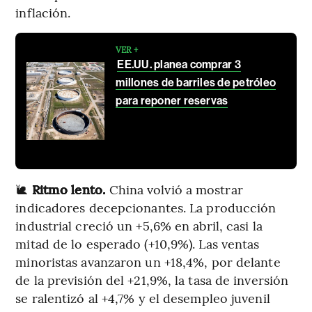
inflación.
VER +
EE.UU. planea comprar 3
millones de barriles de petróleo
para reponer reservas
🐌
Ritmo lento.
China volvió a mostrar
indicadores decepcionantes. La producción
industrial creció un +5,6% en abril, casi la
mitad de lo esperado (+10,9%). Las ventas
minoristas avanzaron un +18,4%, por delante
de la previsión del +21,9%, la tasa de inversión
se ralentizó al +4,7% y el desempleo juvenil