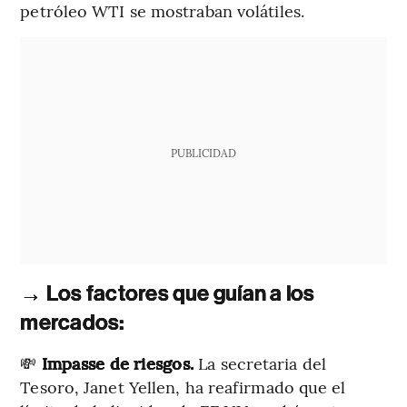
petróleo WTI se mostraban volátiles.
PUBLICIDAD
→ Los factores que guían a los
mercados:
💸
Impasse de riesgos.
La secretaria del
Tesoro, Janet Yellen, ha reafirmado que el