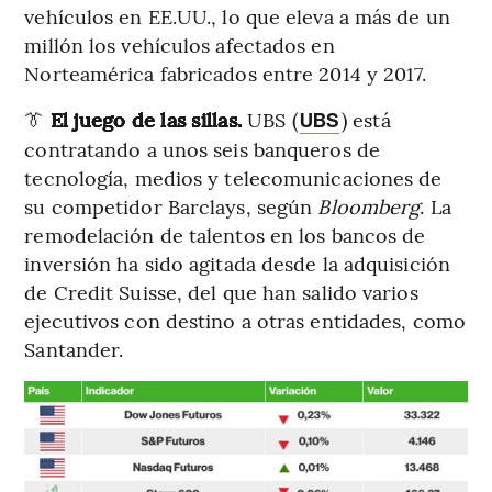
vehículos en EE.UU., lo que eleva a más de un
millón los vehículos afectados en
Norteamérica fabricados entre 2014 y 2017.
👔
El juego de las sillas.
UBS (
) está
UBS
contratando a unos seis banqueros de
tecnología, medios y telecomunicaciones de
su competidor Barclays, según
Bloomberg
. La
remodelación de talentos en los bancos de
inversión ha sido agitada desde la adquisición
de Credit Suisse, del que han salido varios
ejecutivos con destino a otras entidades, como
Santander.