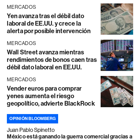
MERCADOS
Yen avanza tras el débil dato
laboral de EE.UU. y crece la
alerta por posible intervención
MERCADOS
Wall Street avanza mientras
rendimientos de bonos caen tras
débil dato laboral en EE.UU.
MERCADOS
Vender euros para comprar
yenes aumenta el riesgo
geopolítico, advierte BlackRock
OPINIÓN BLOOMBERG
Juan Pablo Spinetto
México está ganando la guerra comercial gracias a