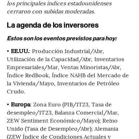
los principales índices estadounidenses
cerraron con subidas moderadas.
La agenda de los inversores
Estos son los eventos previstos para hoy:
•
EE.UU.
: Producción Industrial/Abr,
Utilización de la Capacidad/Abr, Inventarios
Empresariales/Mar, Ventas Minoristas/Abr,
Índice RedBook, Índice NAHB del Mercado de
la Vivienda/Mayo, Inventarios de Petróleo
Crudo.
•
Europa
: Zona Euro (PIB/1T23, Tasa de
desempleo/1T23, Balanza Comercial/Mar,
ZEW Sentiment Económico/Mayo); Reino
Unido (Tasa de Desempleo/Abr); Alemania
(ZEW Índice de Condiciones Actuales y