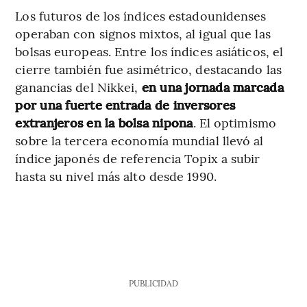
Los futuros de los índices estadounidenses
operaban con signos mixtos, al igual que las
bolsas europeas. Entre los índices asiáticos, el
cierre también fue asimétrico, destacando las
ganancias del Nikkei,
en una jornada marcada
por una fuerte entrada de inversores
extranjeros en la bolsa nipona
. El optimismo
sobre la tercera economía mundial llevó al
índice japonés de referencia Topix a subir
hasta su nivel más alto desde 1990.
PUBLICIDAD