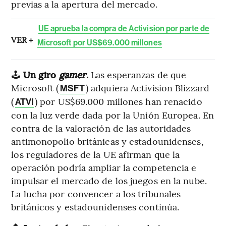
previas a la apertura del mercado.
UE aprueba la compra de Activision por parte de
VER +
Microsoft por US$69.000 millones
🕹️
Un giro
gamer
.
Las esperanzas de que
Microsoft (
) adquiera Activision Blizzard
MSFT
(
) por US$69.000 millones han renacido
ATVI
con la luz verde dada por la Unión Europea. En
contra de la valoración de las autoridades
antimonopolio británicas y estadounidenses,
los reguladores de la UE afirman que la
operación podría ampliar la competencia e
impulsar el mercado de los juegos en la nube.
La lucha por convencer a los tribunales
británicos y estadounidenses continúa.