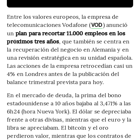
Entre los valores europeos, la empresa de
telecomunicaciones Vodafone (
) anunció
VOD
un
plan para recortar 11.000 empleos en los
próximos tres años
, que también se centra en
la recuperación del negocio en Alemania y en
una revisión estratégica en su unidad española.
Las acciones de la empresa retrocedían casi un
4% en Londres antes de la publicación del
balance trimestral prevista para hoy.
En el mercado de deuda, la prima del bono
estadounidense a 10 años bajaba al 3,471% a las
6h24 (hora Nueva York). El dólar se depreciaba
frente a otras divisas, mientras que el euro y la
libra se apreciabam. El bitcoin y el oro
perdieron valor, mientras que los contratos de