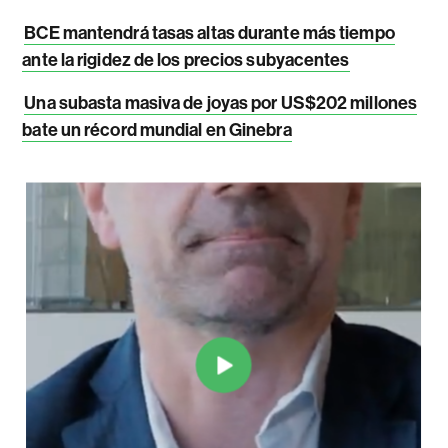
BCE mantendrá tasas altas durante más tiempo
ante la rigidez de los precios subyacentes
Una subasta masiva de joyas por US$202 millones
bate un récord mundial en Ginebra