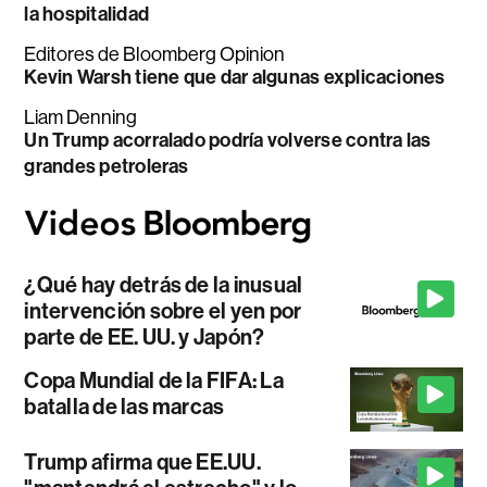
la hospitalidad
Editores de Bloomberg Opinion
Kevin Warsh tiene que dar algunas explicaciones
Liam Denning
Un Trump acorralado podría volverse contra las
grandes petroleras
¿Qué hay detrás de la inusual
intervención sobre el yen por
parte de EE. UU. y Japón?
Copa Mundial de la FIFA: La
batalla de las marcas
Trump afirma que EE.UU.