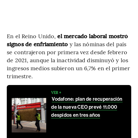
En el Reino Unido,
el mercado laboral mostró
signos de enfriamiento
y las nóminas del país
se contrajeron por primera vez desde febrero
de 2021, aunque la inactividad disminuyó y los
ingresos medios subieron un 6,7% en el primer
trimestre.
VER +
Vodafone: plan de recuperación
de la nueva CEO prevé 11.000
despidos en tres años