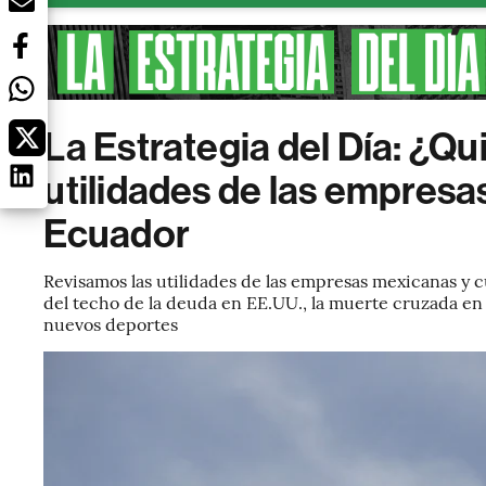
La Estrategia del Día: ¿Q
utilidades de las empresas
Ecuador
Revisamos las utilidades de las empresas mexicanas y 
del techo de la deuda en EE.UU., la muerte cruzada en 
nuevos deportes