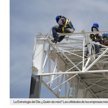
La Estrategia del Día: ¿Quién da más? Las utilidades de las empresas mex