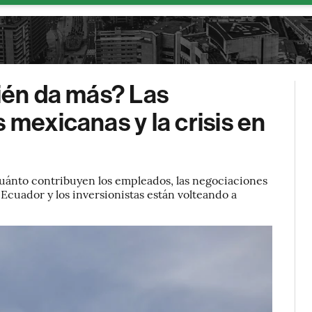
uién da más? Las
 mexicanas y la crisis en
cuánto contribuyen los empleados, las negociaciones
Ecuador y los inversionistas están volteando a