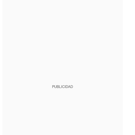
PUBLICIDAD