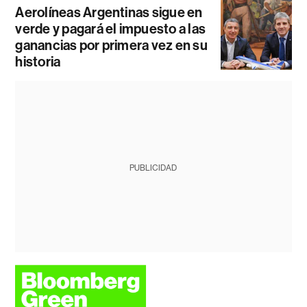
Aerolíneas Argentinas sigue en
verde y pagará el impuesto a las
ganancias por primera vez en su
historia
PUBLICIDAD