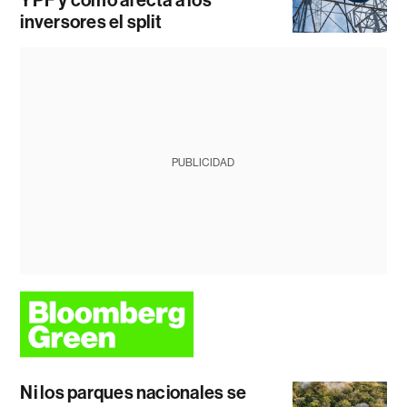
inversores el split
PUBLICIDAD
Ni los parques nacionales se