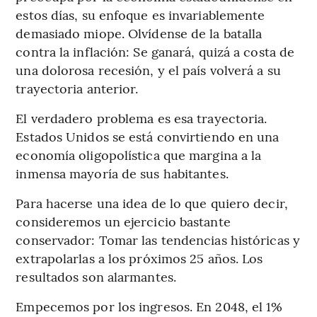
estos días, su enfoque es invariablemente
demasiado miope. Olvídense de la batalla
contra la inflación: Se ganará, quizá a costa de
una dolorosa recesión, y el país volverá a su
trayectoria anterior.
El verdadero problema es esa trayectoria.
Estados Unidos se está convirtiendo en una
economía oligopolística que margina a la
inmensa mayoría de sus habitantes.
Para hacerse una idea de lo que quiero decir,
consideremos un ejercicio bastante
conservador: Tomar las tendencias históricas y
extrapolarlas a los próximos 25 años. Los
resultados son alarmantes.
Empecemos por los ingresos. En 2048, el 1%