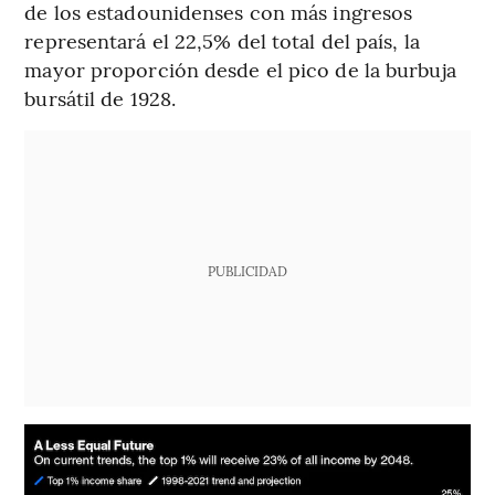
de los estadounidenses con más ingresos
representará el 22,5% del total del país, la
mayor proporción desde el pico de la burbuja
bursátil de 1928.
PUBLICIDAD