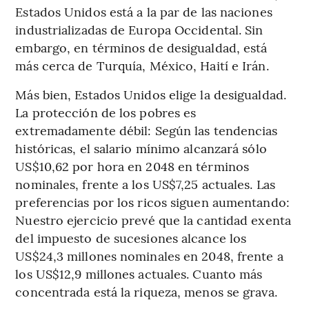
Estados Unidos está a la par de las naciones
industrializadas de Europa Occidental. Sin
embargo, en términos de desigualdad, está
más cerca de Turquía, México, Haití e Irán.
Más bien, Estados Unidos elige la desigualdad.
La protección de los pobres es
extremadamente débil: Según las tendencias
históricas, el salario mínimo alcanzará sólo
US$10,62 por hora en 2048 en términos
nominales, frente a los US$7,25 actuales. Las
preferencias por los ricos siguen aumentando:
Nuestro ejercicio prevé que la cantidad exenta
del impuesto de sucesiones alcance los
US$24,3 millones nominales en 2048, frente a
los US$12,9 millones actuales. Cuanto más
concentrada está la riqueza, menos se grava.