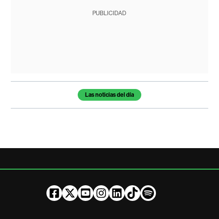
PUBLICIDAD
Temas de este artículo
Las noticias del día