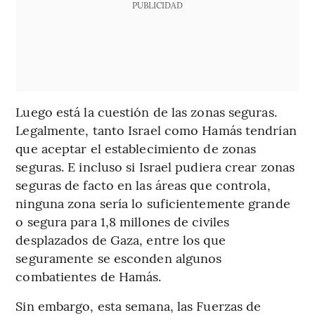
PUBLICIDAD
Luego está la cuestión de las zonas seguras.
Legalmente, tanto Israel como Hamás tendrían
que aceptar el establecimiento de zonas
seguras. E incluso si Israel pudiera crear zonas
seguras de facto en las áreas que controla,
ninguna zona sería lo suficientemente grande
o segura para 1,8 millones de civiles
desplazados de Gaza, entre los que
seguramente se esconden algunos
combatientes de Hamás.
Sin embargo, esta semana, las Fuerzas de