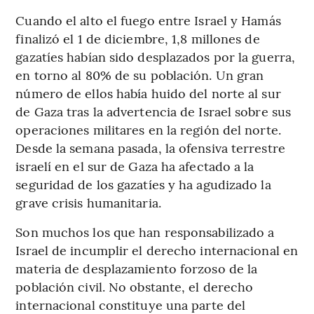
Cuando el alto el fuego entre Israel y Hamás
finalizó el 1 de diciembre, 1,8 millones de
gazatíes habían sido desplazados por la guerra,
en torno al 80% de su población. Un gran
número de ellos había huido del norte al sur
de Gaza tras la advertencia de Israel sobre sus
operaciones militares en la región del norte.
Desde la semana pasada, la ofensiva terrestre
israelí en el sur de Gaza ha afectado a la
seguridad de los gazatíes y ha agudizado la
grave crisis humanitaria.
Son muchos los que han responsabilizado a
Israel de incumplir el derecho internacional en
materia de desplazamiento forzoso de la
población civil. No obstante, el derecho
internacional constituye una parte del