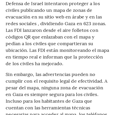
Defensa de Israel intentaron proteger a los
civiles publicando un mapa de zonas de
evacuación en su sitio web en árabe y en las
redes sociales , dividiendo Gaza en 623 zonas.
Las FDI lanzaron desde el aire folletos con
códigos QR que enlazaban con el mapa y
pedían a los civiles que compartieran su
ubicación. Las FDI están monitoreando el mapa
en tiempo real e informan que la protección
de los civiles ha mejorado.
Sin embargo, las advertencias pueden no
cumplir con el requisito legal de efectividad. A
pesar del mapa, ninguna zona de evacuación
en Gaza es siempre segura para los civiles.
Incluso para los habitantes de Gaza que
cuentan con las herramientas técnicas
necesarias para acceder al mapa, los teléfonos