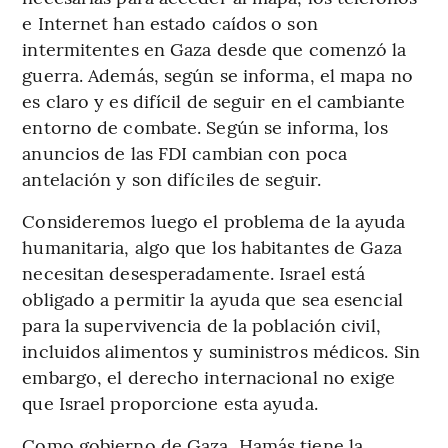
e Internet han estado caídos o son
intermitentes en Gaza desde que comenzó la
guerra. Además, según se informa, el mapa no
es claro y es difícil de seguir en el cambiante
entorno de combate. Según se informa, los
anuncios de las FDI cambian con poca
antelación y son difíciles de seguir.
Consideremos luego el problema de la ayuda
humanitaria, algo que los habitantes de Gaza
necesitan desesperadamente. Israel está
obligado a permitir la ayuda que sea esencial
para la supervivencia de la población civil,
incluidos alimentos y suministros médicos. Sin
embargo, el derecho internacional no exige
que Israel proporcione esta ayuda.
Como gobierno de Gaza, Hamás tiene la