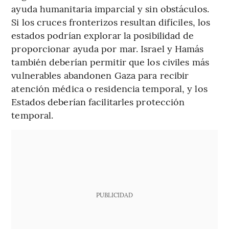
ayuda humanitaria imparcial y sin obstáculos.
Si los cruces fronterizos resultan difíciles, los
estados podrían explorar la posibilidad de
proporcionar ayuda por mar. Israel y Hamás
también deberían permitir que los civiles más
vulnerables abandonen Gaza para recibir
atención médica o residencia temporal, y los
Estados deberían facilitarles protección
temporal.
PUBLICIDAD