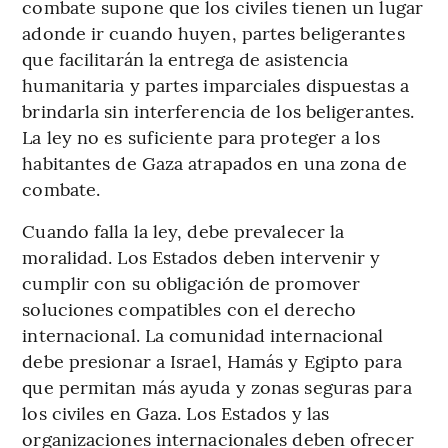
combate supone que los civiles tienen un lugar
adonde ir cuando huyen, partes beligerantes
que facilitarán la entrega de asistencia
humanitaria y partes imparciales dispuestas a
brindarla sin interferencia de los beligerantes.
La ley no es suficiente para proteger a los
habitantes de Gaza atrapados en una zona de
combate.
Cuando falla la ley, debe prevalecer la
moralidad. Los Estados deben intervenir y
cumplir con su obligación de promover
soluciones compatibles con el derecho
internacional. La comunidad internacional
debe presionar a Israel, Hamás y Egipto para
que permitan más ayuda y zonas seguras para
los civiles en Gaza. Los Estados y las
organizaciones internacionales deben ofrecer