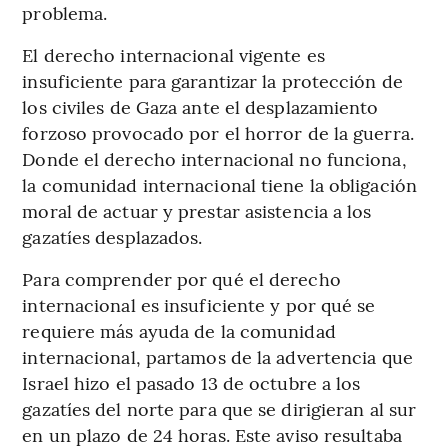
problema.
El derecho internacional vigente es
insuficiente para garantizar la protección de
los civiles de Gaza ante el desplazamiento
forzoso provocado por el horror de la guerra.
Donde el derecho internacional no funciona,
la comunidad internacional tiene la obligación
moral de actuar y prestar asistencia a los
gazatíes desplazados.
Para comprender por qué el derecho
internacional es insuficiente y por qué se
requiere más ayuda de la comunidad
internacional, partamos de la advertencia que
Israel hizo el pasado 13 de octubre a los
gazatíes del norte para que se dirigieran al sur
en un plazo de 24 horas. Este aviso resultaba