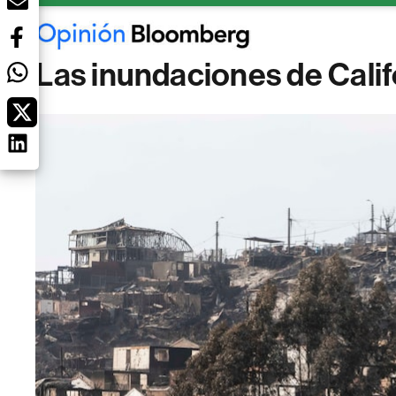
Las inundaciones de Califo