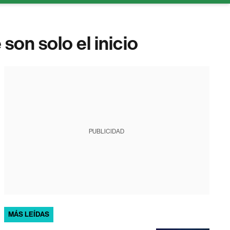
son solo el inicio
PUBLICIDAD
MÁS LEÍDAS