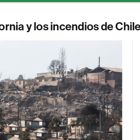
rnia y los incendios de Chile 