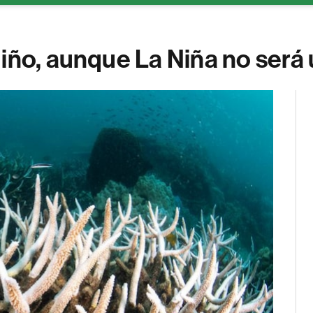
iño, aunque La Niña no será u