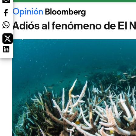
Adiós al fenómeno de El N