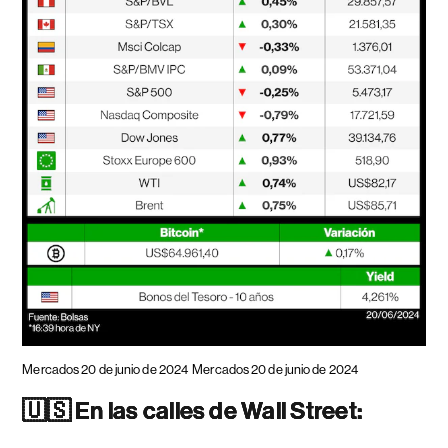
Mercados 20 de junio de 2024
Mercados 20 de junio de 2024
🇺🇸 En las calles de Wall Street: