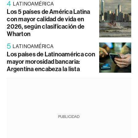
4
LATINOAMÉRICA
Los 5 países de América Latina
con mayor calidad de vida en
2026, según clasificación de
Wharton
5
LATINOAMÉRICA
Los países de Latinoamérica con
mayor morosidad bancaria:
Argentina encabeza la lista
PUBLICIDAD