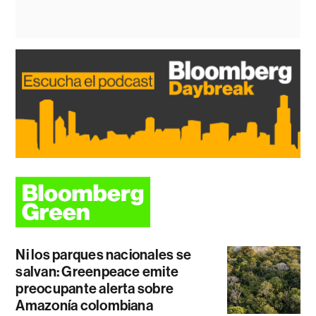
Ni los parques nacionales se
salvan: Greenpeace emite
preocupante alerta sobre
Amazonía colombiana