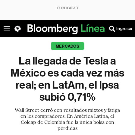
PUBLICIDAD
Ingresar
MERCADOS
La llegada de Tesla a
México es cada vez más
real; en LatAm, el Ipsa
subió 0,71%
Wall Street cerró con resultados mixtos y fatiga
en los compradores. En América Latina, el
Colcap de Colombia fue la única bolsa con
pérdidas