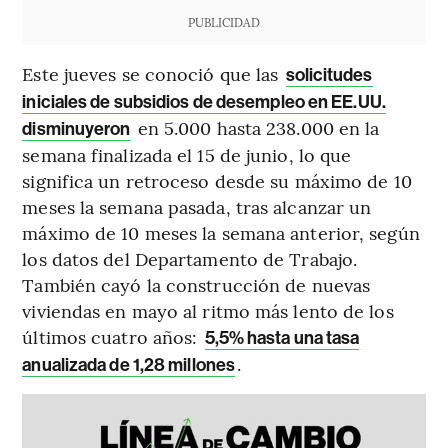
PUBLICIDAD
Este jueves se conoció que las
solicitudes
iniciales de subsidios de desempleo en EE.UU.
en 5.000 hasta 238.000 en la
disminuyeron
semana finalizada el 15 de junio, lo que
significa un retroceso desde su máximo de 10
meses la semana pasada, tras alcanzar un
máximo de 10 meses la semana anterior, según
los datos del Departamento de Trabajo.
También cayó la construcción de nuevas
viviendas en mayo al ritmo más lento de los
últimos cuatro años:
5,5% hasta una tasa
.
anualizada de 1,28 millones