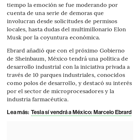
tiempo la emoción se fue moderando por
cuenta de una serie de demoras que
involucran desde solicitudes de permisos
locales, hasta dudas del multimillonario Elon
Musk por la coyuntura económica.
Ebrard añadió que con el próximo Gobierno
de Sheinbaum, México tendrá una política de
desarrollo industrial con la iniciativa privada a
través de 10 parques industriales, conocidos
como polos de desarrollo, y destacó su interés
por el sector de microprocesadores y la
industria farmacéutica.
Lea más:
Tesla sí vendrá a México: Marcelo Ebrard