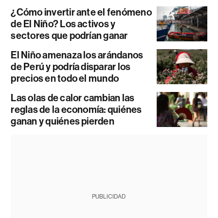
¿Cómo invertir ante el fenómeno
de El Niño? Los activos y
sectores que podrían ganar
El Niño amenaza los arándanos
de Perú y podría disparar los
precios en todo el mundo
Las olas de calor cambian las
reglas de la economía: quiénes
ganan y quiénes pierden
PUBLICIDAD