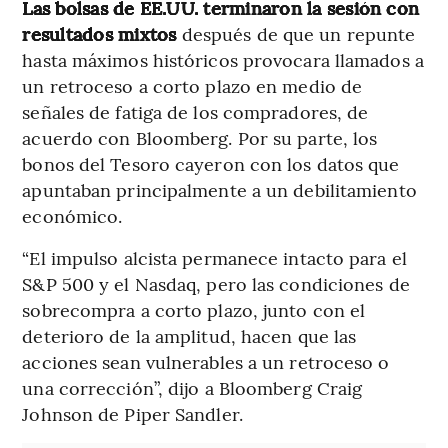
Las bolsas de EE.UU. terminaron la sesión con
resultados mixtos
después de que un repunte
hasta máximos históricos provocara llamados a
un retroceso a corto plazo en medio de
señales de fatiga de los compradores, de
acuerdo con Bloomberg. Por su parte, los
bonos del Tesoro cayeron con los datos que
apuntaban principalmente a un debilitamiento
económico.
“El impulso alcista permanece intacto para el
S&P 500 y el Nasdaq, pero las condiciones de
sobrecompra a corto plazo, junto con el
deterioro de la amplitud, hacen que las
acciones sean vulnerables a un retroceso o
una corrección”, dijo a Bloomberg Craig
Johnson de Piper Sandler.