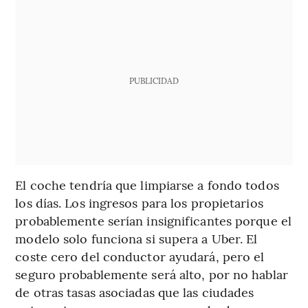
PUBLICIDAD
El coche tendría que limpiarse a fondo todos
los días. Los ingresos para los propietarios
probablemente serían insignificantes porque el
modelo solo funciona si supera a Uber. El
coste cero del conductor ayudará, pero el
seguro probablemente será alto, por no hablar
de otras tasas asociadas que las ciudades