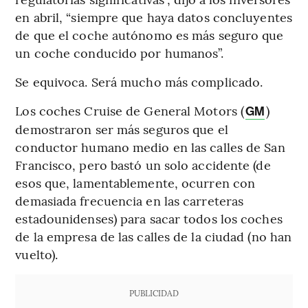
en abril, “siempre que haya datos concluyentes
de que el coche autónomo es más seguro que
un coche conducido por humanos”.
Se equivoca. Será mucho más complicado.
Los coches Cruise de General Motors (
)
GM
demostraron ser más seguros que el
conductor humano medio en las calles de San
Francisco, pero bastó un solo accidente (de
esos que, lamentablemente, ocurren con
demasiada frecuencia en las carreteras
estadounidenses) para sacar todos los coches
de la empresa de las calles de la ciudad (no han
vuelto).
PUBLICIDAD