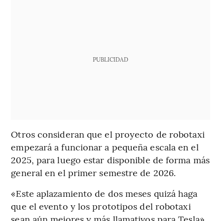
PUBLICIDAD
Otros consideran que el proyecto de robotaxi
empezará a funcionar a pequeña escala en el
2025, para luego estar disponible de forma más
general en el primer semestre de 2026.
«Este aplazamiento de dos meses quizá haga
que el evento y los prototipos del robotaxi
sean aún mejores y más llamativos para Tesla»,