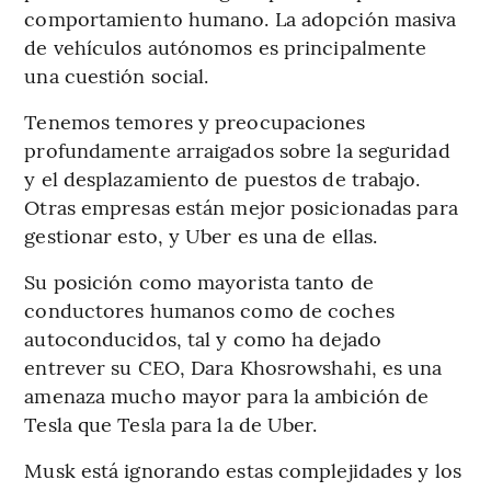
comportamiento humano. La adopción masiva
de vehículos autónomos es principalmente
una cuestión social.
Tenemos temores y preocupaciones
profundamente arraigados sobre la seguridad
y el desplazamiento de puestos de trabajo.
Otras empresas están mejor posicionadas para
gestionar esto, y Uber es una de ellas.
Su posición como mayorista tanto de
conductores humanos como de coches
autoconducidos, tal y como ha dejado
entrever su CEO, Dara Khosrowshahi, es una
amenaza mucho mayor para la ambición de
Tesla que Tesla para la de Uber.
Musk está ignorando estas complejidades y los