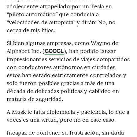
adolescente atropellado por un Tesla en
“piloto automático” que conducía a
“velocidades de autopista” y dirán: No, no
cerca de mis hijos.
Si bien algunas empresas, como Waymo de
Alphabet Inc. (
), han podido lanzar
GOOGL
impresionantes servicios de viajes compartidos
con conductores autónomos en ciudades,
estos han estado estrictamente controlados y
solo fueron posibles gracias a más de una
década de delicadas políticas y cabildeo en
materia de seguridad.
A Musk le falta diplomacia y paciencia, lo que a
veces es una virtud, pero no en este caso.
Incapaz de contener su frustración, sin duda