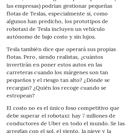
las empresas) podrían gestionar pequeñas
flotas de Teslas, especialmente si, como
algunos han predicho, los prototipos de
robotaxi de Tesla incluyen un vehículo
autónomo de bajo costo y sin lujos.
Tesla también dice que operará sus propias
flotas. Pero, siendo realistas, ¿cuántos
invertirán en poner estos autos en las
carreteras cuando los márgenes son tan
pequeños y el riesgo tan alto? ¿Dónde se
recargan? ¿Quién los recoge cuando se
estropean?
El costo no es el único foso competitivo que
debe superar el robotaxi: hay 7 millones de
conductores de Uber en todo el mundo. Se las
arreglan con el sol, el viento, la nieve y la