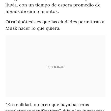
lluvia, con un tiempo de espera promedio de
menos de cinco minutos.
Otra hipótesis es que las ciudades permitirán a
Musk hacer lo que quiera.
PUBLICIDAD
“En realidad, no creo que haya barreras
regulatorias significativas”, dijo a los inversores