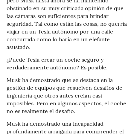
pero Musk hasta ahora se ha mantenido
obstinado en su muy criticada opinión de que
las cámaras son suficientes para brindar
seguridad. Tal como están las cosas, no querría
viajar en un Tesla autónomo por una calle
concurrida como lo haría en un elefante
asustado.
¿Puede Tesla crear un coche seguro y
verdaderamente autónomo? Es posible.
Musk ha demostrado que se destaca en la
gestión de equipos que resuelven desafíos de
ingeniería que otros antes creían casi
imposibles. Pero en algunos aspectos, el coche
no es realmente el desafío.
Musk ha demostrado una incapacidad
profundamente arraigada para comprender el