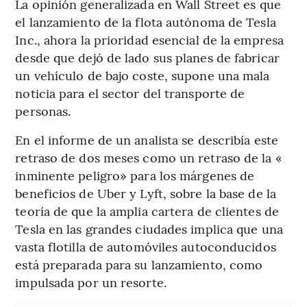
La opinión generalizada en Wall Street es que
el lanzamiento de la flota autónoma de Tesla
Inc., ahora la prioridad esencial de la empresa
desde que dejó de lado sus planes de fabricar
un vehículo de bajo coste, supone una mala
noticia para el sector del transporte de
personas.
En el informe de un analista se describía este
retraso de dos meses como un retraso de la «
inminente peligro» para los márgenes de
beneficios de Uber y Lyft, sobre la base de la
teoría de que la amplia cartera de clientes de
Tesla en las grandes ciudades implica que una
vasta flotilla de automóviles autoconducidos
está preparada para su lanzamiento, como
impulsada por un resorte.