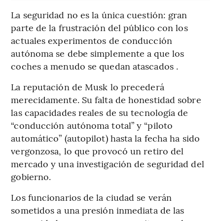
La seguridad no es la única cuestión: gran
parte de la frustración del público con los
actuales experimentos de conducción
autónoma se debe simplemente a que los
coches a menudo se quedan atascados .
La reputación de Musk lo precederá
merecidamente. Su falta de honestidad sobre
las capacidades reales de su tecnología de
“conducción autónoma total” y “piloto
automático” (autopilot) hasta la fecha ha sido
vergonzosa, lo que provocó un retiro del
mercado y una investigación de seguridad del
gobierno.
Los funcionarios de la ciudad se verán
sometidos a una presión inmediata de las