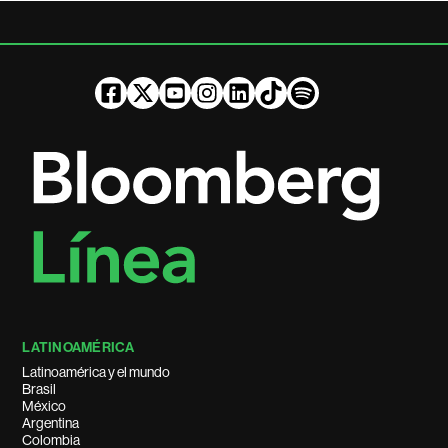
LATINOAMÉRICA
Latinoamérica y el mundo
Brasil
México
Argentina
Colombia