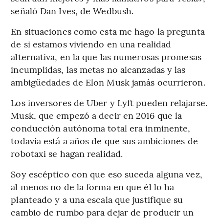
señaló Dan Ives, de Wedbush.
En situaciones como esta me hago la pregunta
de si estamos viviendo en una realidad
alternativa, en la que las numerosas promesas
incumplidas, las metas no alcanzadas y las
ambigüedades de Elon Musk jamás ocurrieron.
Los inversores de Uber y Lyft pueden relajarse.
Musk, que empezó a decir en 2016 que la
conducción autónoma total era inminente,
todavía está a años de que sus ambiciones de
robotaxi se hagan realidad.
Soy escéptico con que eso suceda alguna vez,
al menos no de la forma en que él lo ha
planteado y a una escala que justifique su
cambio de rumbo para dejar de producir un