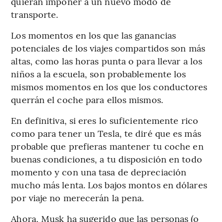
quieran imponer a un nuevo modo de
transporte.
Los momentos en los que las ganancias
potenciales de los viajes compartidos son más
altas, como las horas punta o para llevar a los
niños a la escuela, son probablemente los
mismos momentos en los que los conductores
querrán el coche para ellos mismos.
En definitiva, si eres lo suficientemente rico
como para tener un Tesla, te diré que es más
probable que prefieras mantener tu coche en
buenas condiciones, a tu disposición en todo
momento y con una tasa de depreciación
mucho más lenta. Los bajos montos en dólares
por viaje no merecerán la pena.
Ahora, Musk ha sugerido que las personas (o