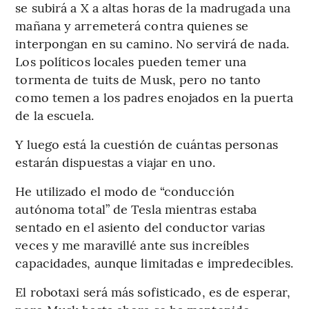
se subirá a X a altas horas de la madrugada una
mañana y arremeterá contra quienes se
interpongan en su camino. No servirá de nada.
Los políticos locales pueden temer una
tormenta de tuits de Musk, pero no tanto
como temen a los padres enojados en la puerta
de la escuela.
Y luego está la cuestión de cuántas personas
estarán dispuestas a viajar en uno.
He utilizado el modo de “conducción
autónoma total” de Tesla mientras estaba
sentado en el asiento del conductor varias
veces y me maravillé ante sus increíbles
capacidades, aunque limitadas e impredecibles.
El robotaxi será más sofisticado, es de esperar,