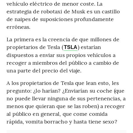
vehículo eléctrico de menor coste. La
estrategia de robotaxi de Musk es un castillo
de naipes de suposiciones profundamente
erróneas.
La primera es la creencia de que millones de
propietarios de Tesla (
) estarían
TSLA
dispuestos a enviar sus propios vehículos a
recoger a miembros del público a cambio de
una parte del precio del viaje.
A los propietarios de Tesla que lean esto, les
pregunto: ¿lo harían? ¿Enviarían su coche (que
no puede llevar ninguna de sus pertenencias, a
menos que quieran que se las roben) a recoger
al público en general, que come comida
rápida, vomita borracho y hasta tiene sexo?