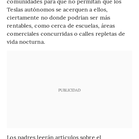
comunidades para que no permitan que los
Teslas autónomos se acerquen a ellos,
ciertamente no donde podrían ser más
rentables, como cerca de escuelas, áreas
comerciales concurridas o calles repletas de
vida nocturna.
PUBLICIDAD
Los padres leerán artículos sobre el