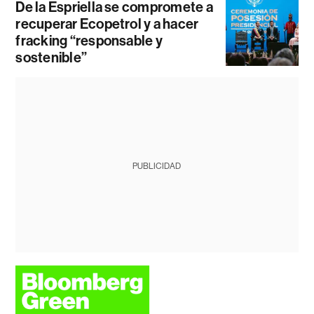
De la Espriella se compromete a
recuperar Ecopetrol y a hacer
fracking “responsable y
sostenible”
PUBLICIDAD