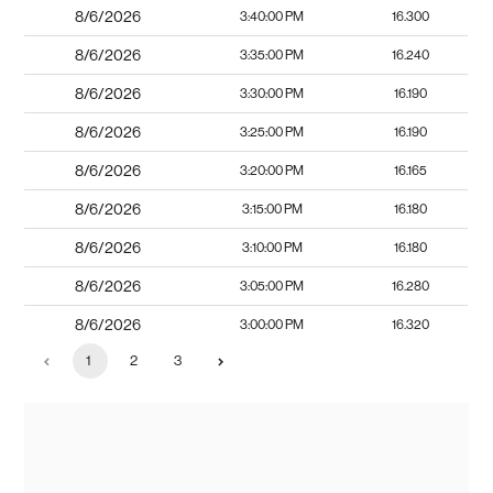
8/6/2026
3:40:00 PM
16.300
8/6/2026
3:35:00 PM
16.240
8/6/2026
3:30:00 PM
16.190
8/6/2026
3:25:00 PM
16.190
8/6/2026
3:20:00 PM
16.165
8/6/2026
3:15:00 PM
16.180
8/6/2026
3:10:00 PM
16.180
8/6/2026
3:05:00 PM
16.280
8/6/2026
3:00:00 PM
16.320
1
2
3