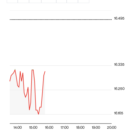
16.495
16.335
16.250
16.165
14:00
15:00
16:00
17:00
18:00
19:00
20:00