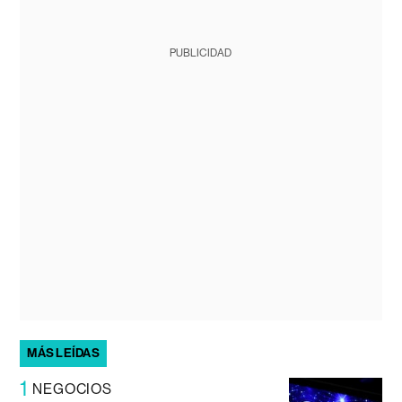
PUBLICIDAD
MÁS LEÍDAS
1
NEGOCIOS