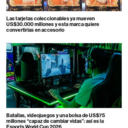
Las tarjetas coleccionables ya mueven
US$30.000 millones y esta marca quiere
convertirlas en accesorio
Batallas, videojuegos y una bolsa de US$75
millones “capaz de cambiar vidas”: así es la
Esports World Cup 2026