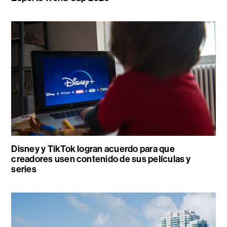
Disney y TikTok logran acuerdo para que
creadores usen contenido de sus películas y
series