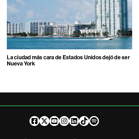
La ciudad más cara de Estados Unidos dejó de ser
Nueva York