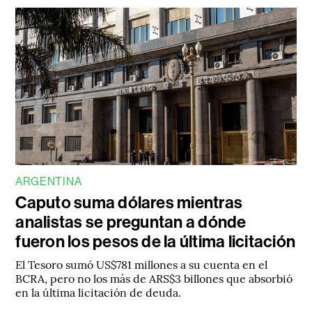
ARGENTINA
Caputo suma dólares mientras
analistas se preguntan a dónde
fueron los pesos de la última licitación
El Tesoro sumó US$781 millones a su cuenta en el
BCRA, pero no los más de ARS$3 billones que absorbió
en la última licitación de deuda.