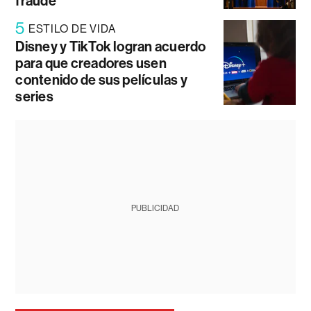
fraude
5
ESTILO DE VIDA
Disney y TikTok logran acuerdo
para que creadores usen
contenido de sus películas y
series
PUBLICIDAD