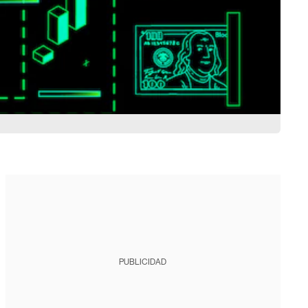
PUBLICIDAD