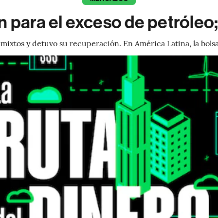
n para el exceso de petróleo;
 mixtos y detuvo su recuperación. En América Latina, la bols