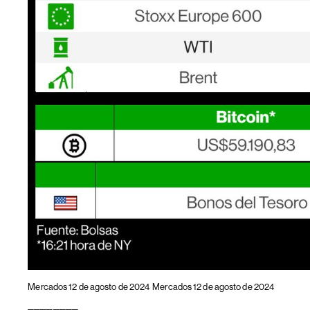
Mercados 12 de agosto de 2024
Mercados 12 de agosto de 2024