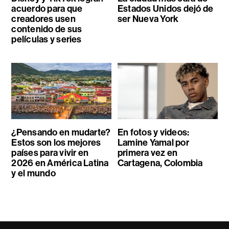
acuerdo para que
Estados Unidos dejó de
creadores usen
ser Nueva York
contenido de sus
películas y series
¿Pensando en mudarte?
En fotos y videos:
Estos son los mejores
Lamine Yamal por
países para vivir en
primera vez en
2026 en América Latina
Cartagena, Colombia
y el mundo