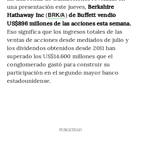
una presentación este jueves,
Berkshire
Hathaway Inc
(
)
de Buffett vendió
BRK/A
US$896 millones de las acciones esta semana.
Eso significa que los ingresos totales de las
ventas de acciones desde mediados de julio y
los dividendos obtenidos desde 2011 han
superado los US$14.600 millones que el
conglomerado gastó para construir su
participación en el segundo mayor banco
estadounidense.
PUBLICIDAD