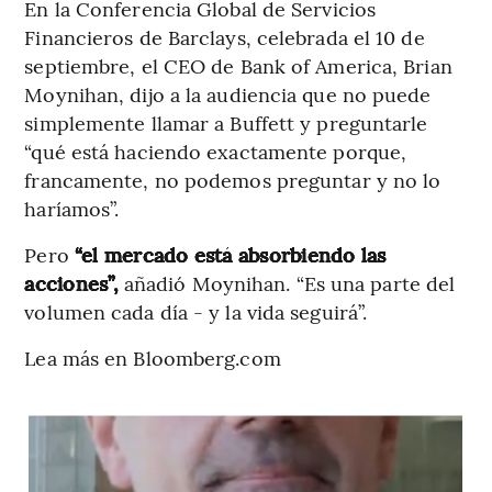
En la Conferencia Global de Servicios
Financieros de Barclays, celebrada el 10 de
septiembre, el CEO de Bank of America, Brian
Moynihan, dijo a la audiencia que no puede
simplemente llamar a Buffett y preguntarle
“qué está haciendo exactamente porque,
francamente, no podemos preguntar y no lo
haríamos”.
Pero
“el mercado está absorbiendo las
acciones”,
añadió Moynihan. “Es una parte del
volumen cada día - y la vida seguirá”.
Lea más en Bloomberg.com