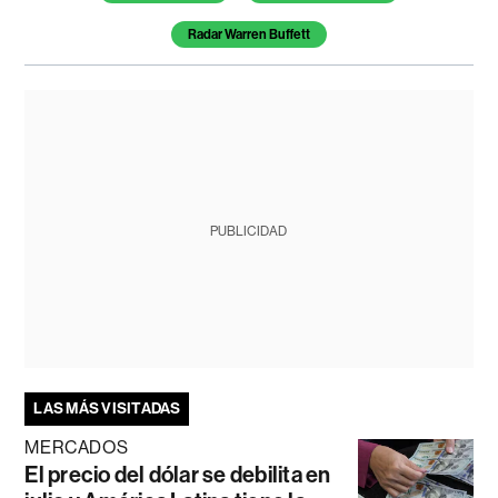
Radar Warren Buffett
PUBLICIDAD
LAS MÁS VISITADAS
MERCADOS
El precio del dólar se debilita en