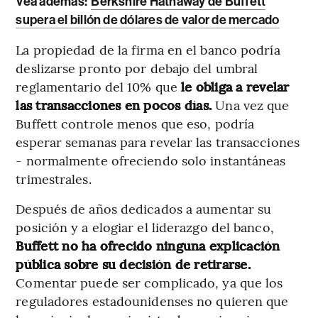
Vea además:
Berkshire Hathaway de Buffett
supera el billón de dólares de valor de mercado
La propiedad de la firma en el banco podría
deslizarse pronto por debajo del umbral
reglamentario del 10% que
le obliga a revelar
las transacciones en pocos días.
Una vez que
Buffett controle menos que eso, podría
esperar semanas para revelar las transacciones
- normalmente ofreciendo solo instantáneas
trimestrales.
Después de años dedicados a aumentar su
posición y a elogiar el liderazgo del banco,
Buffett no ha ofrecido ninguna explicación
pública sobre su decisión de retirarse.
Comentar puede ser complicado, ya que los
reguladores estadounidenses no quieren que