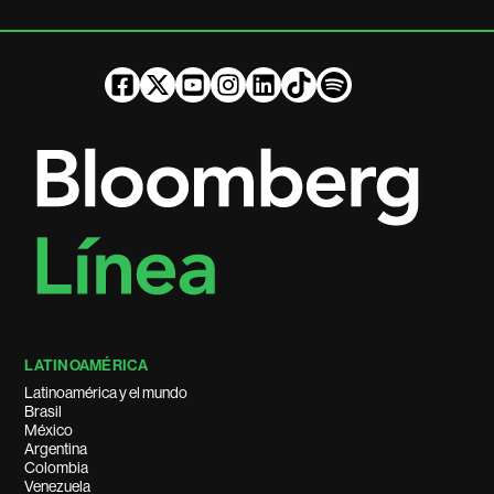
LATINOAMÉRICA
Latinoamérica y el mundo
Brasil
México
Argentina
Colombia
Venezuela