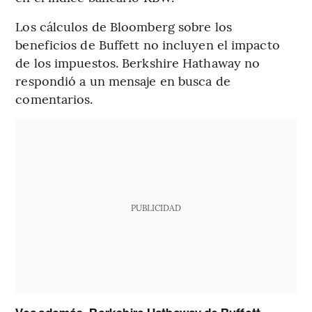
Los cálculos de Bloomberg sobre los
beneficios de Buffett no incluyen el impacto
de los impuestos. Berkshire Hathaway no
respondió a un mensaje en busca de
comentarios.
PUBLICIDAD