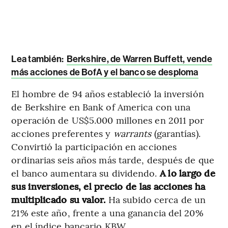
Lea también:
Berkshire, de Warren Buffett, vende
más acciones de BofA y el banco se desploma
El hombre de 94 años estableció la inversión
de Berkshire en Bank of America con una
operación de US$5.000 millones en 2011 por
acciones preferentes y
warrants
(garantías).
Convirtió la participación en acciones
ordinarias seis años más tarde, después de que
el banco aumentara su dividendo.
A lo largo de
sus inversiones, el precio de las acciones ha
multiplicado su valor.
Ha subido cerca de un
21% este año, frente a una ganancia del 20%
en el índice bancario KBW.