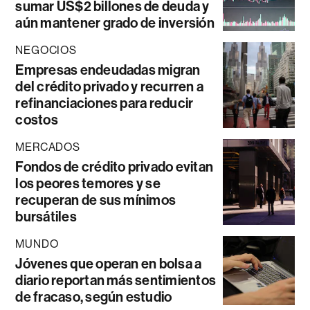
sumar US$2 billones de deuda y
aún mantener grado de inversión
NEGOCIOS
Empresas endeudadas migran
del crédito privado y recurren a
refinanciaciones para reducir
costos
MERCADOS
Fondos de crédito privado evitan
los peores temores y se
recuperan de sus mínimos
bursátiles
MUNDO
Jóvenes que operan en bolsa a
diario reportan más sentimientos
de fracaso, según estudio