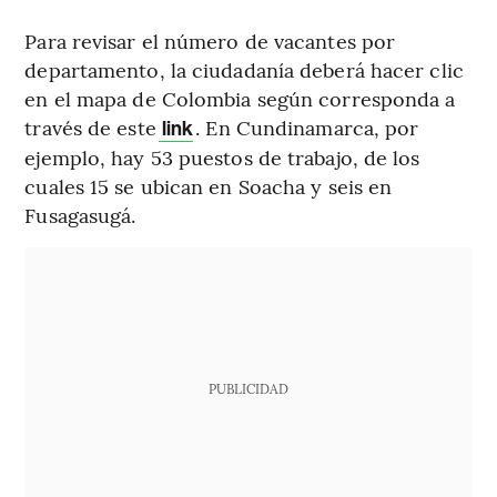
Para revisar el número de vacantes por
departamento, la ciudadanía deberá hacer clic
en el mapa de Colombia según corresponda a
través de este
. En Cundinamarca, por
link
ejemplo, hay 53 puestos de trabajo, de los
cuales 15 se ubican en Soacha y seis en
Fusagasugá.
PUBLICIDAD