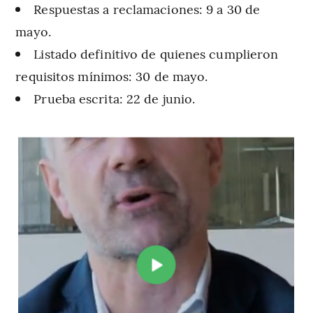
Respuestas a reclamaciones: 9 a 30 de
mayo.
Listado definitivo de quienes cumplieron
requisitos mínimos: 30 de mayo.
Prueba escrita: 22 de junio.