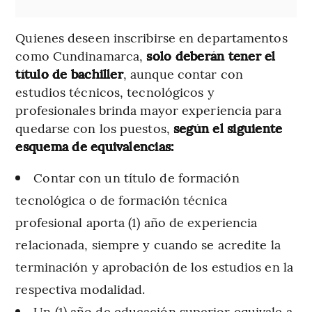
Quienes deseen inscribirse en departamentos
como Cundinamarca,
solo deberán tener el
título de bachiller
, aunque contar con
estudios técnicos, tecnológicos y
profesionales brinda mayor experiencia para
quedarse con los puestos,
según el siguiente
esquema de equivalencias:
Contar con un título de formación
tecnológica o de formación técnica
profesional aporta (1) año de experiencia
relacionada, siempre y cuando se acredite la
terminación y aprobación de los estudios en la
respectiva modalidad.
Un (1) año de educación superior equivale a