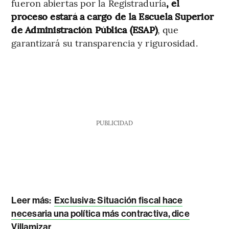
fueron abiertas por la Registraduría
, el
proceso estará a cargo de la Escuela Superior
de Administración Pública (ESAP)
, que
garantizará su transparencia y rigurosidad.
PUBLICIDAD
Leer más:
Exclusiva: Situación fiscal hace
necesaria una política más contractiva, dice
Villamizar