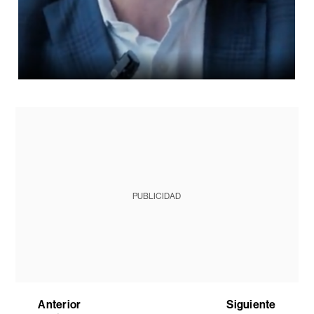
PUBLICIDAD
Anterior
Siguiente