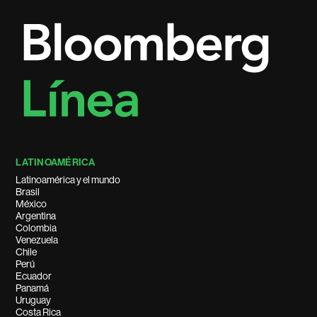
LATINOAMÉRICA
Latinoamérica y el mundo
Brasil
México
Argentina
Colombia
Venezuela
Chile
Perú
Ecuador
Panamá
Uruguay
Costa Rica