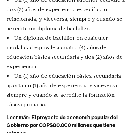
dos (2) años de experiencia específica o
relacionada, y viceversa, siempre y cuando se
acredite un diploma de bachiller.
Un diploma de bachiller en cualquier
modalidad equivale a cuatro (4) años de
educación básica secundaria y dos (2) años de
experiencia.
Un (1) año de educación básica secundaria
aporta un (1) año de experiencia y viceversa,
siempre y cuando se acredite la formación
básica primaria.
Leer más:
El proyecto de economía popular del
Gobierno por COP$80.000 millones que tiene