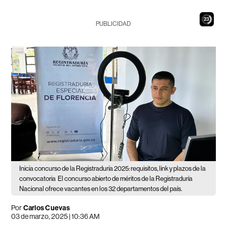
22
PUBLICIDAD
Inicia concurso de la Registraduría 2025: requisitos, link y plazos de la
convocatoria
El concurso abierto de méritos de la Registraduría
Nacional ofrece vacantes en los 32 departamentos del país.
Por
Carlos Cuevas
03 de marzo, 2025 | 10:36 AM