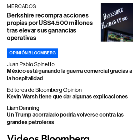
MERCADOS
Berkshire recompra acciones
propias por US$4.500 millones
tras elevar sus ganancias
operativas
OPINIÓN BLOOMBERG
Juan Pablo Spinetto
México está ganando la guerra comercial gracias a
la hospitalidad
Editores de Bloomberg Opinion
Kevin Warsh tiene que dar algunas explicaciones
Liam Denning
Un Trump acorralado podría volverse contra las
grandes petroleras