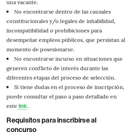
una vacante.
No encontrarse dentro de las causales
constitucionales y/o legales de inhabilidad,
incompatibilidad o prohibiciones para
desempeñar empleos públicos, que persistan al
momento de posesionarse.
No encontrarse incurso en situaciones que
generen conflicto de interés durante las
diferentes etapas del proceso de selección.
Si tiene dudas en el proceso de inscripción,
puede consultar el paso a paso detallado en
este
.
link
Requisitos para inscribirse al
concurso