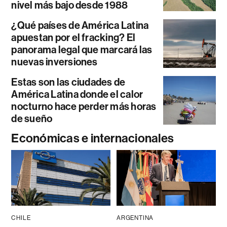
nivel más bajo desde 1988
¿Qué países de América Latina
apuestan por el fracking? El
panorama legal que marcará las
nuevas inversiones
Estas son las ciudades de
América Latina donde el calor
nocturno hace perder más horas
de sueño
Económicas e internacionales
CHILE
ARGENTINA