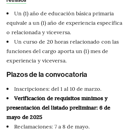
retrasos
Un (1) año de educación básica primaria
equivale a un (1) año de experiencia específica
o relacionada y viceversa.
Un curso de 20 horas relacionado con las
funciones del cargo aporta un (1) mes de
experiencia y viceversa.
Plazos de la convocatoria
Inscripciones: del 1 al 10 de marzo.
Verificación de requisitos mínimos y
presentación del listado preliminar: 6 de
mayo de 2025
Reclamaciones: 7 a 8 de mayo.