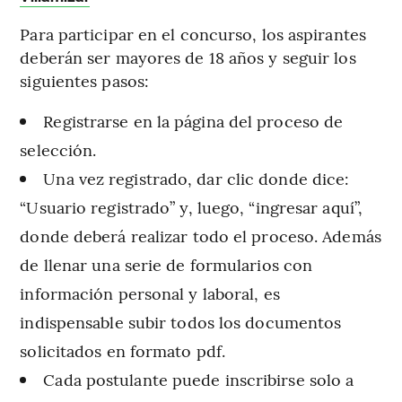
Para participar en el concurso, los aspirantes
deberán ser mayores de 18 años y seguir los
siguientes pasos:
Registrarse en la página del proceso de
selección.
Una vez registrado, dar clic donde dice:
“Usuario registrado” y, luego, “ingresar aquí”,
donde deberá realizar todo el proceso. Además
de llenar una serie de formularios con
información personal y laboral, es
indispensable subir todos los documentos
solicitados en formato pdf.
Cada postulante puede inscribirse solo a