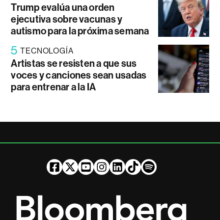
Trump evalúa una orden
ejecutiva sobre vacunas y
autismo para la próxima semana
5
TECNOLOGÍA
Artistas se resisten a que sus
voces y canciones sean usadas
para entrenar a la IA