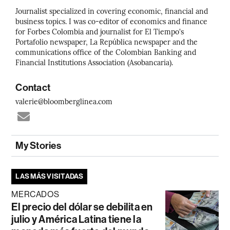
Journalist specialized in covering economic, financial and
business topics. I was co-editor of economics and finance
for Forbes Colombia and journalist for El Tiempo's
Portafolio newspaper, La República newspaper and the
communications office of the Colombian Banking and
Financial Institutions Association (Asobancaria).
Contact
valerie@bloomberglinea.com
My Stories
LAS MÁS VISITADAS
MERCADOS
El precio del dólar se debilita en
julio y América Latina tiene la