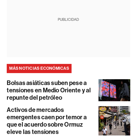
PUBLICIDAD
MÁS NOTICIAS ECONÓMICAS
Bolsas asiáticas suben pese a
tensiones en Medio Oriente y al
repunte del petróleo
Activos de mercados
emergentes caen por temor a
que el acuerdo sobre Ormuz
eleve las tensiones