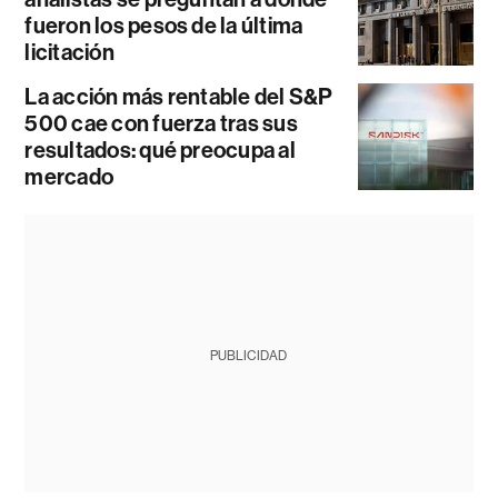
fueron los pesos de la última
licitación
La acción más rentable del S&P
500 cae con fuerza tras sus
resultados: qué preocupa al
mercado
PUBLICIDAD