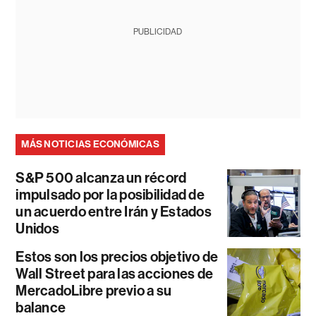
PUBLICIDAD
MÁS NOTICIAS ECONÓMICAS
S&P 500 alcanza un récord
impulsado por la posibilidad de
un acuerdo entre Irán y Estados
Unidos
Estos son los precios objetivo de
Wall Street para las acciones de
MercadoLibre previo a su
balance