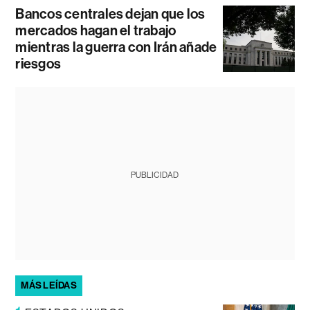
Bancos centrales dejan que los
mercados hagan el trabajo
mientras la guerra con Irán añade
riesgos
PUBLICIDAD
MÁS LEÍDAS