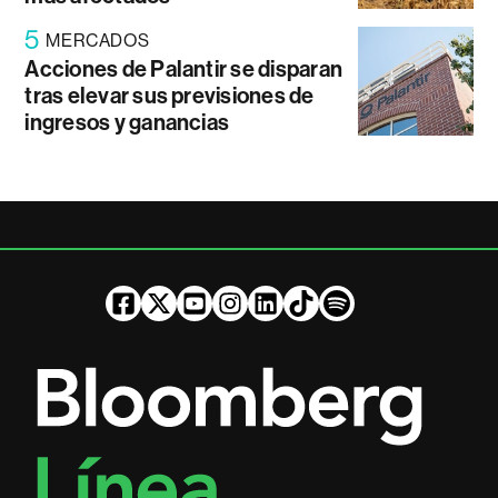
5
MERCADOS
Acciones de Palantir se disparan
tras elevar sus previsiones de
ingresos y ganancias