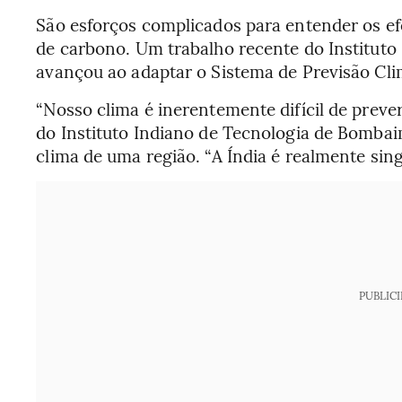
São esforços complicados para entender os efe
de carbono. Um trabalho recente do Instituto
avançou ao adaptar o Sistema de Previsão Cli
“Nosso clima é inerentemente difícil de prever
do Instituto Indiano de Tecnologia de Bomba
clima de uma região. “A Índia é realmente sing
PUBLIC