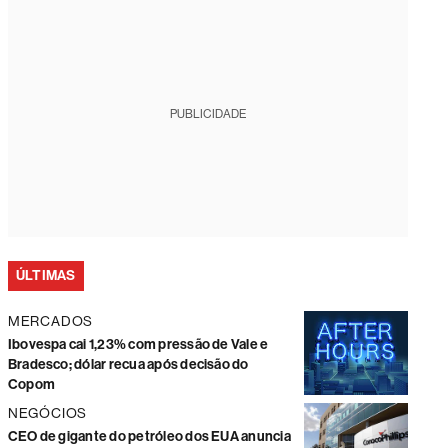
PUBLICIDADE
ÚLTIMAS
MERCADOS
Ibovespa cai 1,23% com pressão de Vale e
Bradesco; dólar recua após decisão do
Copom
NEGÓCIOS
CEO de gigante do petróleo dos EUA anuncia