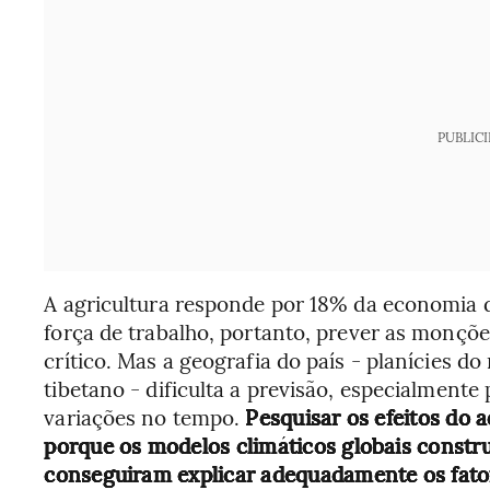
PUBLIC
A agricultura responde por 18% da economia 
força de trabalho, portanto, prever as monçõe
crítico. Mas a geografia do país - planícies do
tibetano - dificulta a previsão, especialment
variações no tempo.
Pesquisar os efeitos do a
porque os modelos climáticos globais constr
conseguiram explicar adequadamente os fator