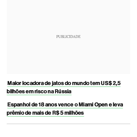
PUBLICIDADE
Maior locadora de jatos do mundo tem US$ 2,5
bilhões em risco na Rússia
Espanhol de 18 anos vence o Miami Open e leva
prêmio de mais de R$ 5 milhões