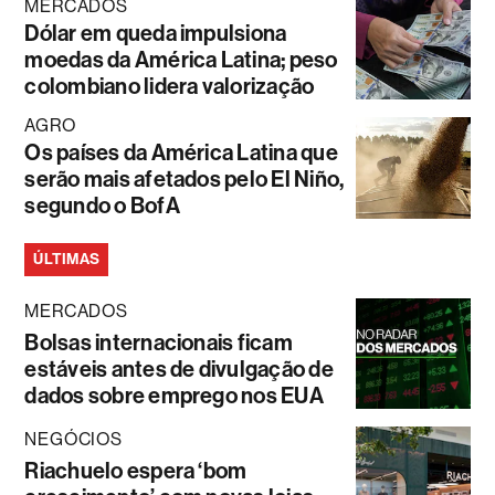
MERCADOS
Dólar em queda impulsiona
moedas da América Latina; peso
colombiano lidera valorização
AGRO
Os países da América Latina que
serão mais afetados pelo El Niño,
segundo o BofA
ÚLTIMAS
MERCADOS
Bolsas internacionais ficam
estáveis antes de divulgação de
dados sobre emprego nos EUA
NEGÓCIOS
Riachuelo espera ‘bom