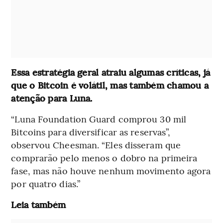
Essa estratégia geral atraiu algumas críticas, já
que o Bitcoin é volátil, mas também chamou a
atenção para Luna.
“Luna Foundation Guard comprou 30 mil
Bitcoins para diversificar as reservas”,
observou Cheesman. “Eles disseram que
comprarão pelo menos o dobro na primeira
fase, mas não houve nenhum movimento agora
por quatro dias.”
Leia também