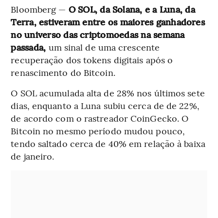
Bloomberg —
O SOL, da Solana, e a Luna, da
Terra, estiveram entre os maiores ganhadores
no universo das criptomoedas na semana
passada,
um sinal de uma crescente
recuperação dos tokens digitais após o
renascimento do Bitcoin.
O SOL acumulada alta de 28% nos últimos sete
dias, enquanto a Luna subiu cerca de de 22%,
de acordo com o rastreador CoinGecko. O
Bitcoin no mesmo período mudou pouco,
tendo saltado cerca de 40% em relação à baixa
de janeiro.