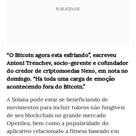
PUBLICIDADE
“O Bitcoin agora está esfriando”, escreveu
Antoni Trenchev, sócio-gerente e cofundador
do credor de criptomoedas Nexo, em nota no
domingo. “Há toda uma carga de emoção
acontecendo fora do Bitcoin.”
A Solana pode estar se beneficiando de
movimentos para incluir tokens não fungíveis
de seu blockchain no grande mercado
OpenSea, bem como a popularidade do
aplicativo relacionado a fitness baseado em