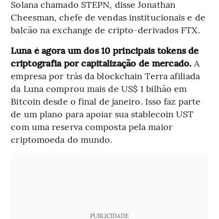
Solana chamado STEPN, disse Jonathan
Cheesman, chefe de vendas institucionais e de
balcão na exchange de cripto-derivados FTX.
Luna é agora um dos 10 principais tokens de
criptografia por capitalização de mercado.
A
empresa por trás da blockchain Terra afiliada
da Luna comprou mais de US$ 1 bilhão em
Bitcoin desde o final de janeiro. Isso faz parte
de um plano para apoiar sua stablecoin UST
com uma reserva composta pela maior
criptomoeda do mundo.
PUBLICIDADE