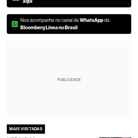
aqui
Nos acompanhe no canal de
WhatsApp
da
Bloomberg Línea no Brasil
PUBLICIDADE
MAIS VISITADAS