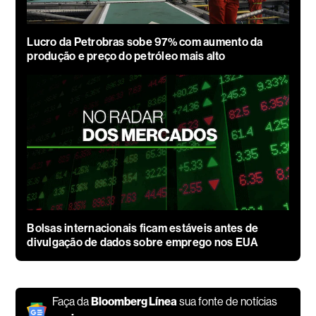
Lucro da Petrobras sobe 97% com aumento da
produção e preço do petróleo mais alto
Bolsas internacionais ficam estáveis antes de
divulgação de dados sobre emprego nos EUA
Faça da
Bloomberg Línea
sua fonte de notícias