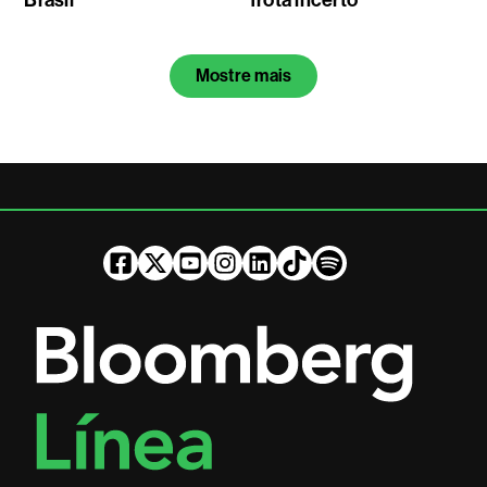
Mostre mais