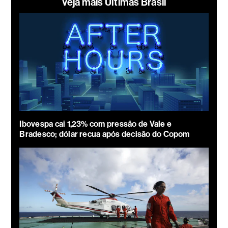
Veja mais Últimas Brasil
Ibovespa cai 1,23% com pressão de Vale e
Bradesco; dólar recua após decisão do Copom