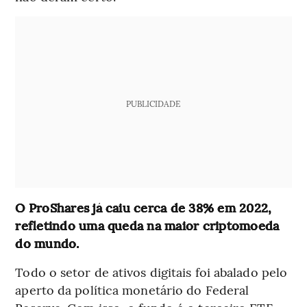
PUBLICIDADE
O ProShares já caiu cerca de 38% em 2022,
refletindo uma queda na maior criptomoeda
do mundo.
Todo o setor de ativos digitais foi abalado pelo
aperto da política monetário do Federal