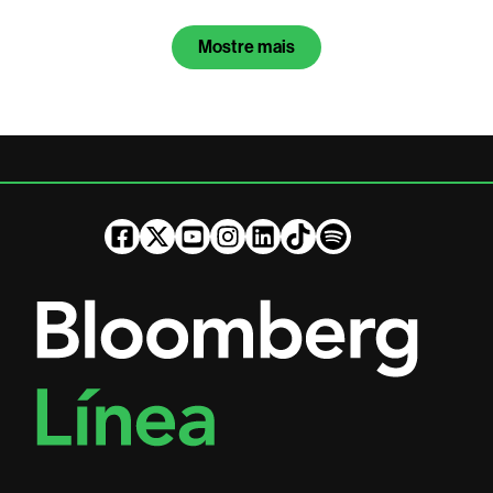
Mostre mais