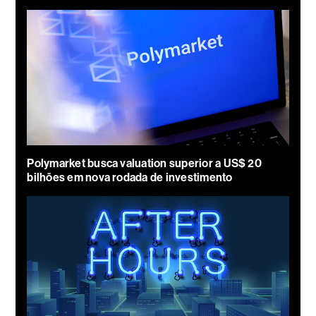
Polymarket busca valuation superior a US$ 20
bilhões em nova rodada de investimento