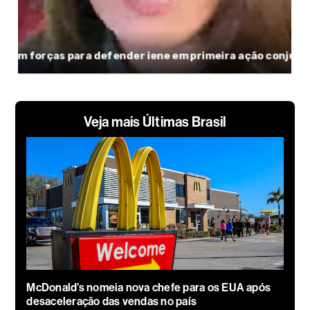
Veja mais Últimas Brasil
McDonald’s nomeia nova chefe para os EUA após
desaceleração das vendas no país