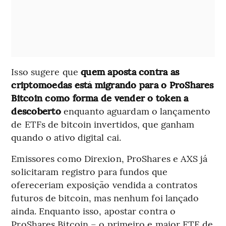
Isso sugere que
quem aposta contra as
criptomoedas está migrando para o ProShares
Bitcoin como forma de vender o token a
descoberto
enquanto aguardam o lançamento
de ETFs de bitcoin invertidos, que ganham
quando o ativo digital cai.
Emissores como Direxion, ProShares e AXS já
solicitaram registro para fundos que
ofereceriam exposição vendida a contratos
futuros de bitcoin, mas nenhum foi lançado
ainda. Enquanto isso, apostar contra o
ProShares Bitcoin – o primeiro e maior ETF de