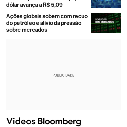
dólar avança a R$ 5,09
Ações globais sobem com recuo
do petróleo e alívio da pressão
sobre mercados
PUBLICIDADE