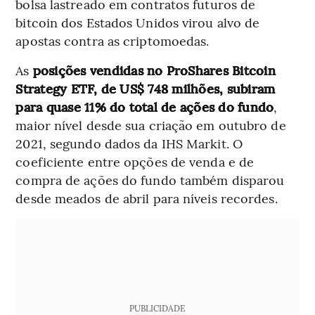
bolsa lastreado em contratos futuros de
bitcoin dos Estados Unidos virou alvo de
apostas contra as criptomoedas.
As
posições vendidas no ProShares Bitcoin
Strategy ETF, de US$ 748 milhões, subiram
para quase 11% do total de ações do fundo
,
maior nível desde sua criação em outubro de
2021, segundo dados da IHS Markit. O
coeficiente entre opções de venda e de
compra de ações do fundo também disparou
desde meados de abril para níveis recordes.
PUBLICIDADE