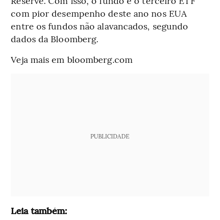
Reserve. Com isso, o fundo é o terceiro ETF
com pior desempenho deste ano nos EUA
entre os fundos não alavancados, segundo
dados da Bloomberg.
Veja mais em bloomberg.com
PUBLICIDADE
Leia também: