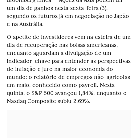
um dia de ganhos nesta sexta-feira (3),
segundo os futuros já em negociação no Japão
e na Austrália.
O apetite de investidores vem na esteira de um
dia de recuperação nas bolsas americanas,
enquanto aguardam a divulgação de um
indicador-chave para entender as perspectivas
de inflação e juro na maior economia do
mundo: o relatório de empregos não-agrícolas
em maio, conhecido como payroll. Nesta
quinta, o S&P 500 avançou 1,84%, enquanto o
Nasdaq Composite subiu 2,69%.