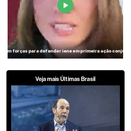
Veja mais Últimas Brasil