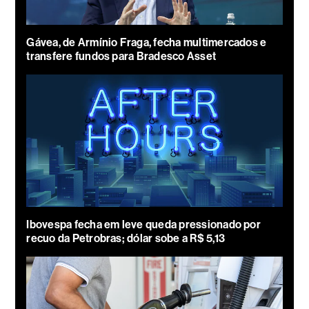
Gávea, de Armínio Fraga, fecha multimercados e
transfere fundos para Bradesco Asset
Ibovespa fecha em leve queda pressionado por
recuo da Petrobras; dólar sobe a R$ 5,13