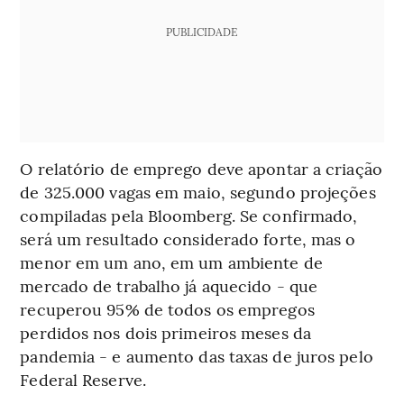
PUBLICIDADE
O relatório de emprego deve apontar a criação
de 325.000 vagas em maio, segundo projeções
compiladas pela Bloomberg. Se confirmado,
será um resultado considerado forte, mas o
menor em um ano, em um ambiente de
mercado de trabalho já aquecido - que
recuperou 95% de todos os empregos
perdidos nos dois primeiros meses da
pandemia - e aumento das taxas de juros pelo
Federal Reserve.