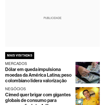
PUBLICIDADE
MAIS VISITADAS
MERCADOS
Dólar em queda impulsiona
moedas da América Latina; peso
colombiano lidera valorização
NEGÓCIOS
Cimed quer brigar com gigantes
globais de consumo para