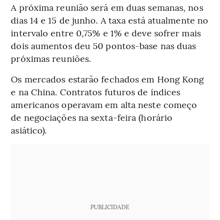
A próxima reunião será em duas semanas, nos
dias 14 e 15 de junho. A taxa está atualmente no
intervalo entre 0,75% e 1% e deve sofrer mais
dois aumentos deu 50 pontos-base nas duas
próximas reuniões.
Os mercados estarão fechados em Hong Kong
e na China. Contratos futuros de índices
americanos operavam em alta neste começo
de negociações na sexta-feira (horário
asiático).
PUBLICIDADE