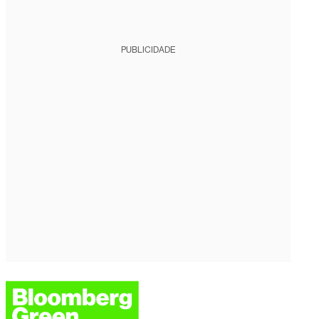
PUBLICIDADE