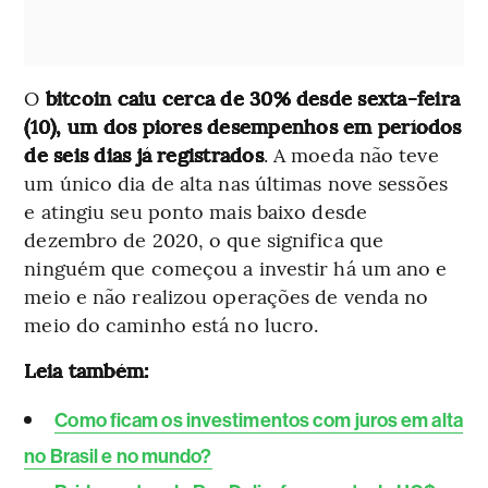
O
bitcoin caiu cerca de 30% desde sexta-feira
(10), um dos piores desempenhos em períodos
de seis dias já registrados
. A moeda não teve
um único dia de alta nas últimas nove sessões
e atingiu seu ponto mais baixo desde
dezembro de 2020, o que significa que
ninguém que começou a investir há um ano e
meio e não realizou operações de venda no
meio do caminho está no lucro.
Leia também:
Como ficam os investimentos com juros em alta
no Brasil e no mundo?