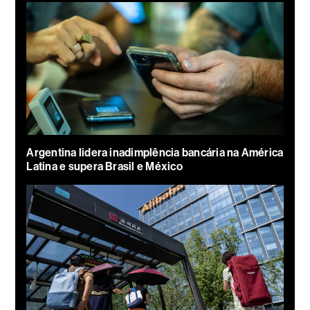
Argentina lidera inadimplência bancária na América
Latina e supera Brasil e México