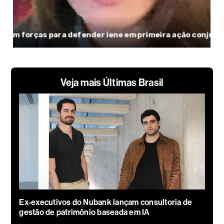
Veja mais Últimas Brasil
Ex-executivos do Nubank lançam consultoria de
gestão de patrimônio baseada em IA