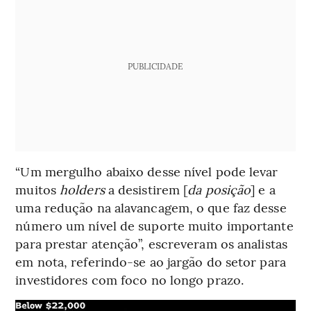
PUBLICIDADE
“Um mergulho abaixo desse nível pode levar
muitos
holders
a desistirem [
da posição
] e a
uma redução na alavancagem, o que faz desse
número um nível de suporte muito importante
para prestar atenção”, escreveram os analistas
em nota, referindo-se ao jargão do setor para
investidores com foco no longo prazo.