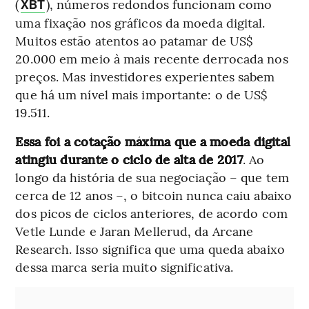
(
), números redondos funcionam como
XBT
uma fixação nos gráficos da moeda digital.
Muitos estão atentos ao patamar de US$
20.000 em meio à mais recente derrocada nos
preços. Mas investidores experientes sabem
que há um nível mais importante: o de US$
19.511.
Essa foi a cotação máxima que a moeda digital
atingiu durante o ciclo de alta de 2017
. Ao
longo da história de sua negociação – que tem
cerca de 12 anos –, o bitcoin nunca caiu abaixo
dos picos de ciclos anteriores, de acordo com
Vetle Lunde e Jaran Mellerud, da Arcane
Research. Isso significa que uma queda abaixo
dessa marca seria muito significativa.