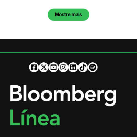
Mostre mais