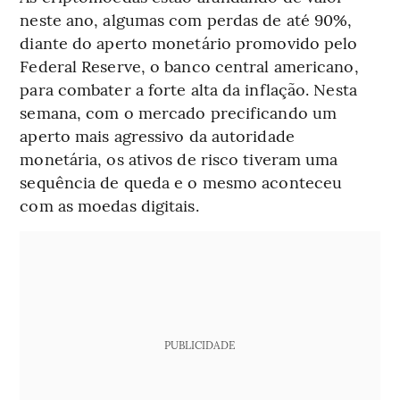
neste ano, algumas com perdas de até 90%,
diante do aperto monetário promovido pelo
Federal Reserve, o banco central americano,
para combater a forte alta da inflação. Nesta
semana, com o mercado precificando um
aperto mais agressivo da autoridade
monetária, os ativos de risco tiveram uma
sequência de queda e o mesmo aconteceu
com as moedas digitais.
PUBLICIDADE