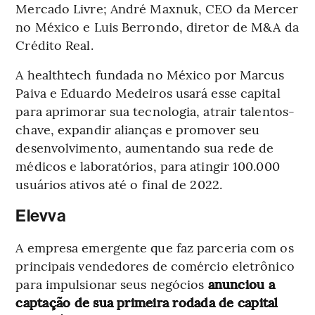
Mercado Livre; André Maxnuk, CEO da Mercer
no México e Luis Berrondo, diretor de M&A da
Crédito Real.
A healthtech fundada no México por Marcus
Paiva e Eduardo Medeiros usará esse capital
para aprimorar sua tecnologia, atrair talentos-
chave, expandir alianças e promover seu
desenvolvimento, aumentando sua rede de
médicos e laboratórios, para atingir 100.000
usuários ativos até o final de 2022.
Elevva
A empresa emergente que faz parceria com os
principais vendedores de comércio eletrônico
para impulsionar seus negócios
anunciou a
captação de sua primeira rodada de capital