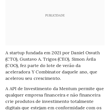
PUBLICIDADE
A startup fundada em 2021 por Daniel Osvath
(CTO), Gustavo A. Trigos (CEO), Simon Ávila
(COO), fez parte do lote de verão da
aceleradora Y Combinator daquele ano, que
acelerou seu crescimento.
A API de Investimento da Mentum permite que
qualquer empresa financeira e não financeira
crie produtos de investimento totalmente
digitais que estejam em conformidade com os