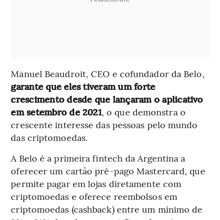
Manuel Beaudroit, CEO e cofundador da Belo,
garante que eles tiveram um forte
crescimento desde que lançaram o aplicativo
em setembro de 2021
, o que demonstra o
crescente interesse das pessoas pelo mundo
das criptomoedas.
A Belo é a primeira fintech da Argentina a
oferecer um cartão pré-pago Mastercard, que
permite pagar em lojas diretamente com
criptomoedas e oferece reembolsos em
criptomoedas (cashback) entre um mínimo de