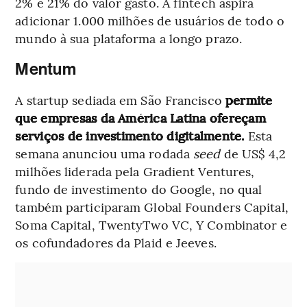
2% e 21% do valor gasto. A fintech aspira
adicionar 1.000 milhões de usuários de todo o
mundo à sua plataforma a longo prazo.
Mentum
A startup sediada em São Francisco
permite
que empresas da América Latina ofereçam
serviços de investimento digitalmente.
Esta
semana anunciou uma rodada
seed
de US$ 4,2
milhões liderada pela Gradient Ventures,
fundo de investimento do Google, no qual
também participaram Global Founders Capital,
Soma Capital, TwentyTwo VC, Y Combinator e
os cofundadores da Plaid e Jeeves.