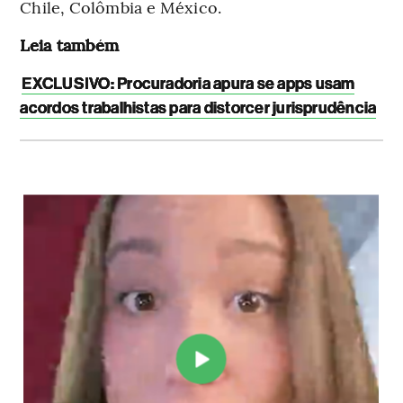
Chile, Colômbia e México.
Leia também
EXCLUSIVO: Procuradoria apura se apps usam
acordos trabalhistas para distorcer jurisprudência