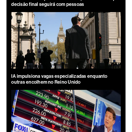
decisão final seguirá com pessoas
IA impulsiona vagas especializadas enquanto
outras encolhem no Reino Unido