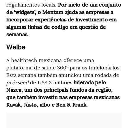
regulamentos locais.
Por meio de um conjunto
de ‘widgets’, o Mentum ajuda as empresas a
incorporar experiências de investimento em
algumas linhas de código em questão de
semanas.
Welbe
A healthtech mexicana oferece uma
plataforma de saúde 360° para os funcionários.
Esta semana também anunciou uma rodada de
pré-seed
de US$ 3 milhões
liderada pelo
Nazca, um dos principais fundos da região,
que também investiu nas empresas mexicanas
Kavak, Jüsto, albo e Ben & Frank.