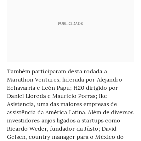
PUBLICIDADE
Também participaram desta rodada a
Marathon Ventures, liderada por Alejandro
Echavarria e León Papu; H20 dirigido por
Daniel Lloreda e Mauricio Porras; Ike
Asistencia, uma das maiores empresas de
assistência da América Latina. Além de diversos
investidores anjos ligados a startups como
Ricardo Weder, fundador da Jüsto; David
Geisen, country manager para o México do