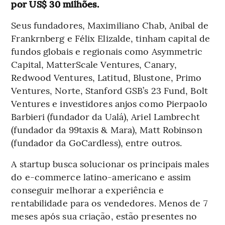
por US$ 30 milhões.
Seus fundadores, Maximiliano Chab, Anibal de
Frankrnberg e Félix Elizalde, tinham capital de
fundos globais e regionais como Asymmetric
Capital, MatterScale Ventures, Canary,
Redwood Ventures, Latitud, Blustone, Primo
Ventures, Norte, Stanford GSB’s 23 Fund, Bolt
Ventures e investidores anjos como Pierpaolo
Barbieri (fundador da Ualá), Ariel Lambrecht
(fundador da 99taxis & Mara), Matt Robinson
(fundador da GoCardless), entre outros.
A startup busca solucionar os principais males
do e-commerce latino-americano e assim
conseguir melhorar a experiência e
rentabilidade para os vendedores. Menos de 7
meses após sua criação, estão presentes no