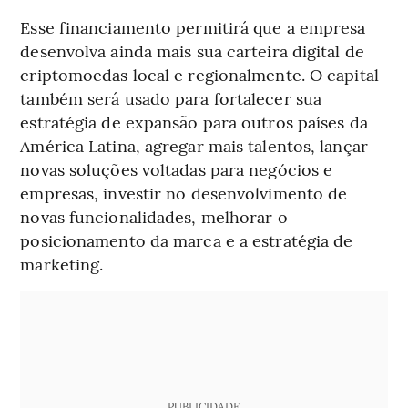
Esse financiamento permitirá que a empresa
desenvolva ainda mais sua carteira digital de
criptomoedas local e regionalmente. O capital
também será usado para fortalecer sua
estratégia de expansão para outros países da
América Latina, agregar mais talentos, lançar
novas soluções voltadas para negócios e
empresas, investir no desenvolvimento de
novas funcionalidades, melhorar o
posicionamento da marca e a estratégia de
marketing.
PUBLICIDADE