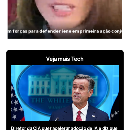
Veja mais Tech
Diretor da CIA quer acelerar adoção de IA e diz que