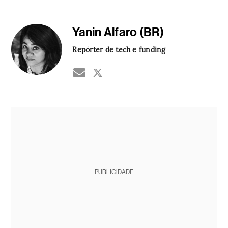
Yanin Alfaro (BR)
Repórter de tech e funding
PUBLICIDADE