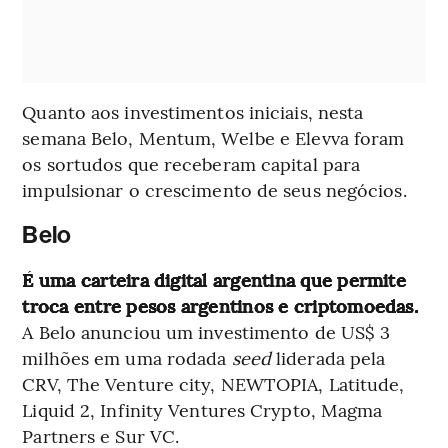
Quanto aos investimentos iniciais, nesta
semana Belo, Mentum, Welbe e Elevva foram
os sortudos que receberam capital para
impulsionar o crescimento de seus negócios.
Belo
É uma carteira digital argentina que permite
troca entre pesos argentinos e criptomoedas.
A Belo anunciou um investimento de US$ 3
milhões em uma rodada
seed
liderada pela
CRV, The Venture city, NEWTOPIA, Latitude,
Liquid 2, Infinity Ventures Crypto, Magma
Partners e Sur VC.