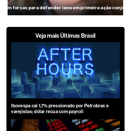
Veja mais Últimas Brasil
Ibovespa cai 1,7% pressionado por Petrobras e
varejistas; dólar recua com payroll