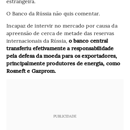
estrangeira.
O Banco da Rússia não quis comentar.
Incapaz de intervir no mercado por causa da
apreensão de cerca de metade das reservas
internacionais da Rússia,
o banco central
transferiu efetivamente a responsabilidade
pela defesa da moeda para os exportadores,
principalmente produtores de energia, como
Rosneft e Gazprom.
PUBLICIDADE