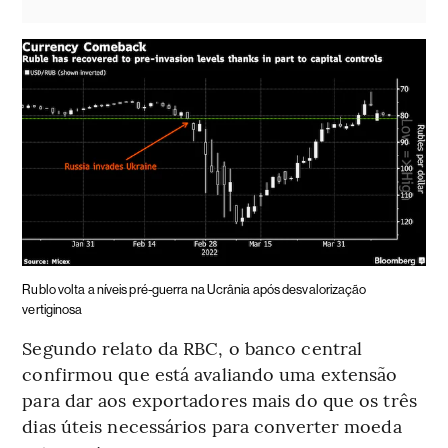
Rublo volta a níveis pré-guerra na Ucrânia após desvalorização
vertiginosa
Segundo relato da RBC, o banco central
confirmou que está avaliando uma extensão
para dar aos exportadores mais do que os três
dias úteis necessários para converter moeda