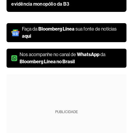
evidência monopólio da B3
Faça da
Bloomberg Línea
sua fonte de notícias
aqui
Nos acompanhe no canal de
WhatsApp
da
Bloomberg Línea no Brasil
PUBLICIDADE