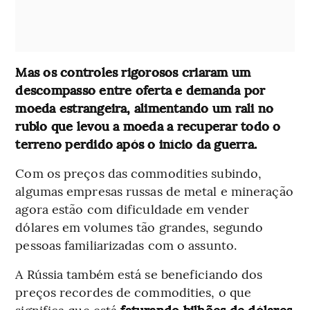
Mas os controles rigorosos criaram um
descompasso entre oferta e demanda por
moeda estrangeira, alimentando um rali no
rublo que levou a moeda a recuperar todo o
terreno perdido após o início da guerra.
Com os preços das commodities subindo,
algumas empresas russas de metal e mineração
agora estão com dificuldade em vender
dólares em volumes tão grandes, segundo
pessoas familiarizadas com o assunto.
A Rússia também está se beneficiando dos
preços recordes de commodities, o que
significa que está
faturando bilhões de dólares