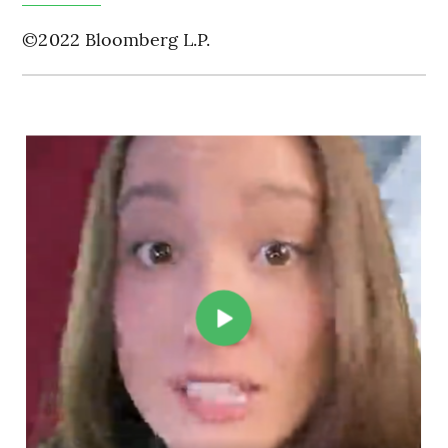
©2022 Bloomberg L.P.