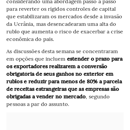
considerando uma abordagem passo a passo
para reverter os rígidos controles de capital
que estabilizaram os mercados desde a invasão
da Ucrânia, mas desencadearam uma alta do
rublo que aumenta o risco de exacerbar a crise
econômica do país.
As discussões desta semana se concentraram
em opções que incluem
estender o prazo para
os exportadores realizarem a conversão
obrigatória de seus ganhos no exterior em
rublos e reduzir para menos de 80% a parcela
de receitas estrangeiras que as empresas são
obrigadas a vender no mercado
, segundo
pessoas a par do assunto.