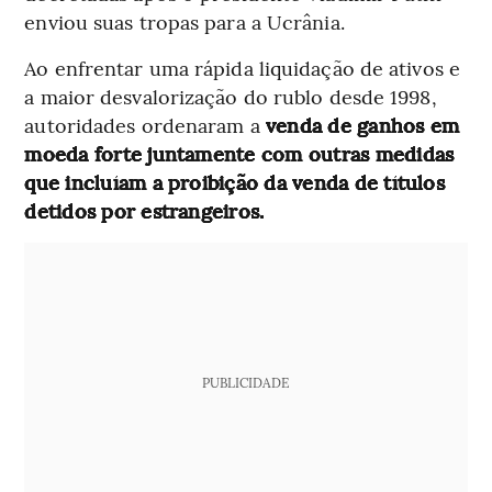
enviou suas tropas para a Ucrânia.
Ao enfrentar uma rápida liquidação de ativos e
a maior desvalorização do rublo desde 1998,
autoridades ordenaram a
venda de ganhos em
moeda forte juntamente com outras medidas
que incluíam a proibição da venda de títulos
detidos por estrangeiros.
PUBLICIDADE