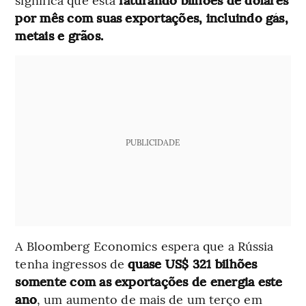
por mês com suas exportações, incluindo gás,
metais e grãos.
PUBLICIDADE
A Bloomberg Economics espera que a Rússia
tenha ingressos de
quase US$ 321 bilhões
somente com as exportações de energia este
ano
, um aumento de mais de um terço em