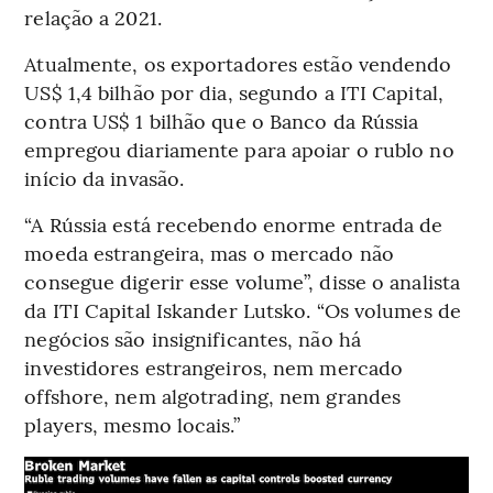
relação a 2021.
Atualmente, os exportadores estão vendendo
US$ 1,4 bilhão por dia, segundo a ITI Capital,
contra US$ 1 bilhão que o Banco da Rússia
empregou diariamente para apoiar o rublo no
início da invasão.
“A Rússia está recebendo enorme entrada de
moeda estrangeira, mas o mercado não
consegue digerir esse volume”, disse o analista
da ITI Capital Iskander Lutsko. “Os volumes de
negócios são insignificantes, não há
investidores estrangeiros, nem mercado
offshore, nem algotrading, nem grandes
players, mesmo locais.”