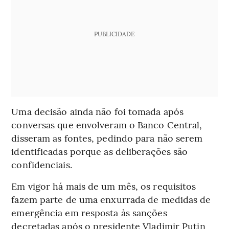
PUBLICIDADE
Uma decisão ainda não foi tomada após
conversas que envolveram o Banco Central,
disseram as fontes, pedindo para não serem
identificadas porque as deliberações são
confidenciais.
Em vigor há mais de um mês, os requisitos
fazem parte de uma enxurrada de medidas de
emergência em resposta às sanções
decretadas após o presidente Vladimir Putin