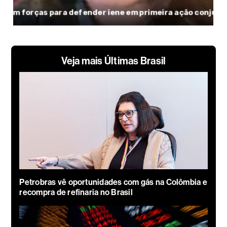
Veja mais Últimas Brasil
Petrobras vê oportunidades com gás na Colômbia e
recompra de refinaria no Brasil