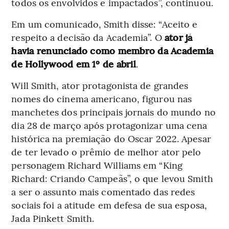
todos os envolvidos e impactados”, continuou.
Em um comunicado, Smith disse: “Aceito e
respeito a decisão da Academia”. O
ator já
havia renunciado como membro da Academia
de Hollywood em 1º de abril
.
Will Smith, ator protagonista de grandes
nomes do cinema americano, figurou nas
manchetes dos principais jornais do mundo no
dia 28 de março após protagonizar uma cena
histórica na premiação do Oscar 2022. Apesar
de ter levado o prêmio de melhor ator pelo
personagem Richard Williams em “King
Richard: Criando Campeãs”, o que levou Smith
a ser o assunto mais comentado das redes
sociais foi a atitude em defesa de sua esposa,
Jada Pinkett Smith.