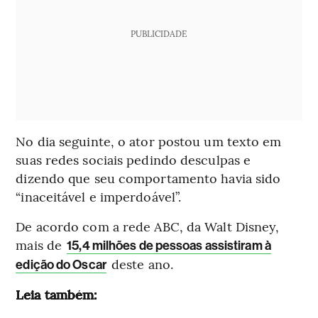
PUBLICIDADE
No dia seguinte, o ator postou um texto em
suas redes sociais pedindo desculpas e
dizendo que seu comportamento havia sido
“inaceitável e imperdoável”.
De acordo com a rede ABC, da Walt Disney,
mais de
15,4 milhões de pessoas assistiram à
deste ano.
edição do Oscar
Leia também: