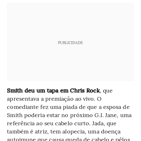
PUBLICIDADE
Smith deu um tapa em Chris Rock
, que
apresentava a premiação ao vivo. O
comediante fez uma piada de que a esposa de
Smith poderia estar no próximo G.I. Jane, uma
referência ao seu cabelo curto. Jada, que
também é atriz, tem alopecia, uma doença
autoimune que causa queda de cabelo e pêlos