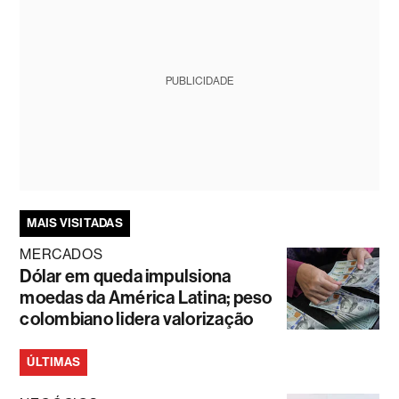
PUBLICIDADE
MAIS VISITADAS
MERCADOS
Dólar em queda impulsiona
moedas da América Latina; peso
colombiano lidera valorização
ÚLTIMAS