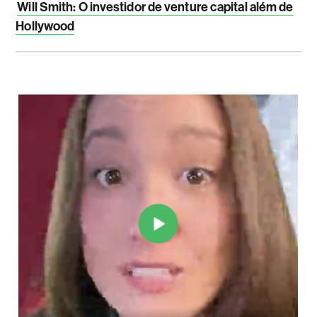
Will Smith: O investidor de venture capital além de
Hollywood