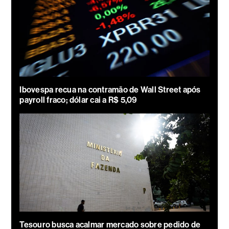
Ibovespa recua na contramão de Wall Street após
payroll fraco; dólar cai a R$ 5,09
Tesouro busca acalmar mercado sobre pedido de