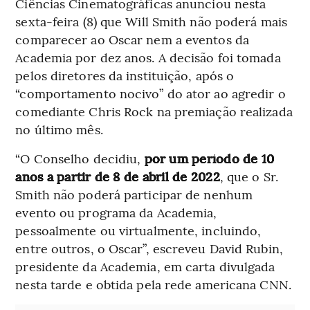
Ciências Cinematográficas anunciou nesta
sexta-feira (8) que Will Smith não poderá mais
comparecer ao Oscar nem a eventos da
Academia por dez anos. A decisão foi tomada
pelos diretores da instituição, após o
“comportamento nocivo” do ator ao agredir o
comediante Chris Rock na premiação realizada
no último mês.
“O Conselho decidiu,
por um período de 10
anos a partir de 8 de abril de 2022
, que o Sr.
Smith não poderá participar de nenhum
evento ou programa da Academia,
pessoalmente ou virtualmente, incluindo,
entre outros, o Oscar”, escreveu David Rubin,
presidente da Academia, em carta divulgada
nesta tarde e obtida pela rede americana CNN.