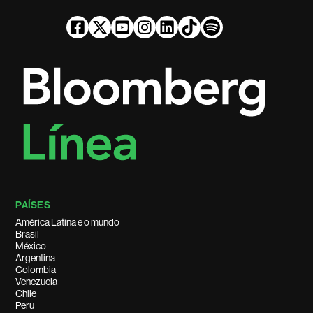
PAÍSES
América Latina e o mundo
Brasil
México
Argentina
Colombia
Venezuela
Chile
Peru