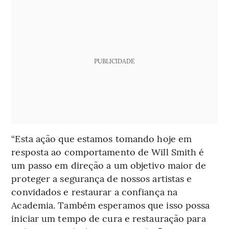
PUBLICIDADE
“Esta ação que estamos tomando hoje em
resposta ao comportamento de Will Smith é
um passo em direção a um objetivo maior de
proteger a segurança de nossos artistas e
convidados e restaurar a confiança na
Academia. Também esperamos que isso possa
iniciar um tempo de cura e restauração para