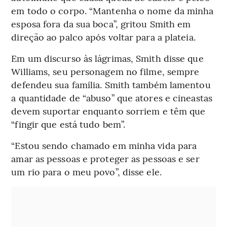
em todo o corpo. “Mantenha o nome da minha
esposa fora da sua boca”, gritou Smith em
direção ao palco após voltar para a plateia.
Em um discurso às lágrimas, Smith disse que
Williams, seu personagem no filme, sempre
defendeu sua família. Smith também lamentou
a quantidade de “abuso” que atores e cineastas
devem suportar enquanto sorriem e têm que
“fingir que está tudo bem”.
“Estou sendo chamado em minha vida para
amar as pessoas e proteger as pessoas e ser
um rio para o meu povo”, disse ele.