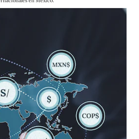
ernacionales en México.