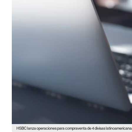
HSBC lanza operaciones para compraventa de 4 divisas latinoamericana