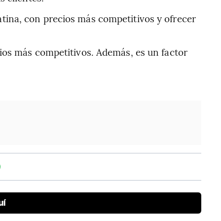
tina, con precios más competitivos y ofrecer
ios más competitivos. Además, es un factor
uí