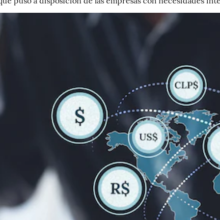
ue puso a disposición de las empresas con necesidades int