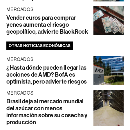
MERCADOS
Vender euros para comprar
yenes aumenta el riesgo
geopolítico, advierte BlackRock
OTRAS NOTICIAS ECONÓMICAS
MERCADOS
¿Hasta dónde pueden llegar las
acciones de AMD? BofA es
optimista, pero advierte riesgos
MERCADOS
Brasil deja al mercado mundial
del azúcar con menos
información sobre su cosecha y
producción