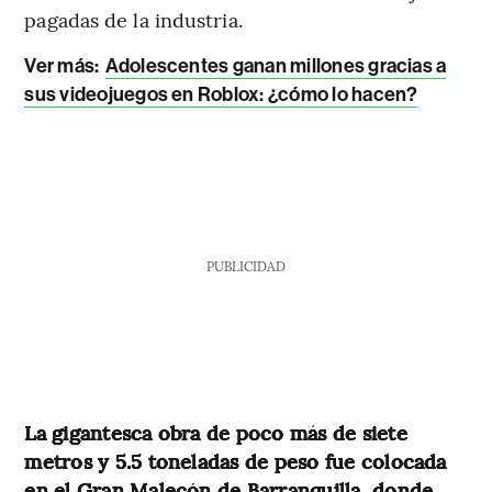
pagadas de la industria.
Ver más
:
Adolescentes ganan millones gracias a
sus videojuegos en Roblox: ¿cómo lo hacen?
PUBLICIDAD
La gigantesca obra de poco más de siete
metros y 5.5 toneladas de peso fue colocada
en el Gran Malecón de Barranquilla, donde