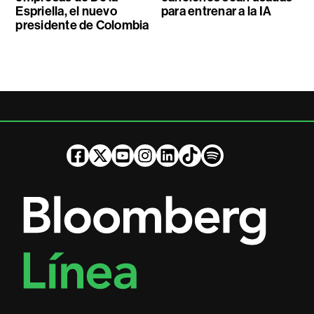
Espriella, el nuevo
para entrenar a la IA
presidente de Colombia