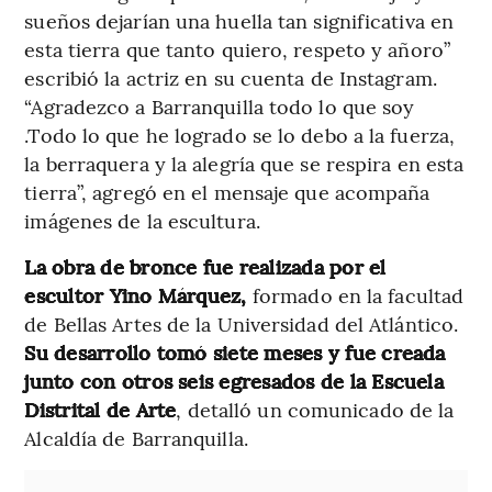
sueños dejarían una huella tan significativa en
esta tierra que tanto quiero, respeto y añoro”
escribió la actriz en su cuenta de Instagram.
“Agradezco a Barranquilla todo lo que soy
.Todo lo que he logrado se lo debo a la fuerza,
la berraquera y la alegría que se respira en esta
tierra”, agregó en el mensaje que acompaña
imágenes de la escultura.
La obra de bronce fue realizada por el
escultor Yino Márquez,
formado en la facultad
de Bellas Artes de la Universidad del Atlántico.
Su desarrollo tomó siete meses y fue creada
junto con otros seis egresados de la Escuela
Distrital de Arte
, detalló un comunicado de la
Alcaldía de Barranquilla.