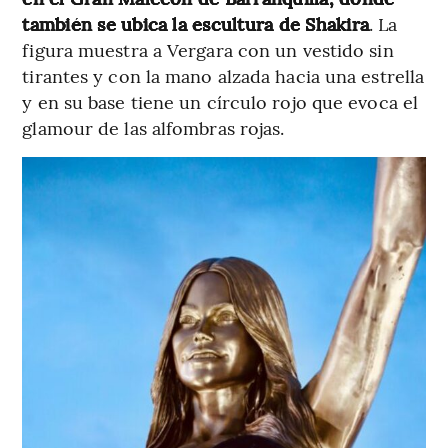
también se ubica la escultura de Shakira
. La
figura muestra a Vergara con un vestido sin
tirantes y con la mano alzada hacia una estrella
y en su base tiene un círculo rojo que evoca el
glamour de las alfombras rojas.