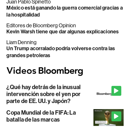
Juan Pablo Spinetto
México está ganando la guerra comercial gracias a
la hospitalidad
Editores de Bloomberg Opinion
Kevin Warsh tiene que dar algunas explicaciones
Liam Denning
Un Trump acorralado podría volverse contra las
grandes petroleras
¿Qué hay detrás de la inusual
intervención sobre el yen por
parte de EE. UU. y Japón?
Copa Mundial de la FIFA: La
batalla de las marcas