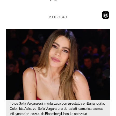
21
PUBLICIDAD
Fotos: Sofía Vergara es inmortalizada con su estatua en Barranquilla,
Colombia. Así se ve
Sofía Vergara, una de las latinoamericanas más
influyentes en los 500 de Bloomberg Línea. La actriz fue