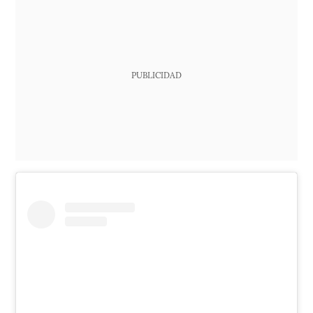
PUBLICIDAD