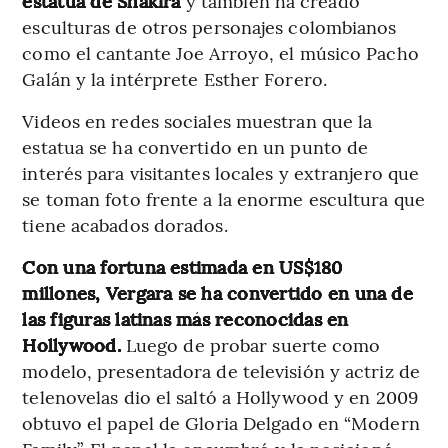
estatua de Shakira
y también ha creado
esculturas de otros personajes colombianos
como el cantante Joe Arroyo, el músico Pacho
Galán y la intérprete Esther Forero.
Videos en redes sociales muestran que la
estatua se ha convertido en un punto de
interés para visitantes locales y extranjero que
se toman foto frente a la enorme escultura que
tiene acabados dorados.
Con una fortuna estimada en US$180
millones, Vergara se ha convertido en una de
las figuras latinas más reconocidas en
Hollywood.
Luego de probar suerte como
modelo, presentadora de televisión y actriz de
telenovelas dio el saltó a Hollywood y en 2009
obtuvo el papel de Gloria Delgado en “Modern