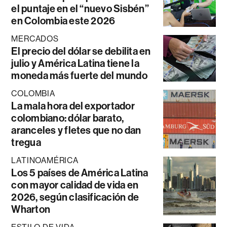
el puntaje en el “nuevo Sisbén”
en Colombia este 2026
MERCADOS
El precio del dólar se debilita en
julio y América Latina tiene la
moneda más fuerte del mundo
COLOMBIA
La mala hora del exportador
colombiano: dólar barato,
aranceles y fletes que no dan
tregua
LATINOAMÉRICA
Los 5 países de América Latina
con mayor calidad de vida en
2026, según clasificación de
Wharton