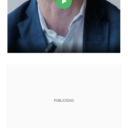
PUBLICIDAD