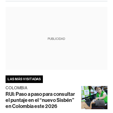
PUBLICIDAD
LAS MÁS VISITADAS
COLOMBIA
RUI: Paso a paso para consultar
el puntaje en el “nuevo Sisbén”
en Colombia este 2026