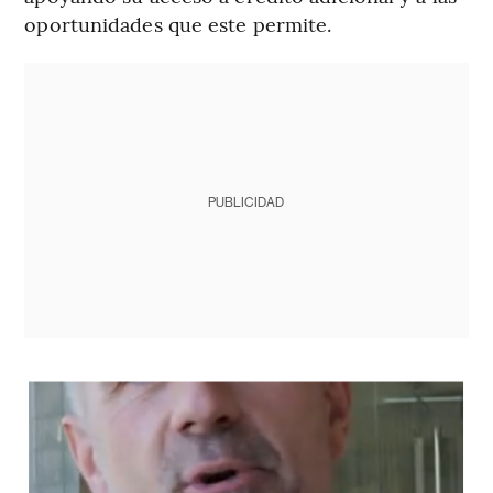
oportunidades que este permite.
PUBLICIDAD