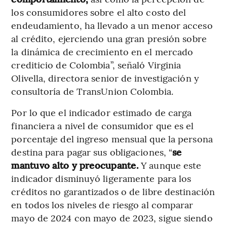
los consumidores sobre el alto costo del
endeudamiento, ha llevado a un menor acceso
al crédito, ejerciendo una gran presión sobre
la dinámica de crecimiento en el mercado
crediticio de Colombia”, señaló Virginia
Olivella, directora senior de investigación y
consultoría de TransUnion Colombia.
Por lo que el indicador estimado de carga
financiera a nivel de consumidor que es el
porcentaje del ingreso mensual que la persona
destina para pagar sus obligaciones, “
se
mantuvo alto y preocupante.
Y aunque este
indicador disminuyó ligeramente para los
créditos no garantizados o de libre destinación
en todos los niveles de riesgo al comparar
mayo de 2024 con mayo de 2023, sigue siendo