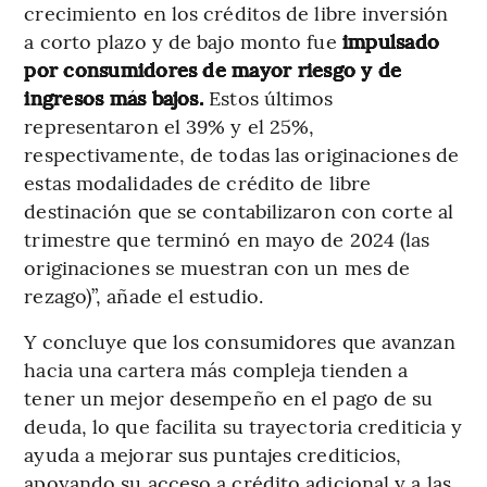
crecimiento en los créditos de libre inversión
a corto plazo y de bajo monto fue
impulsado
por consumidores de mayor riesgo y de
ingresos más bajos.
Estos últimos
representaron el 39% y el 25%,
respectivamente, de todas las originaciones de
estas modalidades de crédito de libre
destinación que se contabilizaron con corte al
trimestre que terminó en mayo de 2024 (las
originaciones se muestran con un mes de
rezago)”, añade el estudio.
Y concluye que los consumidores que avanzan
hacia una cartera más compleja tienden a
tener un mejor desempeño en el pago de su
deuda, lo que facilita su trayectoria crediticia y
ayuda a mejorar sus puntajes crediticios,
apoyando su acceso a crédito adicional y a las