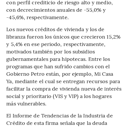
con perfil crediticio de riesgo alto y medio,
con decrecimientos anuales de -55,0% y
-45,6%, respectivamente.
Los nuevos créditos de vivienda y los de
libranza fueron los únicos que crecieron 15,2%
y 5,4% en ese periodo, respectivamente,
motivados también por los subsidios
gubernamentales para hipotecas. Entre los
programas que han sufrido cambios con el
Gobierno Petro están, por ejemplo, Mi Casa
Ya, mediante el cual se entregan recursos para
facilitar la compra de vivienda nueva de interés
social y prioritario (VIS y VIP) a los hogares
más vulnerables.
El Informe de Tendencias de la Industria de
Crédito de esta firma señala que la deuda