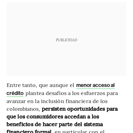
PUBLICIDAD
Entre tanto, que aunque el
menor acceso al
plantea desafíos a los esfuerzos para
crédito
avanzar en la inclusión financiera de los
colombianos,
persisten oportunidades para
que los consumidores accedan a los
beneficios de hacer parte del sistema
financiero formal,
en particular con el