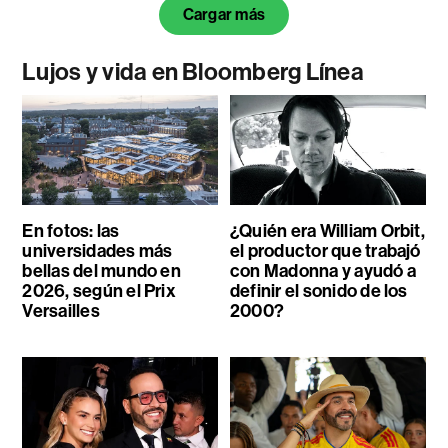
Cargar más
Lujos y vida en Bloomberg Línea
En fotos: las
¿Quién era William Orbit,
universidades más
el productor que trabajó
bellas del mundo en
con Madonna y ayudó a
2026, según el Prix
definir el sonido de los
Versailles
2000?