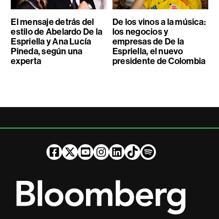
El mensaje detrás del
De los vinos a la música:
estilo de Abelardo De la
los negocios y
Espriella y Ana Lucía
empresas de De la
Pineda, según una
Espriella, el nuevo
experta
presidente de Colombia