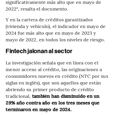
significativamente más alto que en mayo de
2022″, resalta el documento.
Y en la cartera de créditos garantizados
(vivienda y vehículo), el indicador en mayo de
2024 fue más alto que en mayo de 2023 y
mayo de 2022, en todos los niveles de riesgo.
Fintech jalonan al sector
La investigación señala que en línea con el
menor acceso al crédito, las originaciones a
consumidores nuevos en crédito (NTC por sus
siglas en inglés), que son aquellos que están
abriendo su primer producto de crédito
tradicional,
también han disminuido en un
29% año contra año en los tres meses que
terminaron en mayo de 2024.