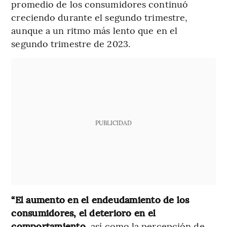
promedio de los consumidores continuó
creciendo durante el segundo trimestre,
aunque a un ritmo más lento que en el
segundo trimestre de 2023.
PUBLICIDAD
“El aumento en el endeudamiento de los
consumidores, el deterioro en el
comportamiento,
así como la percepción de