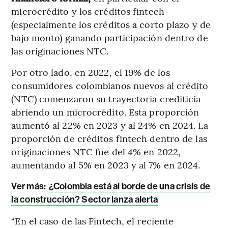
microcrédito y los créditos fintech
(especialmente los créditos a corto plazo y de
bajo monto) ganando participación dentro de
las originaciones NTC.
Por otro lado, en 2022, el 19% de los
consumidores colombianos nuevos al crédito
(NTC) comenzaron su trayectoria crediticia
abriendo un microcrédito. Esta proporción
aumentó al 22% en 2023 y al 24% en 2024. La
proporción de créditos fintech dentro de las
originaciones NTC fue del 4% en 2022,
aumentando al 5% en 2023 y al 7% en 2024.
Ver más:
¿Colombia está al borde de una crisis de
la construcción? Sector lanza alerta
“En el caso de las Fintech, el reciente