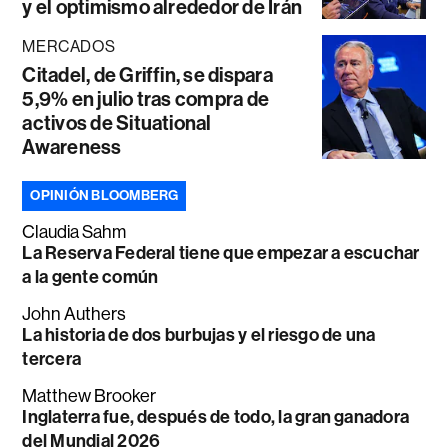
y el optimismo alrededor de Irán
MERCADOS
Citadel, de Griffin, se dispara
5,9% en julio tras compra de
activos de Situational
Awareness
OPINIÓN BLOOMBERG
Claudia Sahm
La Reserva Federal tiene que empezar a escuchar
a la gente común
John Authers
La historia de dos burbujas y el riesgo de una
tercera
Matthew Brooker
Inglaterra fue, después de todo, la gran ganadora
del Mundial 2026