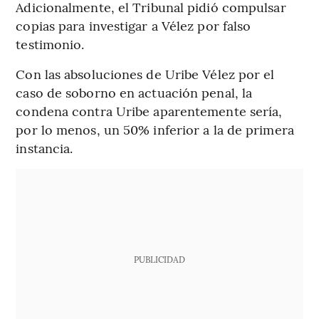
Adicionalmente, el Tribunal pidió compulsar
copias para investigar a Vélez por falso
testimonio.
Con las absoluciones de Uribe Vélez por el
caso de soborno en actuación penal, la
condena contra Uribe aparentemente sería,
por lo menos, un 50% inferior a la de primera
instancia.
PUBLICIDAD