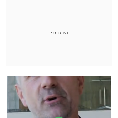
PUBLICIDAD