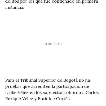
delitos por los que fue condenado en primera
instancia.
PUBLICIDAD
Para el Tribunal Superior de Bogotá no ha
pruebas que acrediten la participación de
Uribe Vélez en los supuestos soborno a Carlos
Enrique Vélez y Eurídice Cortés.