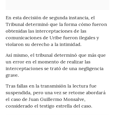
En esta decisión de segunda instancia, el
Tribunal determinó que la forma cómo fueron
obtenidas las interceptaciones de las
comunicaciones de Uribe fueron ilegales y
violaron su derecho a la intimidad.
Así mismo, el tribunal determinó que más que
un error en el momento de realizar las
interceptaciones se trató de una negligencia
grave.
Tras fallas en la transmisión la lectura fue
suspendida, pero una vez se retome abordará
el caso de Juan Guillermo Monsalve,
considerado el testigo estrella del caso.