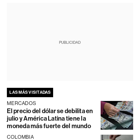
PUBLICIDAD
LAS MÁS VISITADAS
MERCADOS
El precio del dólar se debilita en
julio y América Latina tiene la
moneda más fuerte del mundo
COLOMBIA