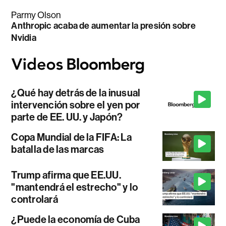
Parmy Olson
Anthropic acaba de aumentar la presión sobre
Nvidia
¿Qué hay detrás de la inusual
intervención sobre el yen por
parte de EE. UU. y Japón?
Copa Mundial de la FIFA: La
batalla de las marcas
Trump afirma que EE.UU.
"mantendrá el estrecho" y lo
controlará
¿Puede la economía de Cuba