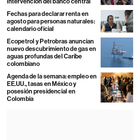
intervención del banco central
Fechas para declarar renta en
agosto para personas naturales:
calendario oficial
Ecopetrol y Petrobras anuncian
nuevo descubrimiento de gas en
aguas profundas del Caribe
colombiano
Agenda de la semana: empleo en
EE.UU., tasas en México y
posesión presidencial en
Colombia