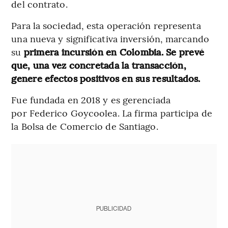
del contrato.
Para la sociedad, esta operación representa
una nueva y significativa inversión, marcando
su
primera incursión en Colombia. Se prevé
que, una vez concretada la transacción,
genere efectos positivos en sus resultados.
Fue fundada en 2018 y es gerenciada
por Federico Goycoolea. La firma participa de
la Bolsa de Comercio de Santiago.
PUBLICIDAD