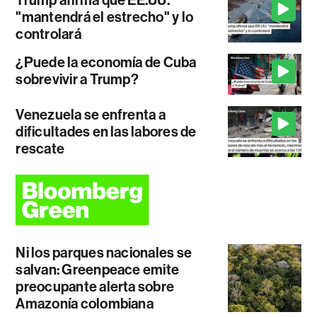
"mantendrá el estrecho" y lo
controlará
¿Puede la economía de Cuba
sobrevivir a Trump?
Venezuela se enfrenta a
dificultades en las labores de
rescate
Ni los parques nacionales se
salvan: Greenpeace emite
preocupante alerta sobre
Amazonía colombiana