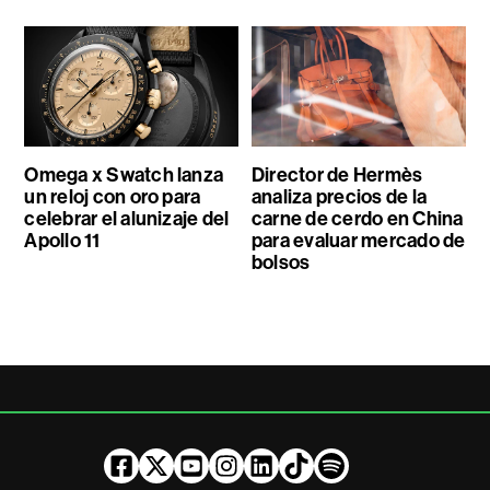
Omega x Swatch lanza
Director de Hermès
un reloj con oro para
analiza precios de la
celebrar el alunizaje del
carne de cerdo en China
Apollo 11
para evaluar mercado de
bolsos