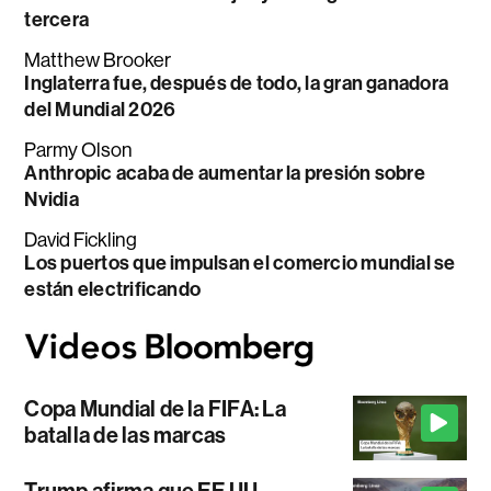
tercera
Matthew Brooker
Inglaterra fue, después de todo, la gran ganadora
del Mundial 2026
Parmy Olson
Anthropic acaba de aumentar la presión sobre
Nvidia
David Fickling
Los puertos que impulsan el comercio mundial se
están electrificando
Copa Mundial de la FIFA: La
batalla de las marcas
Trump afirma que EE.UU.