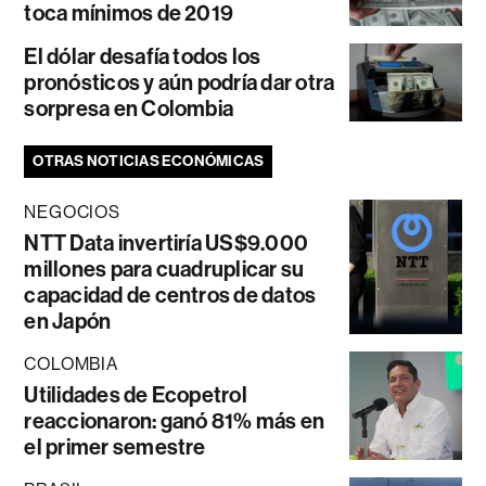
toca mínimos de 2019
El dólar desafía todos los
pronósticos y aún podría dar otra
sorpresa en Colombia
OTRAS NOTICIAS ECONÓMICAS
NEGOCIOS
NTT Data invertiría US$9.000
millones para cuadruplicar su
capacidad de centros de datos
en Japón
COLOMBIA
Utilidades de Ecopetrol
reaccionaron: ganó 81% más en
el primer semestre