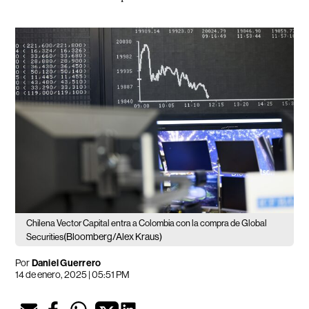
Chilena Vector Capital entra a Colombia con la compra de Global
(Bloomberg/Alex Kraus)
Securities
Por
Daniel Guerrero
14 de enero, 2025 | 05:51 PM