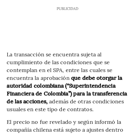
PUBLICIDAD
La transacción se encuentra sujeta al
cumplimiento de las condiciones que se
contemplan en el SPA, entre las cuales se
encuentra la aprobación
que debe otorgar la
autoridad colombiana (“Superintendencia
Financiera de Colombia”) para la transferencia
de las acciones,
además de otras condiciones
usuales en este tipo de contratos.
El precio no fue revelado y según informó la
compañía chilena está sujeto a ajustes dentro