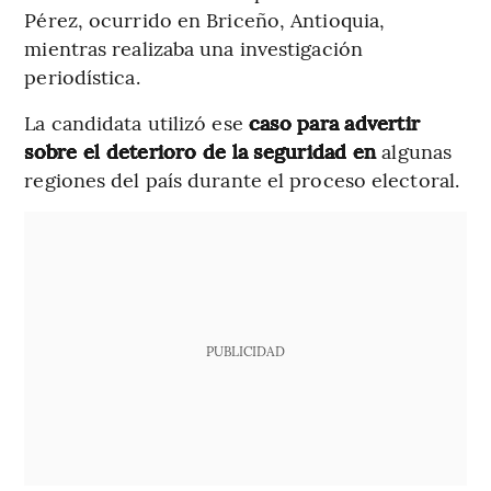
Pérez, ocurrido en Briceño, Antioquia,
mientras realizaba una investigación
periodística.
La candidata utilizó ese
caso para advertir
sobre el deterioro de la seguridad en
algunas
regiones del país durante el proceso electoral.
PUBLICIDAD