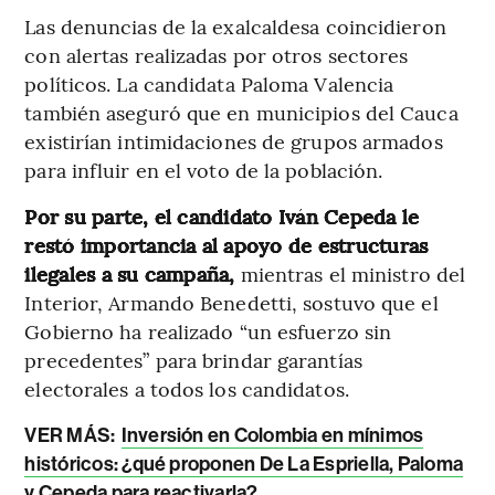
Las denuncias de la exalcaldesa coincidieron
con alertas realizadas por otros sectores
políticos. La candidata Paloma Valencia
también aseguró que en municipios del Cauca
existirían intimidaciones de grupos armados
para influir en el voto de la población.
Por su parte, el candidato Iván Cepeda le
restó importancia al apoyo de estructuras
ilegales a su campaña,
mientras el ministro del
Interior, Armando Benedetti, sostuvo que el
Gobierno ha realizado “un esfuerzo sin
precedentes” para brindar garantías
electorales a todos los candidatos.
VER MÁS:
Inversión en Colombia en mínimos
históricos: ¿qué proponen De La Espriella, Paloma
y Cepeda para reactivarla?