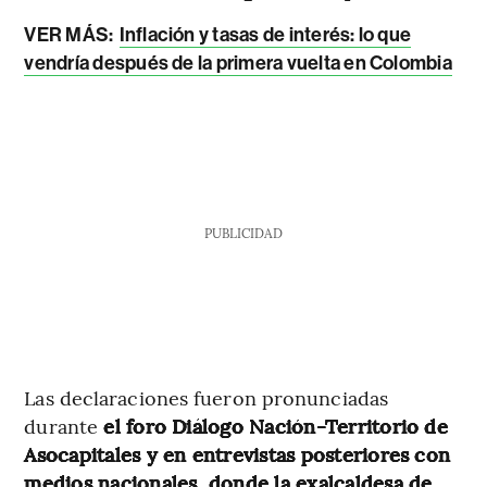
VER MÁS:
Inflación y tasas de interés: lo que
vendría después de la primera vuelta en Colombia
PUBLICIDAD
Las declaraciones fueron pronunciadas
durante
el foro Diálogo Nación-Territorio de
Asocapitales y en entrevistas posteriores con
medios nacionales, donde la exalcaldesa de