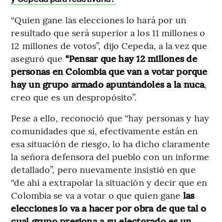
“Quien gane las elecciones lo hará por un
resultado que será superior a los 11 millones o
12 millones de votos”, dijo Cepeda, a la vez que
aseguró que
“Pensar que hay 12 millones de
personas en Colombia que van a votar porque
hay un grupo armado apuntándoles a la nuca
,
creo que es un despropósito”.
Pese a ello, reconoció que “hay personas y hay
comunidades que sí, efectivamente están en
esa situación de riesgo, lo ha dicho claramente
la señora defensora del pueblo con un informe
detallado”, pero nuevamente insistió en que
“de ahí a extrapolar la situación y decir que en
Colombia se va a votar o que quien gane
las
elecciones lo va a hacer por obra de que tal o
cual grupo presiona a su electorado es un