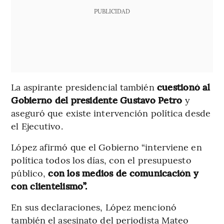
PUBLICIDAD
La aspirante presidencial también
cuestionó al
Gobierno del presidente Gustavo Petro
y
aseguró que existe intervención política desde
el Ejecutivo.
López afirmó que el Gobierno “interviene en
política todos los días, con el presupuesto
público,
con los medios de comunicación y
con clientelismo”.
En sus declaraciones, López mencionó
también el asesinato del periodista Mateo