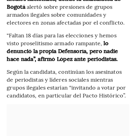
Bogotá
alertó sobre presiones de grupos
armados ilegales sobre comunidades y
electores en zonas afectadas por el conflicto.
“Faltan 18 días para las elecciones y hemos
visto proselitismo armado rampante,
lo
denunció la propia Defensoría, pero nadie
hace nada”, afirmó López ante periodistas.
Según la candidata, continúan los asesinatos
de periodistas y líderes sociales mientras
grupos ilegales estarían “invitando a votar por
candidatos, en particular del Pacto Histórico”.