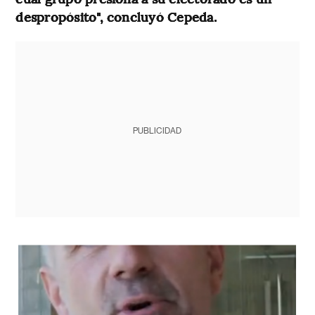
despropósito", concluyó Cepeda.
PUBLICIDAD