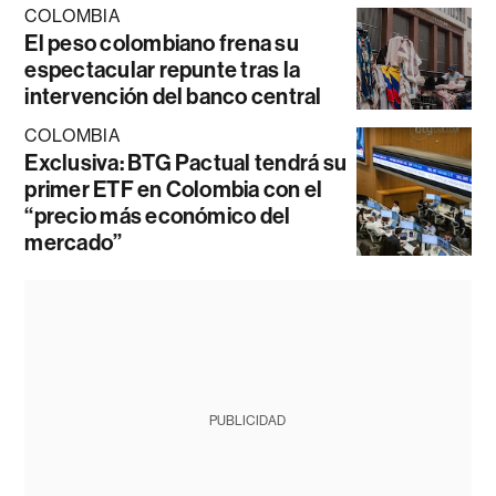
COLOMBIA
El peso colombiano frena su
espectacular repunte tras la
intervención del banco central
COLOMBIA
Exclusiva: BTG Pactual tendrá su
primer ETF en Colombia con el
“precio más económico del
mercado”
PUBLICIDAD