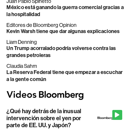
Juan Pablo Spinetto
México está ganando la guerra comercial gracias a
la hospitalidad
Editores de Bloomberg Opinion
Kevin Warsh tiene que dar algunas explicaciones
Liam Denning
Un Trump acorralado podría volverse contra las
grandes petroleras
Claudia Sahm
La Reserva Federal tiene que empezar a escuchar
a la gente común
¿Qué hay detrás de la inusual
intervención sobre el yen por
parte de EE. UU. y Japón?