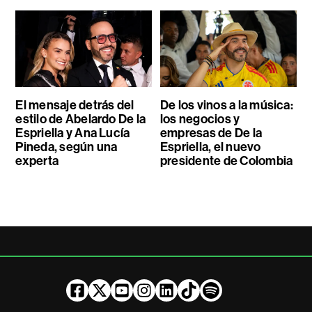
El mensaje detrás del
De los vinos a la música:
estilo de Abelardo De la
los negocios y
Espriella y Ana Lucía
empresas de De la
Pineda, según una
Espriella, el nuevo
experta
presidente de Colombia