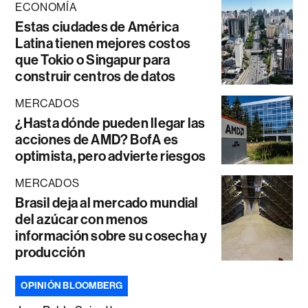
ECONOMÍA
Estas ciudades de América
Latina tienen mejores costos
que Tokio o Singapur para
construir centros de datos
MERCADOS
¿Hasta dónde pueden llegar las
acciones de AMD? BofA es
optimista, pero advierte riesgos
MERCADOS
Brasil deja al mercado mundial
del azúcar con menos
información sobre su cosecha y
producción
OPINIÓN BLOOMBERG