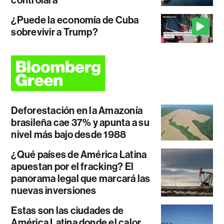
¿Puede la economía de Cuba
sobrevivir a Trump?
Deforestación en la Amazonía
brasileña cae 37% y apunta a su
nivel más bajo desde 1988
¿Qué países de América Latina
apuestan por el fracking? El
panorama legal que marcará las
nuevas inversiones
Estas son las ciudades de
América Latina donde el calor