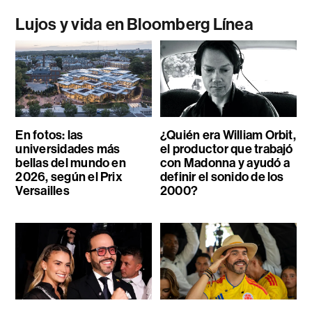
Lujos y vida en Bloomberg Línea
En fotos: las
¿Quién era William Orbit,
universidades más
el productor que trabajó
bellas del mundo en
con Madonna y ayudó a
2026, según el Prix
definir el sonido de los
Versailles
2000?