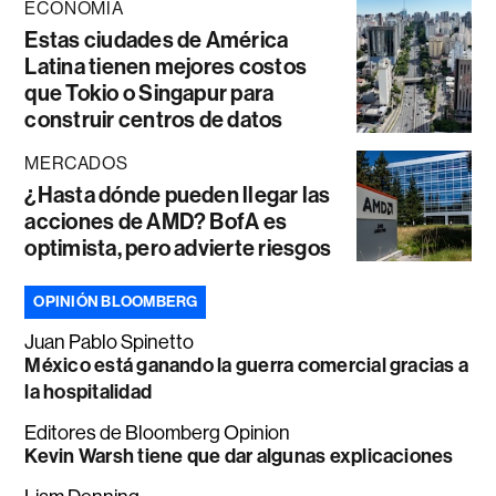
ECONOMÍA
Estas ciudades de América
Latina tienen mejores costos
que Tokio o Singapur para
construir centros de datos
MERCADOS
¿Hasta dónde pueden llegar las
acciones de AMD? BofA es
optimista, pero advierte riesgos
OPINIÓN BLOOMBERG
Juan Pablo Spinetto
México está ganando la guerra comercial gracias a
la hospitalidad
Editores de Bloomberg Opinion
Kevin Warsh tiene que dar algunas explicaciones