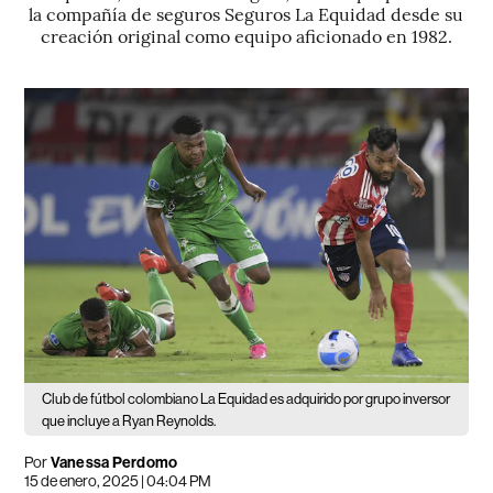
la compañía de seguros Seguros La Equidad desde su
creación original como equipo aficionado en 1982.
Club de fútbol colombiano La Equidad es adquirido por grupo inversor
que incluye a Ryan Reynolds.
Por
Vanessa Perdomo
15 de enero, 2025 | 04:04 PM