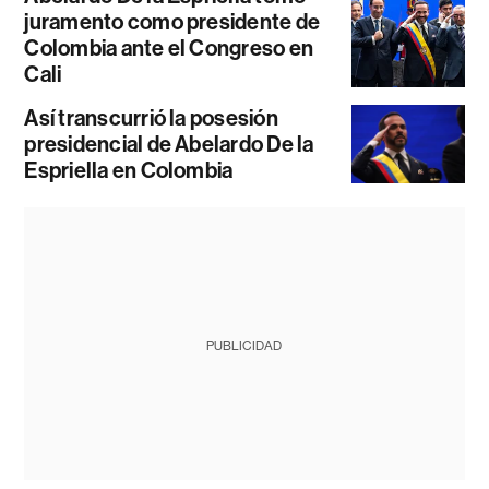
juramento como presidente de
Colombia ante el Congreso en
Cali
Así transcurrió la posesión
presidencial de Abelardo De la
Espriella en Colombia
PUBLICIDAD