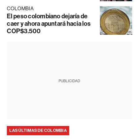
COLOMBIA
El peso colombiano dejaría de
caer y ahora apuntará hacia los
COP$3.500
PUBLICIDAD
LAS ÚLTIMAS DE COLOMBIA