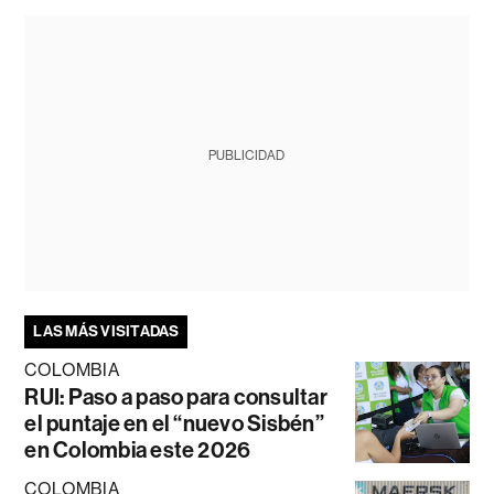
PUBLICIDAD
LAS MÁS VISITADAS
COLOMBIA
RUI: Paso a paso para consultar
el puntaje en el “nuevo Sisbén”
en Colombia este 2026
COLOMBIA