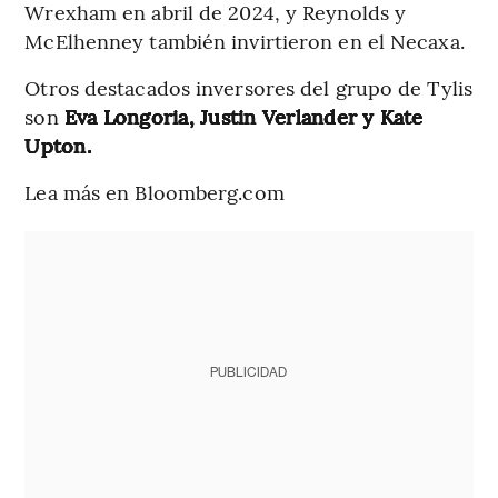
Wrexham en abril de 2024, y Reynolds y
McElhenney también invirtieron en el Necaxa.
Otros destacados inversores del grupo de Tylis
son
Eva Longoria, Justin Verlander y Kate
Upton.
Lea más en Bloomberg.com
PUBLICIDAD