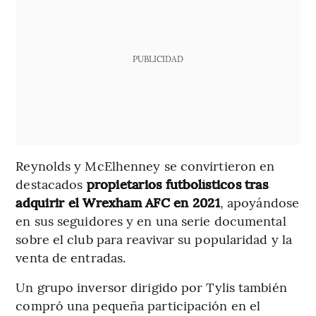
PUBLICIDAD
Reynolds y McElhenney se convirtieron en
destacados
propietarios futbolísticos tras
adquirir el Wrexham AFC en 2021
, apoyándose
en sus seguidores y en una serie documental
sobre el club para reavivar su popularidad y la
venta de entradas.
Un grupo inversor dirigido por Tylis también
compró una pequeña participación en el