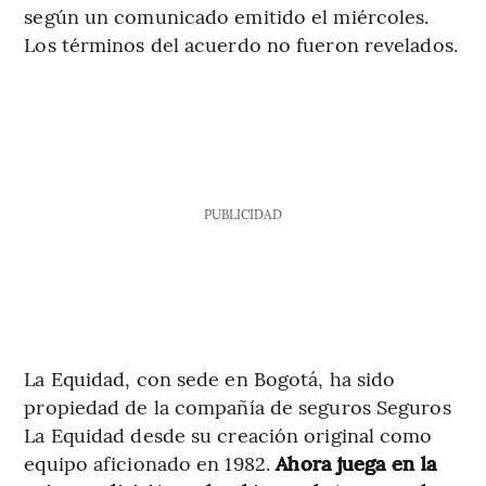
según un comunicado emitido el miércoles.
Los términos del acuerdo no fueron revelados.
PUBLICIDAD
La Equidad, con sede en Bogotá, ha sido
propiedad de la compañía de seguros Seguros
La Equidad desde su creación original como
equipo aficionado en 1982.
Ahora juega en la