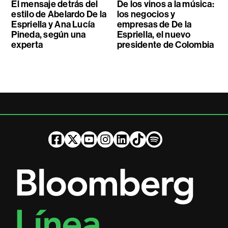
El mensaje detrás del
De los vinos a la música:
estilo de Abelardo De la
los negocios y
Espriella y Ana Lucía
empresas de De la
Pineda, según una
Espriella, el nuevo
experta
presidente de Colombia