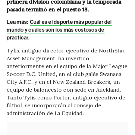
primera división colombiana y la temporada
pasada terminó en el puesto 13.
Lea más:
Cuál es el deporte más popular del
mundo y cuáles son los más costosos de
practicar.
Tylis, antiguo director ejecutivo de NorthStar
Asset Management, ha invertido
anteriormente en el equipo de la Major League
Soccer D.C. United, en el club galés Swansea
City A.F.C. y en el New Zealand Breakers, un
equipo de baloncesto con sede en Auckland.
Tanto Tylis como Porter, antiguo ejecutivo de
fútbol, se incorporarán al consejo de
administración de La Equidad.