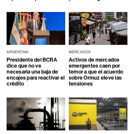
ARGENTINA
MERCADOS
Presidente del BCRA
Activos de mercados
dice que no ve
emergentes caen por
necesaria una baja de
temor a que el acuerdo
encajes para reactivar el
sobre Ormuz eleve las
crédito
tensiones