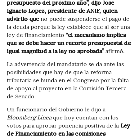
presupuesto del próximo año”, dijo José
Ignacio López, presidente de ANIF, quien
advirtió que
no puede suspenderse el pago de
la deuda porque la ley establece que al ser una
ley de financiamiento
“el mecanismo implica
que se debe hacer un recorte presupuestal de
igual magnitud a la ley no aprobada”
afirmó.
La advertencia del mandatario se da ante las
posibilidades que hay de que la reforma
tributaria se hunda en el Congreso por la falta
de apoyo al proyecto en la Comisión Tercera
de Senado.
Un funcionario del Gobierno le dijo a
Bloomberg Línea
que hoy cuentan con los
votos para aprobar ponencia positiva de la
Ley
de Financiamiento en las comisiones