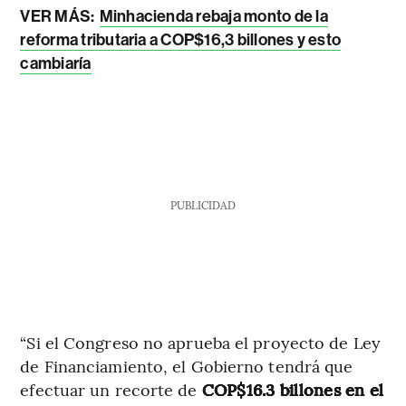
VER MÁS:
Minhacienda rebaja monto de la
reforma tributaria a COP$16,3 billones y esto
cambiaría
PUBLICIDAD
“Si el Congreso no aprueba el proyecto de Ley
de Financiamiento, el Gobierno tendrá que
efectuar un recorte de
COP$16.3 billones en el