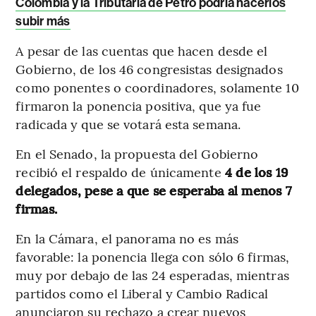
Colombia y la Tributaria de Petro podría hacerlos
subir más
A pesar de las cuentas que hacen desde el
Gobierno, de los 46 congresistas designados
como ponentes o coordinadores, solamente 10
firmaron la ponencia positiva, que ya fue
radicada y que se votará esta semana.
En el Senado, la propuesta del Gobierno
recibió el respaldo de únicamente
4 de los 19
delegados, pese a que se esperaba al menos 7
firmas.
En la Cámara, el panorama no es más
favorable: la ponencia llega con sólo 6 firmas,
muy por debajo de las 24 esperadas, mientras
partidos como el Liberal y Cambio Radical
anunciaron su rechazo a crear nuevos