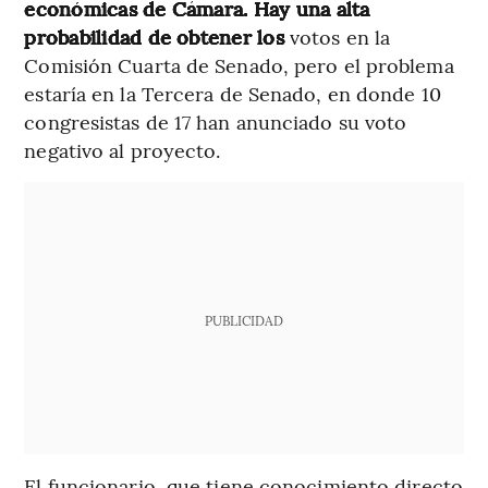
económicas de Cámara. Hay una alta
probabilidad de obtener los
votos en la
Comisión Cuarta de Senado, pero el problema
estaría en la Tercera de Senado, en donde 10
congresistas de 17 han anunciado su voto
negativo al proyecto.
PUBLICIDAD
El funcionario, que tiene conocimiento directo