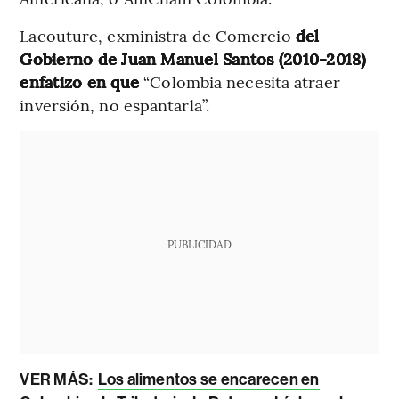
Lacouture, exministra de Comercio
del
Gobierno de Juan Manuel Santos (2010-2018)
enfatizó en que
“Colombia necesita atraer
inversión, no espantarla”.
PUBLICIDAD
VER MÁS:
Los alimentos se encarecen en