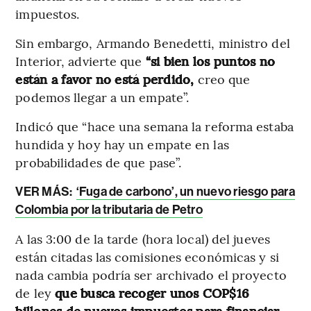
impuestos.
Sin embargo, Armando Benedetti, ministro del
Interior, advierte que
“si bien los puntos no
están a favor no está perdido,
creo que
podemos llegar a un empate”.
Indicó que “hace una semana la reforma estaba
hundida y hoy hay un empate en las
probabilidades de que pase”.
VER MÁS:
‘Fuga de carbono’, un nuevo riesgo para
Colombia por la tributaria de Petro
A las 3:00 de la tarde (hora local) del jueves
están citadas las comisiones económicas y si
nada cambia podría ser archivado el proyecto
de ley
que busca recoger unos COP$16
billones de nuevos impuestos para financiar