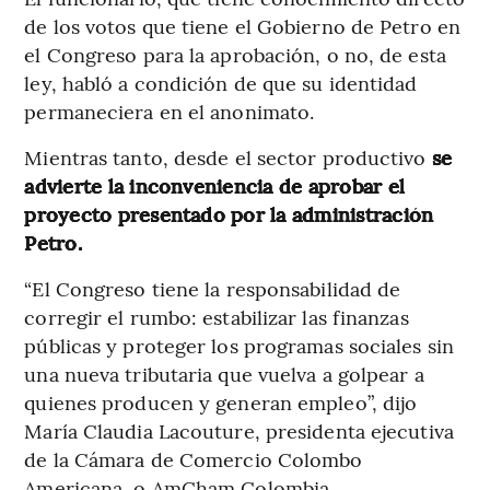
de los votos que tiene el Gobierno de Petro en
el Congreso para la aprobación, o no, de esta
ley, habló a condición de que su identidad
permaneciera en el anonimato.
Mientras tanto, desde el sector productivo
se
advierte la inconveniencia de aprobar el
proyecto presentado por la administración
Petro.
“El Congreso tiene la responsabilidad de
corregir el rumbo: estabilizar las finanzas
públicas y proteger los programas sociales sin
una nueva tributaria que vuelva a golpear a
quienes producen y generan empleo”, dijo
María Claudia Lacouture, presidenta ejecutiva
de la Cámara de Comercio Colombo
Americana, o AmCham Colombia.