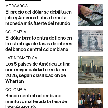
MERCADOS
El precio del dólar se debilita en
julio y América Latina tiene la
moneda más fuerte del mundo
COLOMBIA
El dólar barato entra de lleno en
la estrategia de tasas de interés
del banco central colombiano
LATINOAMÉRICA
Los 5 países de América Latina
con mayor calidad de vida en
2026, según clasificación de
Wharton
COLOMBIA
Banco central colombiano
mantuvo inalterada la tasa de
interés en 12%