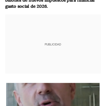
gasto social de 2026.
PUBLICIDAD