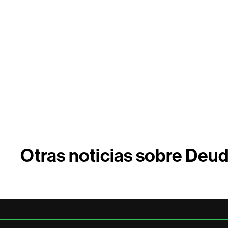
Otras noticias sobre Deud