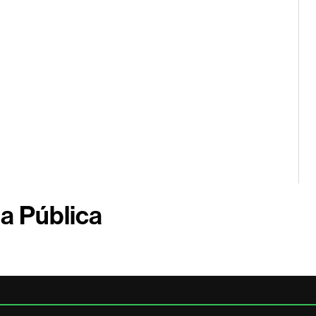
a Pública