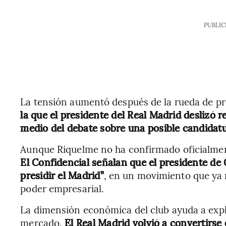
PUBLIC
La tensión aumentó después de la rueda de pr
la que el presidente del Real Madrid deslizó r
medio del debate sobre una posible candidatu
Aunque Riquelme no ha confirmado oficialmen
El Confidencial señalan que el presidente de 
presidir el Madrid”
, en un movimiento que ya 
poder empresarial.
La dimensión económica del club ayuda a expli
mercado.
El Real Madrid volvió a convertirs