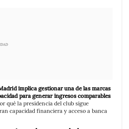
IDAD
 Madrid implica gestionar una de las marcas
apacidad para generar ingresos comparables
por qué la presidencia del club sigue
gran capacidad financiera y acceso a banca