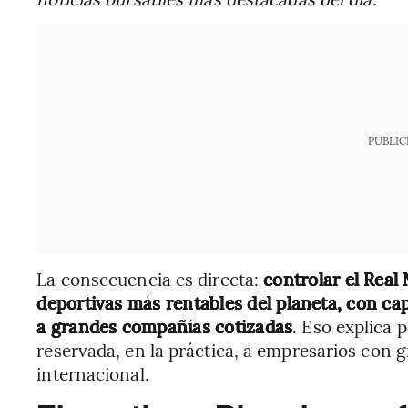
PUBLIC
La consecuencia es directa:
controlar el Real
deportivas más rentables del planeta, con c
a grandes compañías cotizadas
. Eso explica 
reservada, en la práctica, a empresarios con 
internacional.