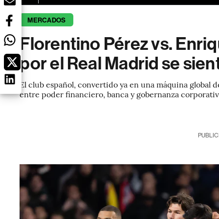
MERCADOS
Florentino Pérez vs. Enriq
por el Real Madrid se sien
El club español, convertido ya en una máquina global d
entre poder financiero, banca y gobernanza corporativ
PUBLIC