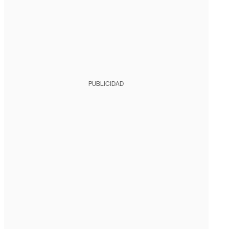
PUBLICIDAD