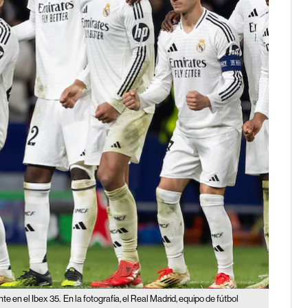
nte en el Ibex 35.
En la fotografía, el Real Madrid, equipo de fútbol