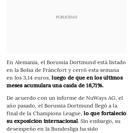
PUBLICIDAD
En Alemania, el Borussia Dortmund está listado
en la Bolsa de Fráncfort y cerró esta semana
en los 3,14 euros,
luego de que en los últimos
meses acumulara una caída de 16,71%.
De acuerdo con un informe de NuWays AG, el
año pasado, el Borussia Dortmund llegó a la
final de la Champions League,
lo que fortaleció
su exposición internacional
. Sin embargo, su
desempeño en la Bundesliga ha sido