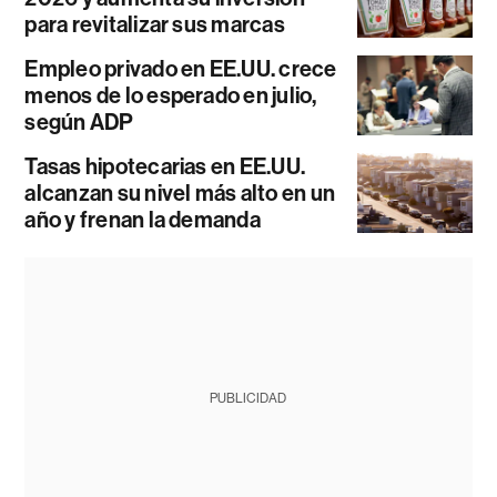
para revitalizar sus marcas
Empleo privado en EE.UU. crece
menos de lo esperado en julio,
según ADP
Tasas hipotecarias en EE.UU.
alcanzan su nivel más alto en un
año y frenan la demanda
PUBLICIDAD