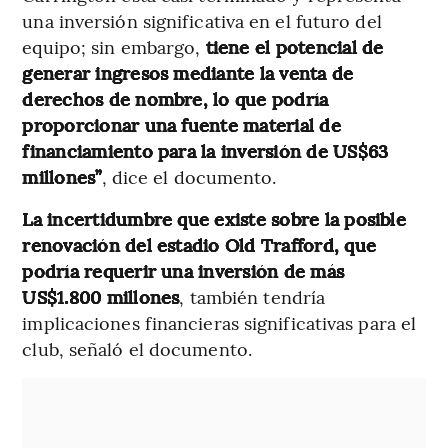
una inversión significativa en el futuro del
equipo; sin embargo,
tiene el potencial de
generar ingresos mediante la venta de
derechos de nombre, lo que podría
proporcionar una fuente material de
financiamiento para la inversión de US$63
millones”
, dice el documento.
La incertidumbre que existe sobre la posible
renovación del estadio Old Trafford, que
podría requerir una inversión de más
US$1.800 millones
, también tendría
implicaciones financieras significativas para el
club, señaló el documento.