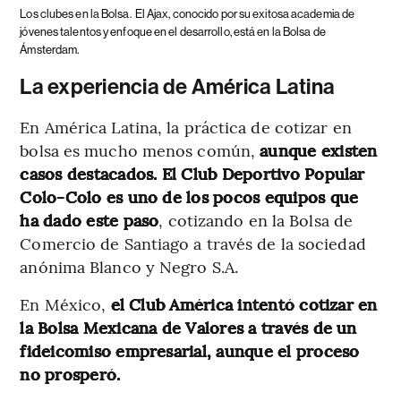
Los clubes en la Bolsa.
El Ajax, conocido por su exitosa academia de
jóvenes talentos y enfoque en el desarrollo, está en la Bolsa de
Ámsterdam.
La experiencia de América Latina
En América Latina, la práctica de cotizar en
bolsa es mucho menos común,
aunque existen
casos destacados. El Club Deportivo Popular
Colo-Colo es uno de los pocos equipos que
ha dado este paso
, cotizando en la Bolsa de
Comercio de Santiago a través de la sociedad
anónima Blanco y Negro S.A.
En México,
el Club América intentó cotizar en
la Bolsa Mexicana de Valores a través de un
fideicomiso empresarial, aunque el proceso
no prosperó.