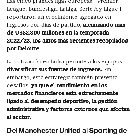
Las cinco grandes ligas europeas –Premier
League, Bundesliga, LaLiga, Serie A y Ligue 1–
reportaron un crecimiento agregado en
ingresos por días de partido,
alcanzando más
de US$2.800 millones en la temporada
2022/23, los datos más recientes recopilados
por Deloitte
.
La cotización en bolsa permite a los equipos
diversificar sus fuentes de ingresos.
Sin
embargo, esta estrategia también presenta
desafíos,
ya que el rendimiento en los
mercados financieros está estrechamente
ligado al desempeño deportivo, la gestión
administrativa y factores externos que afectan
al sector.
Del Manchester United al Sporting de