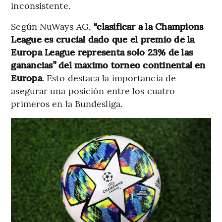
inconsistente.
Según NuWays AG,
“clasificar a la Champions
League es crucial dado que el premio de la
Europa League representa solo 23% de las
ganancias” del máximo torneo continental en
Europa
. Esto destaca la importancia de
asegurar una posición entre los cuatro
primeros en la Bundesliga.