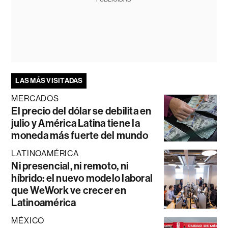
LAS MÁS VISITADAS
MERCADOS
El precio del dólar se debilita en
julio y América Latina tiene la
moneda más fuerte del mundo
LATINOAMÉRICA
Ni presencial, ni remoto, ni
híbrido: el nuevo modelo laboral
que WeWork ve crecer en
Latinoamérica
MÉXICO