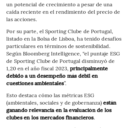
un potencial de crecimiento a pesar de una
caída reciente en el rendimiento del precio de
las acciones.
Por su parte, el Sporting Clube de Portugal,
listado en la Bolsa de Lisboa, ha tenido desafíos
particulares en términos de sostenibilidad.
Según Bloomberg Intelligence, “el puntaje ESG
de Sporting Clube de Portugal disminuyó de
1,20 en el año fiscal 2023,
principalmente
debido a un desempeño más débil en
cuestiones ambientales
”.
Esto destaca cómo las métricas ESG
(ambientales, sociales y de gobernanza)
están
ganando relevancia en la evaluación de los
clubes en los mercados financieros
.