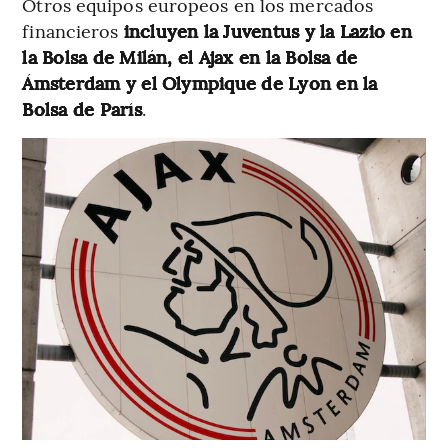
Otros equipos europeos en los mercados
financieros
incluyen la Juventus y la Lazio en
la Bolsa de Milán, el Ajax en la Bolsa de
Ámsterdam y el Olympique de Lyon en la
Bolsa de París
.