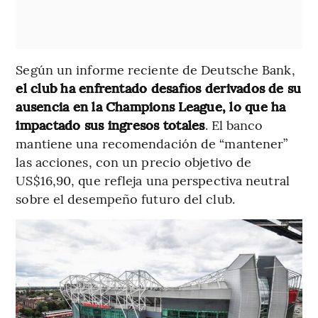
Según un informe reciente de Deutsche Bank,
el club ha enfrentado desafíos derivados de su
ausencia en la Champions League, lo que ha
impactado sus ingresos totales
. El banco
mantiene una recomendación de “mantener”
las acciones, con un precio objetivo de
US$16,90, que refleja una perspectiva neutral
sobre el desempeño futuro del club.