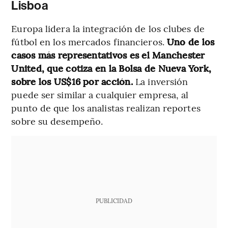
Lisboa
Europa lidera la integración de los clubes de
fútbol en los mercados financieros.
Uno de los
casos más representativos es el Manchester
United, que cotiza en la Bolsa de Nueva York,
sobre los US$16 por acción.
La inversión
puede ser similar a cualquier empresa, al
punto de que los analistas realizan reportes
sobre su desempeño.
PUBLICIDAD