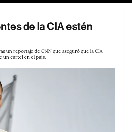
tes de la CIA estén
ras un reportaje de CNN que aseguró que la CIA
 un cártel en el país.