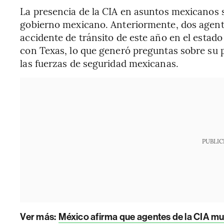
La presencia de la CIA en asuntos mexicanos s
gobierno mexicano. Anteriormente, dos agen
accidente de tránsito de este año en el estado
con Texas, lo que generó preguntas sobre su 
las fuerzas de seguridad mexicanas.
PUBLIC
Ver más:
México afirma que agentes de la CIA mu