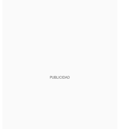
PUBLICIDAD