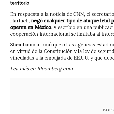
territorio
En respuesta a la noticia de CNN, el secretar
Harfuch,
negó cualquier tipo de ataque letal 
operen en México
, y escribió en una publicac
cooperación internacional se limitaba al inte
Sheinbaum afirmó que otras agencias estado
en virtud de la Constitución y la ley de seguri
vinculadas a la embajada de EE.UU. y que debe
Lea más en Bloomberg.com
PUBLIC