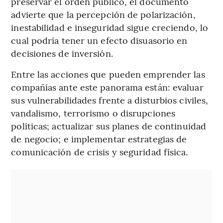
preservar el orden público, el documento
advierte que la percepción de polarización,
inestabilidad e inseguridad sigue creciendo, lo
cual podría tener un efecto disuasorio en
decisiones de inversión.
Entre las acciones que pueden emprender las
compañías ante este panorama están: evaluar
sus vulnerabilidades frente a disturbios civiles,
vandalismo, terrorismo o disrupciones
políticas; actualizar sus planes de continuidad
de negocio; e implementar estrategias de
comunicación de crisis y seguridad física.