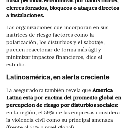
hasta pérdidas económicas por daños físicos,
cierres forzados, bloqueos o ataques directos
a instalaciones.
Las organizaciones que incorporan en sus
matrices de riesgo factores como la
polarización, los disturbios y el sabotaje,
pueden reaccionar de forma más ágil y
minimizar impactos financieros, dice el
estudio.
Latinoamérica, en alerta creciente
La aseguradora también revela que
América
Latina está por encima del promedio global en
percepción de riesgo por disturbios sociales:
en la región, el 59% de las empresas considera
la violencia civil como su principal amenaza
(frente al 51% a nivel global).