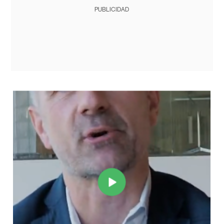
PUBLICIDAD