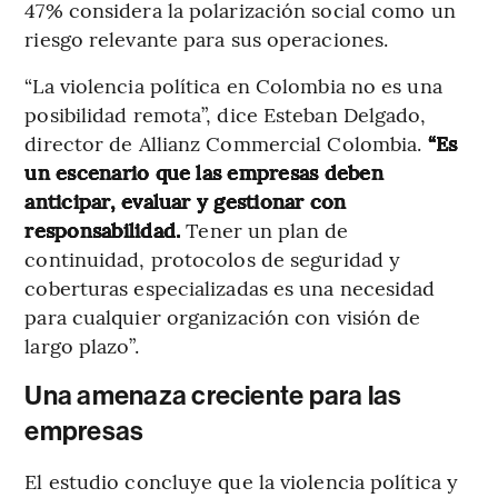
47% considera la polarización social como un
riesgo relevante para sus operaciones.
“La violencia política en Colombia no es una
posibilidad remota”, dice Esteban Delgado,
director de Allianz Commercial Colombia.
“Es
un escenario que las empresas deben
anticipar, evaluar y gestionar con
responsabilidad.
Tener un plan de
continuidad, protocolos de seguridad y
coberturas especializadas es una necesidad
para cualquier organización con visión de
largo plazo”.
Una amenaza creciente para las
empresas
El estudio concluye que la violencia política y