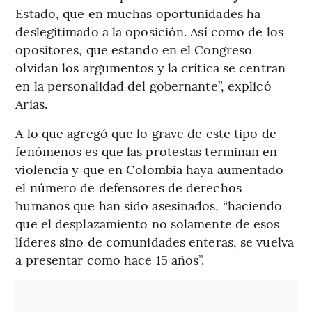
Estado, que en muchas oportunidades ha
deslegitimado a la oposición. Así como de los
opositores, que estando en el Congreso
olvidan los argumentos y la crítica se centran
en la personalidad del gobernante”, explicó
Arias.
A lo que agregó que lo grave de este tipo de
fenómenos es que las protestas terminan en
violencia y que en Colombia haya aumentado
el número de defensores de derechos
humanos que han sido asesinados, “haciendo
que el desplazamiento no solamente de esos
líderes sino de comunidades enteras, se vuelva
a presentar como hace 15 años”.