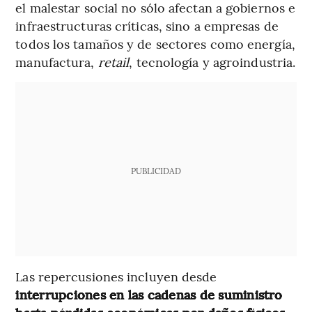
el malestar social no sólo afectan a gobiernos e
infraestructuras críticas, sino a empresas de
todos los tamaños y de sectores como energía,
manufactura,
retail
, tecnología y agroindustria.
PUBLICIDAD
Las repercusiones incluyen desde
interrupciones en las cadenas de suministro