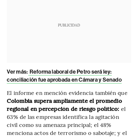
PUBLICIDAD
Ver más:
Reforma laboral de Petro será ley:
conciliación fue aprobada en Cámara y Senado
El informe en mención evidencia también que
Colombia supera ampliamente el promedio
regional en percepción de riesgo político:
el
63% de las empresas identifica la agitación
civil como su amenaza principal; el 48%
menciona actos de terrorismo o sabotaje; y el