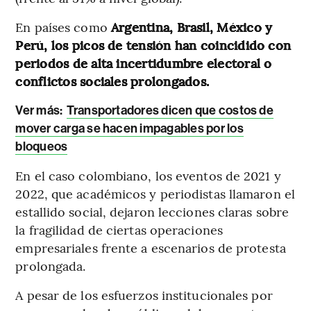
En países como
Argentina, Brasil, México y
Perú, los picos de tensión han coincidido con
periodos de alta incertidumbre electoral o
conflictos sociales prolongados.
Ver más:
Transportadores dicen que costos de
mover carga se hacen impagables por los
bloqueos
En el caso colombiano, los eventos de 2021 y
2022, que académicos y periodistas llamaron el
estallido social, dejaron lecciones claras sobre
la fragilidad de ciertas operaciones
empresariales frente a escenarios de protesta
prolongada.
A pesar de los esfuerzos institucionales por