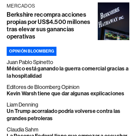
MERCADOS
Berkshire recompra acciones
propias por US$4.500 millones
tras elevar sus ganancias
operativas
OPINIÓN BLOOMBERG
Juan Pablo Spinetto
México está ganando la guerra comercial gracias a
la hospitalidad
Editores de Bloomberg Opinion
Kevin Warsh tiene que dar algunas explicaciones
Liam Denning
Un Trump acorralado podría volverse contra las
grandes petroleras
Claudia Sahm