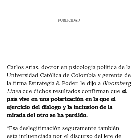
PUBLICIDAD
Carlos Arias, doctor en psicología política de la
Universidad Católica de Colombia y gerente de
la firma Estrategia & Poder, le dijo a
Bloomberg
Línea
que dichos resultados confirman que
el
país vive en una polarización en la que el
ejercicio del diálogo y la inclusión de la
mirada del otro se ha perdido.
“Esa deslegitimación seguramente también
está influenciada por el discurso del jefe de