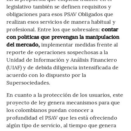
legislativo también se definen requisitos y
obligaciones para esos PSAV Obligados que
realizan esos servicios de manera habitual y
profesional. Entre los que sobresalen:
contar
con políticas que prevengan la manipulación
del mercado,
implementar medidas frente al
reporte de operaciones sospechosas a la
Unidad de Información y Análisis Financiero
(UIAF) y de debida diligencia intensificada de
acuerdo con lo dispuesto por la
Supersociedades.
En cuanto a la protección de los usuarios, este
proyecto de ley genera mecanismos para que
los colombianos puedan conocer a
profundidad el PSAV que les está ofreciendo
algún tipo de servicio, al tiempo que genera