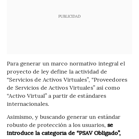
PUBLICIDAD
Para generar un marco normativo integral el
proyecto de ley define la actividad de
“Servicios de Activos Virtuales”, “Proveedores
de Servicios de Activos Virtuales” así como
“Activo Virtual” a partir de estándares
internacionales.
Asimismo, y buscando generar un estándar
robusto de protección a los usuarios,
se
introduce la categoría de “PSAV Obligado”,