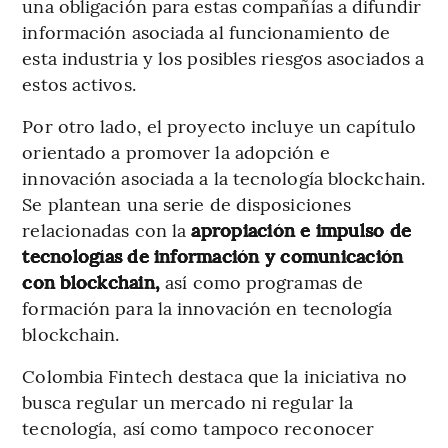
una obligación para estas compañías a difundir
información asociada al funcionamiento de
esta industria y los posibles riesgos asociados a
estos activos.
Por otro lado, el proyecto incluye un capítulo
orientado a promover la adopción e
innovación asociada a la tecnología blockchain.
Se plantean una serie de disposiciones
relacionadas con la
apropiación e impulso de
tecnologías de información y comunicación
con blockchain,
así como programas de
formación para la innovación en tecnología
blockchain.
Colombia Fintech destaca que la iniciativa no
busca regular un mercado ni regular la
tecnología, así como tampoco reconocer