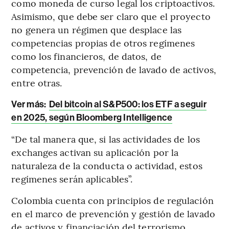
como moneda de curso legal los criptoactivos.
Asimismo, que debe ser claro que el proyecto
no genera un régimen que desplace las
competencias propias de otros regímenes
como los financieros, de datos, de
competencia, prevención de lavado de activos,
entre otras.
Ver más:
Del bitcoin al S&P500: los ETF a seguir
en 2025, según Bloomberg Intelligence
“De tal manera que, si las actividades de los
exchanges activan su aplicación por la
naturaleza de la conducta o actividad, estos
regímenes serán aplicables”.
Colombia cuenta con principios de regulación
en el marco de prevención y gestión de lavado
de activos y financiación del terrorismo,