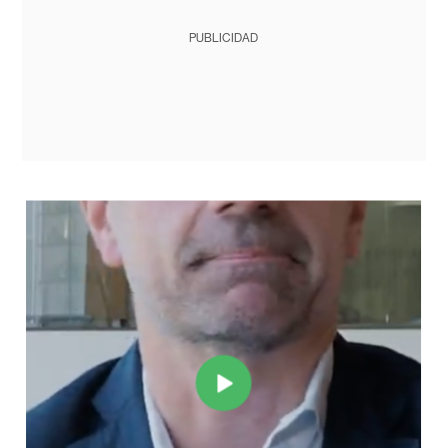
PUBLICIDAD