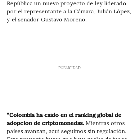
República un nuevo proyecto de ley liderado
por el representante a la Cámara, Julián López,
y el senador Gustavo Moreno.
PUBLICIDAD
“Colombia ha caído en el ranking global de
adopción de criptomonedas.
Mientras otros
países avanzan, aquí seguimos sin regulación.
Este proyecto busca que haya reglas de juego