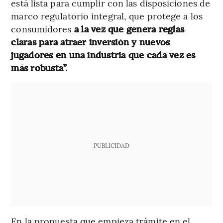
está lista para cumplir con las disposiciones de
marco regulatorio integral, que protege a los
consumidores
a la vez que genera reglas
claras para atraer inversión y nuevos
jugadores en una industria que cada vez es
más robusta”.
PUBLICIDAD
En la propuesta que empieza trámite en el