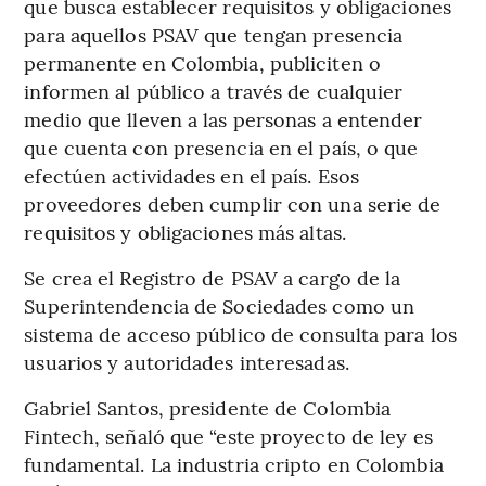
que busca establecer requisitos y obligaciones
para aquellos PSAV que tengan presencia
permanente en Colombia, publiciten o
informen al público a través de cualquier
medio que lleven a las personas a entender
que cuenta con presencia en el país, o que
efectúen actividades en el país. Esos
proveedores deben cumplir con una serie de
requisitos y obligaciones más altas.
Se crea el Registro de PSAV a cargo de la
Superintendencia de Sociedades como un
sistema de acceso público de consulta para los
usuarios y autoridades interesadas.
Gabriel Santos, presidente de Colombia
Fintech, señaló que “este proyecto de ley es
fundamental. La industria cripto en Colombia