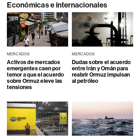
Económicas e internacionales
MERCADOS
MERCADOS
Activos de mercados
Dudas sobre el acuerdo
emergentes caen por
entre Irán y Omán para
temor a que el acuerdo
reabrir Ormuz impulsan
sobre Ormuz eleve las
al petróleo
tensiones