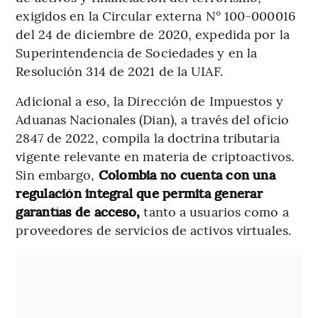
exigidos en la Circular externa N° 100-000016
del 24 de diciembre de 2020, expedida por la
Superintendencia de Sociedades y en la
Resolución 314 de 2021 de la UIAF.
Adicional a eso, la Dirección de Impuestos y
Aduanas Nacionales (Dian), a través del oficio
2847 de 2022, compila la doctrina tributaria
vigente relevante en materia de criptoactivos.
Sin embargo,
Colombia no cuenta con una
regulación integral que permita generar
garantías de acceso,
tanto a usuarios como a
proveedores de servicios de activos virtuales.