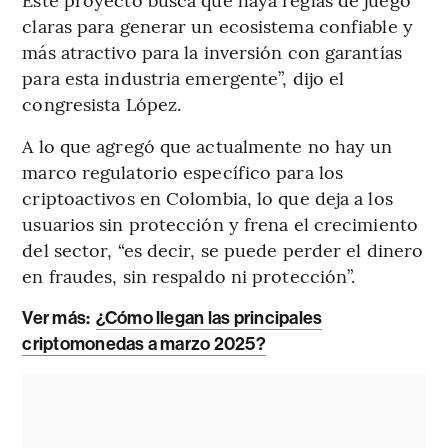
claras para generar un ecosistema confiable y
más atractivo para la inversión con garantías
para esta industria emergente”, dijo el
congresista López.
A lo que agregó que actualmente no hay un
marco regulatorio específico para los
criptoactivos en Colombia, lo que deja a los
usuarios sin protección y frena el crecimiento
del sector, “es decir, se puede perder el dinero
en fraudes, sin respaldo ni protección”.
Ver más:
¿Cómo llegan las principales
criptomonedas a marzo 2025?