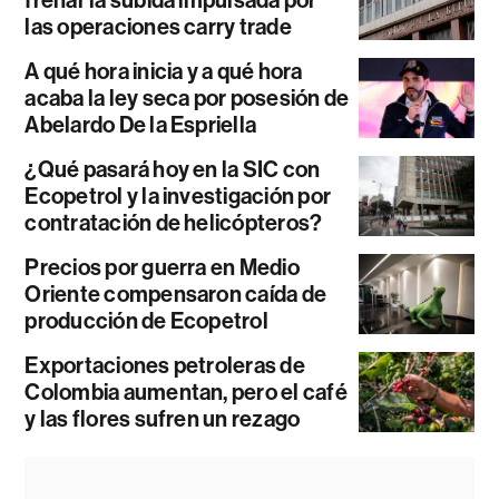
las operaciones carry trade
A qué hora inicia y a qué hora
acaba la ley seca por posesión de
Abelardo De la Espriella
¿Qué pasará hoy en la SIC con
Ecopetrol y la investigación por
contratación de helicópteros?
Precios por guerra en Medio
Oriente compensaron caída de
producción de Ecopetrol
Exportaciones petroleras de
Colombia aumentan, pero el café
y las flores sufren un rezago