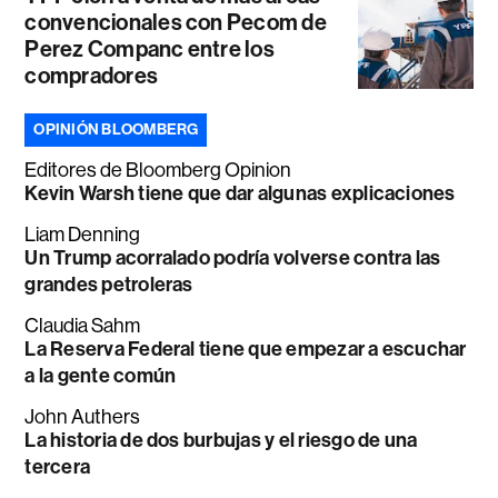
convencionales con Pecom de
Perez Companc entre los
compradores
OPINIÓN BLOOMBERG
Editores de Bloomberg Opinion
Kevin Warsh tiene que dar algunas explicaciones
Liam Denning
Un Trump acorralado podría volverse contra las
grandes petroleras
Claudia Sahm
La Reserva Federal tiene que empezar a escuchar
a la gente común
John Authers
La historia de dos burbujas y el riesgo de una
tercera