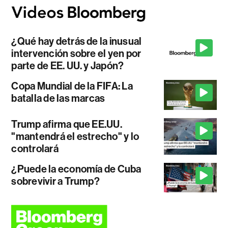
¿Qué hay detrás de la inusual
intervención sobre el yen por
parte de EE. UU. y Japón?
Copa Mundial de la FIFA: La
batalla de las marcas
Trump afirma que EE.UU.
"mantendrá el estrecho" y lo
controlará
¿Puede la economía de Cuba
sobrevivir a Trump?