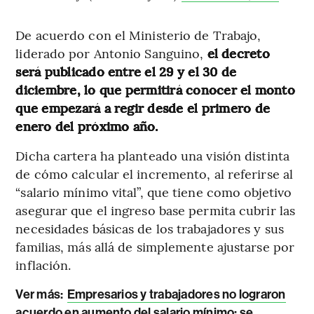
De acuerdo con el Ministerio de Trabajo,
liderado por Antonio Sanguino,
el decreto
será publicado entre el 29 y el 30 de
diciembre, lo que permitirá conocer el monto
que empezará a regir desde el primero de
enero del próximo año.
Dicha cartera ha planteado una visión distinta
de cómo calcular el incremento, al referirse al
“salario mínimo vital”, que tiene como objetivo
asegurar que el ingreso base permita cubrir las
necesidades básicas de los trabajadores y sus
familias, más allá de simplemente ajustarse por
inflación.
Ver más:
Empresarios y trabajadores no lograron
acuerdo en aumento del salario mínimo: se