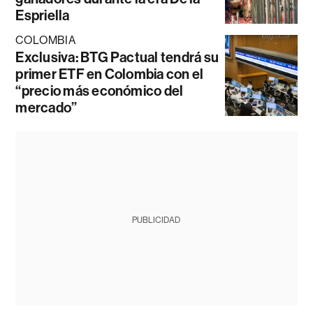
Espriella
COLOMBIA
Exclusiva: BTG Pactual tendrá su
primer ETF en Colombia con el
“precio más económico del
mercado”
PUBLICIDAD