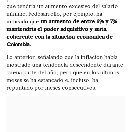
que tendría un aumento excesivo del salario
mínimo. Fedesarrollo, por ejemplo, ha
indicado que
un aumento de entre 6% y 7%
mantendría el poder adquisitivo y sería
coherente con la situación económica de
.
Colombia
Lo anterior, señalando que la inflación había
mostrado una tendencia descendente durante
buena parte del año, pero que en los últimos
meses se ha estancado e, incluso, ha
repuntado por meses consecutivos.