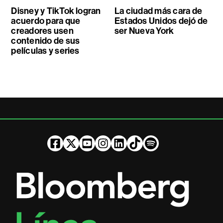
Disney y TikTok logran
La ciudad más cara de
acuerdo para que
Estados Unidos dejó de
creadores usen
ser Nueva York
contenido de sus
películas y series