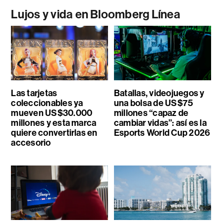
Lujos y vida en Bloomberg Línea
Las tarjetas
Batallas, videojuegos y
coleccionables ya
una bolsa de US$75
mueven US$30.000
millones “capaz de
millones y esta marca
cambiar vidas”: así es la
quiere convertirlas en
Esports World Cup 2026
accesorio