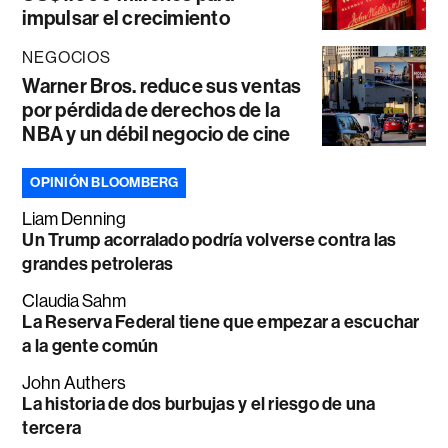
impulsar el crecimiento
NEGOCIOS
Warner Bros. reduce sus ventas
por pérdida de derechos de la
NBA y un débil negocio de cine
OPINIÓN BLOOMBERG
Liam Denning
Un Trump acorralado podría volverse contra las
grandes petroleras
Claudia Sahm
La Reserva Federal tiene que empezar a escuchar
a la gente común
John Authers
La historia de dos burbujas y el riesgo de una
tercera