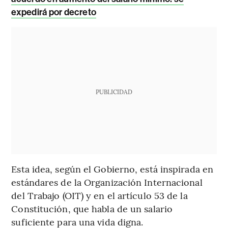
expedirá por decreto
PUBLICIDAD
Esta idea, según el Gobierno, está inspirada en
estándares de la Organización Internacional
del Trabajo (OIT) y en el artículo 53 de la
Constitución, que habla de un salario
suficiente para una vida digna.