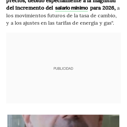
precios, debido especialmente a la magnitud
del incremento del
para 2026,
a
salario mínimo
los movimientos futuros de la tasa de cambio,
y a los ajustes en las tarifas de energía y gas“.
PUBLICIDAD