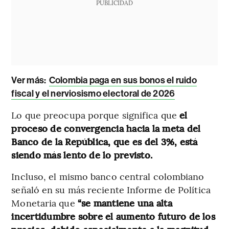
PUBLICIDAD
Ver más:
Colombia paga en sus bonos el ruido
fiscal y el nerviosismo electoral de 2026
Lo que preocupa porque significa que
el
proceso de convergencia hacia la meta del
Banco de la República, que es del 3%, está
siendo más lento de lo previsto.
Incluso, el mismo banco central colombiano
señaló en su más reciente Informe de Política
Monetaria que
“se mantiene una alta
incertidumbre sobre el aumento futuro de los