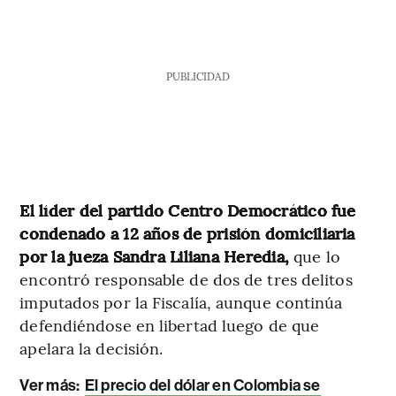
PUBLICIDAD
El líder del partido Centro Democrático fue
condenado a 12 años de prisión domiciliaria
por la jueza Sandra Liliana Heredia,
que lo
encontró responsable de dos de tres delitos
imputados por la Fiscalía, aunque continúa
defendiéndose en libertad luego de que
apelara la decisión.
Ver más:
El precio del dólar en Colombia se