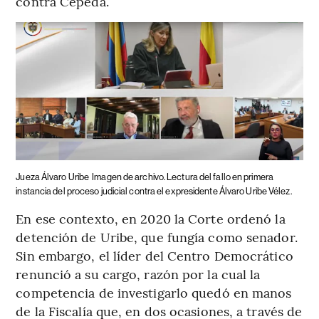
contra Cepeda.
Jueza Álvaro Uribe
Imagen de archivo. Lectura del fallo en primera
instancia del proceso judicial contra el expresidente Álvaro Uribe Vélez.
En ese contexto, en 2020 la Corte ordenó la
detención de Uribe, que fungía como senador.
Sin embargo, el líder del Centro Democrático
renunció a su cargo, razón por la cual la
competencia de investigarlo quedó en manos
de la Fiscalía que, en dos ocasiones, a través de