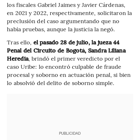
los fiscales Gabriel Jaimes y Javier Cárdenas,
en 2021 y 2022, respectivamente, solicitaron la
preclusión del caso argumentando que no
había pruebas, aunque la justicia la negó.
Tras ello,
el pasado 28 de julio, la jueza 44
Penal del Circuito de Bogotá, Sandra Liliana
Heredia
, brindó el primer veredicto por el
caso Uribe: lo encontró culpable de fraude
procesal y soborno en actuación penal, si bien
lo absolvió del delito de soborno simple.
PUBLICIDAD