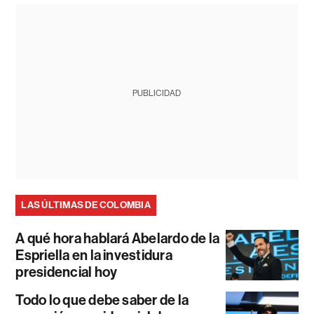
PUBLICIDAD
LAS ÚLTIMAS DE COLOMBIA
A qué hora hablará Abelardo de la
Espriella en la investidura
presidencial hoy
Todo lo que debe saber de la