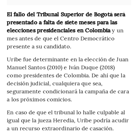
El fallo del Tribunal Superior de Bogotá será
presentado a falta de siete meses para las
elecciones presidenciales en Colombia
y un
mes antes de que el Centro Democrático
presente a su candidato.
Uribe fue determinante en la elección de Juan
Manuel Santos (2010) e Iván Duque (2018)
como presidentes de Colombia. De ahí que la
decisión judicial, cualquiera que sea,
seguramente condicionará la campaña de cara
a los próximos comicios.
En caso de que el tribunal lo halle culpable al
igual que la jueza Heredia, Uribe podría acudir
a un recurso extraordinario de casación.