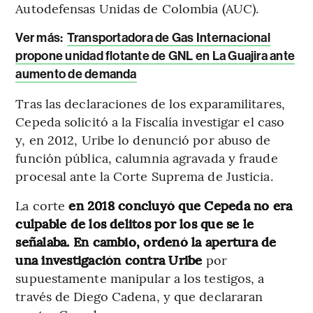
Autodefensas Unidas de Colombia (AUC).
Ver más:
Transportadora de Gas Internacional
propone unidad flotante de GNL en La Guajira ante
aumento de demanda
Tras las declaraciones de los exparamilitares,
Cepeda solicitó a la Fiscalía investigar el caso
y, en 2012, Uribe lo denunció por abuso de
función pública, calumnia agravada y fraude
procesal ante la Corte Suprema de Justicia.
La corte
en 2018 concluyó que Cepeda no era
culpable de los delitos por los que se le
señalaba. En cambio, ordenó la apertura de
una investigación contra Uribe
por
supuestamente manipular a los testigos, a
través de Diego Cadena, y que declararan