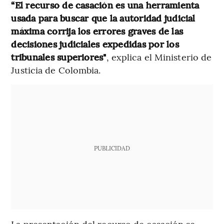
“​El recurso de casación es una herramienta
usada para buscar que la autoridad judicial
máxima corrija los errores graves de las
decisiones judiciales expedidas por los
tribunales superiores"
, explica el Ministerio de
Justicia de Colombia.
PUBLICIDAD
La presentación del recurso de casación se