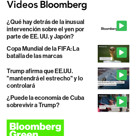
¿Qué hay detrás de la inusual
intervención sobre el yen por
parte de EE. UU. y Japón?
Copa Mundial de la FIFA: La
batalla de las marcas
Trump afirma que EE.UU.
"mantendrá el estrecho" y lo
controlará
¿Puede la economía de Cuba
sobrevivir a Trump?