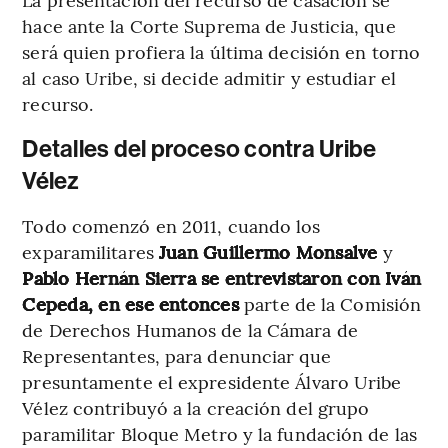
hace ante la Corte Suprema de Justicia, que
será quien profiera la última decisión en torno
al caso Uribe, si decide admitir y estudiar el
recurso.
Detalles del proceso contra Uribe
Vélez
Todo comenzó en 2011, cuando los
exparamilitares
Juan Guillermo Monsalve
y
Pablo Hernán Sierra se entrevistaron con Iván
Cepeda, en ese entonces
parte de la Comisión
de Derechos Humanos de la Cámara de
Representantes, para denunciar que
presuntamente el expresidente Álvaro Uribe
Vélez contribuyó a la creación del grupo
paramilitar Bloque Metro y la fundación de las