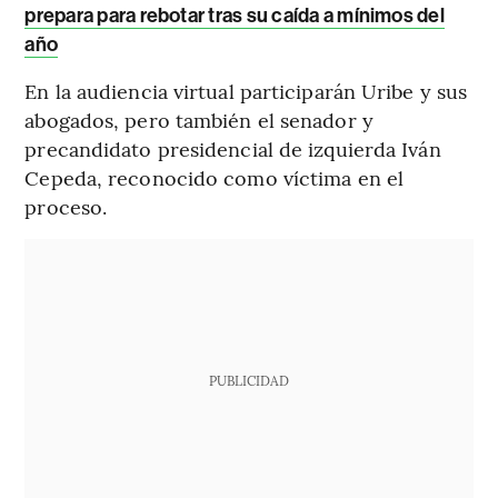
prepara para rebotar tras su caída a mínimos del
año
En la audiencia virtual participarán Uribe y sus
abogados, pero también el senador y
precandidato presidencial de izquierda Iván
Cepeda, reconocido como víctima en el
proceso.
PUBLICIDAD